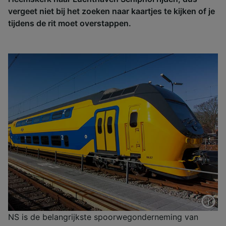
vergeet niet bij het zoeken naar kaartjes te kijken of je
tijdens de rit moet overstappen.
NS is de belangrijkste spoorwegonderneming van