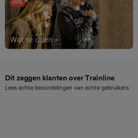
Wat te doen
Dit zeggen klanten over Trainline
Lees echte beoordelingen van echte gebruikers