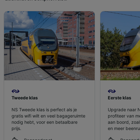
Tweede klas
Eerste klas
NS Tweede klas is perfect als je
Upgrade naar N
gratis wifi wilt en veel bagageruimte
profiteer van m
nodig hebt, voor een betaalbare
aan boord, zoal
prijs.
en meer beenru