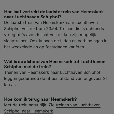
Hoe laat vertrekt de laatste trein van Heemskerk
naar Luchthaven Schiphol?
De laatste trein van Heemskerk naar Luchthaven
Schiphol vertrekt om 23:54. Treinen die 's ochtends
vroeg of 's avonds laat vertrekken zijn mogelijk
slaaptreinen. Ook kunnen de tijden en verbindingen in
het weekeinde en op feestdagen variëren.
Wat is de afstand van Heemskerk tot Luchthaven
Schiphol met de trein?
Treinen van Heemskerk naar Luchthaven Schiphol
leggen gedurende de rit een afstand van ongeveer 21
km af.
Hoe kom ik terug naar Heemskerk?
Met de trein natuurlijk. Zie
treinen van Luchthaven
Schiphol naar Heemskerk
.