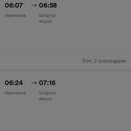
06:07
06:58
Heemskerk
Schiphol
Airport
51m
,
2 overstappen
06:24
07:16
Heemskerk
Schiphol
Airport