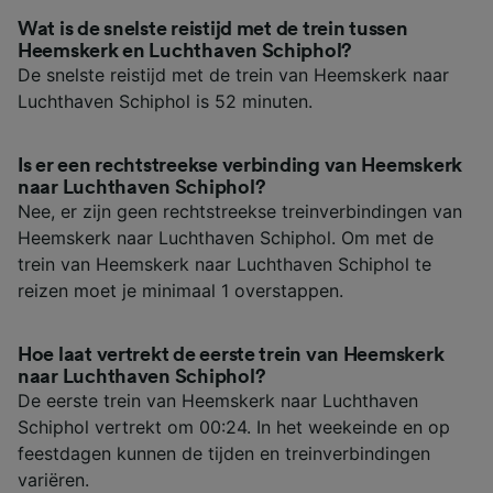
Wat is de snelste reistijd met de trein tussen
Heemskerk en Luchthaven Schiphol?
De snelste reistijd met de trein van Heemskerk naar
Luchthaven Schiphol is 52 minuten.
Is er een rechtstreekse verbinding van Heemskerk
naar Luchthaven Schiphol?
Nee, er zijn geen rechtstreekse treinverbindingen van
Heemskerk naar Luchthaven Schiphol. Om met de
trein van Heemskerk naar Luchthaven Schiphol te
reizen moet je minimaal 1 overstappen.
Hoe laat vertrekt de eerste trein van Heemskerk
naar Luchthaven Schiphol?
De eerste trein van Heemskerk naar Luchthaven
Schiphol vertrekt om 00:24. In het weekeinde en op
feestdagen kunnen de tijden en treinverbindingen
variëren.