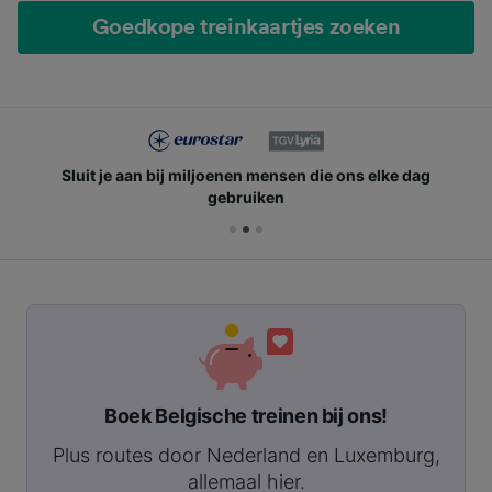
Goedkope treinkaartjes zoeken
Sluit je aan bij miljoenen mensen die ons elke dag
gebruiken
Boek Belgische treinen bij ons!
Plus routes door Nederland en Luxemburg,
allemaal hier.