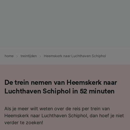
home
treintijden
Heemskerk naar Luchthaven Schiphol
De trein nemen van Heemskerk naar
Luchthaven Schiphol in 52 minuten
Als je meer wilt weten over de reis per trein van
Heemskerk naar Luchthaven Schiphol, dan hoef je niet
verder te zoeken!