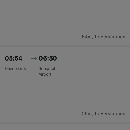
54m
,
1 overstappen
05:54
06:50
Heemskerk
Schiphol
Airport
56m
,
1 overstappen