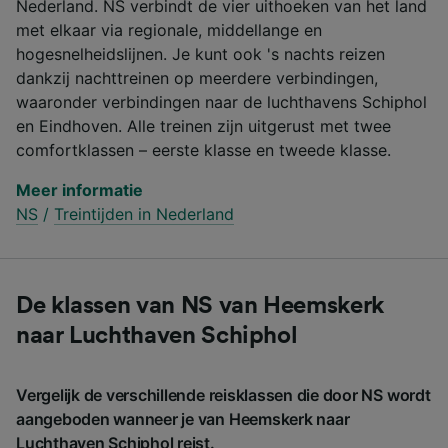
Nederland. NS verbindt de vier uithoeken van het land
met elkaar via regionale, middellange en
hogesnelheidslijnen. Je kunt ook 's nachts reizen
dankzij nachttreinen op meerdere verbindingen,
waaronder verbindingen naar de luchthavens Schiphol
en Eindhoven. Alle treinen zijn uitgerust met twee
comfortklassen – eerste klasse en tweede klasse.
Meer informatie
NS
/
Treintijden in Nederland
De klassen van NS van Heemskerk
naar Luchthaven Schiphol
Vergelijk de verschillende reisklassen die door NS wordt
aangeboden wanneer je van Heemskerk naar
Luchthaven Schiphol reist.