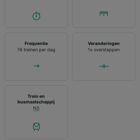
Frequentie
Veranderingen
76 treinen per dag
1x overstappen
Trein en
busmaatschappij
NS