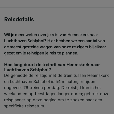
Reisdetails
Wil je meer weten over je reis van Heemskerk naar
Luchthaven Schiphol? Hier hebben we een aantal van
de meest gestelde vragen van onze reizigers bij elkaar
gezet om je te helpen je reis te plannen.
Hoe lang duurt de treinrit van Heemskerk naar
Luchthaven Schiphol?
De gemiddelde reistijd met de trein tussen Heemskerk
en Luchthaven Schiphol is 54 minuten; er rijden
ongeveer 76 treinen per dag. De reistijd kan in het
weekend en op feestdagen langer duren; gebruik onze
reisplanner op deze pagina om te zoeken naar een
specifieke reisdatum.