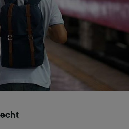
recht