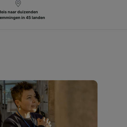
Reis naar duizenden
emmingen in 45 landen