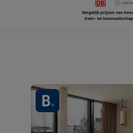
Vergelijk prijzen van ho
trein- en busmaatschap