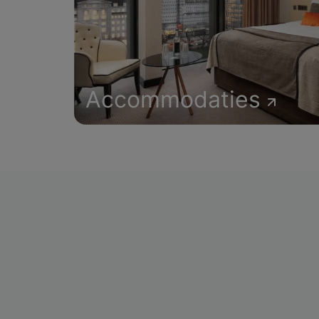
Accommodaties