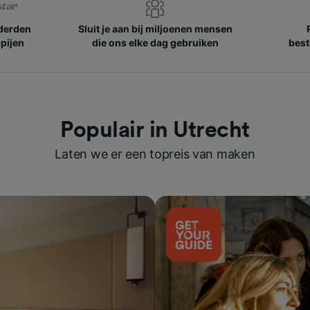
nderden
Sluit je aan bij miljoenen mensen
pijen
die ons elke dag gebruiken
best
Populair in Utrecht
Laten we er een topreis van maken