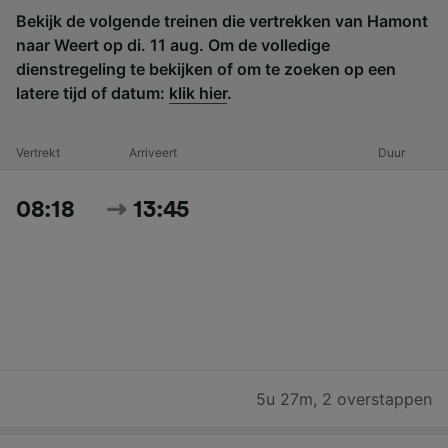
Bekijk de volgende treinen die vertrekken van Hamont
naar Weert op di. 11 aug. Om de volledige
dienstregeling te bekijken of om te zoeken op een
latere tijd of datum:
klik hier
.
Vertrekt
Arriveert
Duur
08:18
13:45
5u 27m
,
2 overstappen