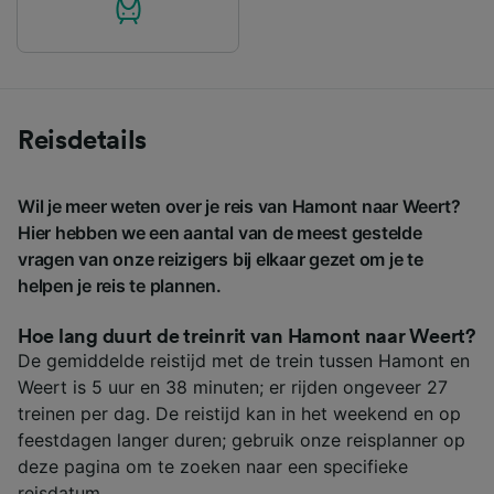
Reisdetails
Wil je meer weten over je reis van Hamont naar Weert?
Hier hebben we een aantal van de meest gestelde
vragen van onze reizigers bij elkaar gezet om je te
helpen je reis te plannen.
Hoe lang duurt de treinrit van Hamont naar Weert?
De gemiddelde reistijd met de trein tussen Hamont en
Weert is 5 uur en 38 minuten; er rijden ongeveer 27
treinen per dag. De reistijd kan in het weekend en op
feestdagen langer duren; gebruik onze reisplanner op
deze pagina om te zoeken naar een specifieke
reisdatum.