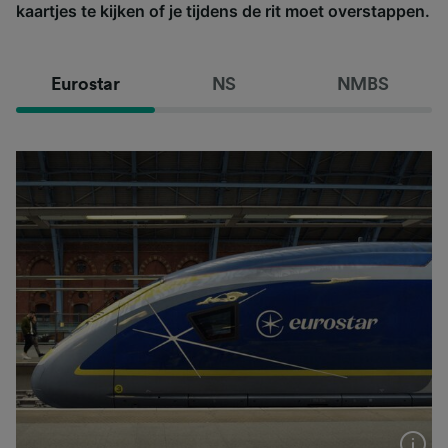
kaartjes te kijken of je tijdens de rit moet overstappen.
Eurostar
NS
NMBS