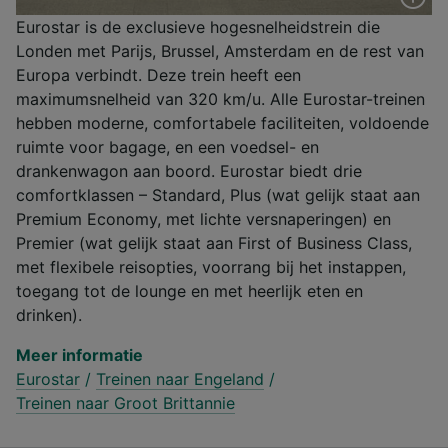
Eurostar is de exclusieve hogesnelheidstrein die
Londen met Parijs, Brussel, Amsterdam en de rest van
Europa verbindt. Deze trein heeft een
maximumsnelheid van 320 km/u. Alle Eurostar-treinen
hebben moderne, comfortabele faciliteiten, voldoende
ruimte voor bagage, en een voedsel- en
drankenwagon aan boord. Eurostar biedt drie
comfortklassen – Standard, Plus (wat gelijk staat aan
Premium Economy, met lichte versnaperingen) en
Premier (wat gelijk staat aan First of Business Class,
met flexibele reisopties, voorrang bij het instappen,
toegang tot de lounge en met heerlijk eten en
drinken).
Meer informatie
Eurostar
/
Treinen naar Engeland
/
Treinen naar Groot Brittannie