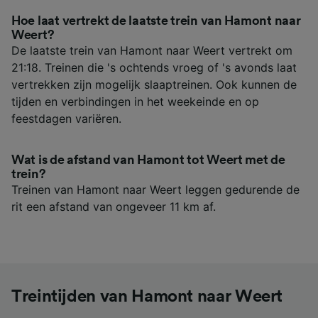
Hoe laat vertrekt de laatste trein van Hamont naar
Weert?
De laatste trein van Hamont naar Weert vertrekt om
21:18. Treinen die 's ochtends vroeg of 's avonds laat
vertrekken zijn mogelijk slaaptreinen. Ook kunnen de
tijden en verbindingen in het weekeinde en op
feestdagen variëren.
Wat is de afstand van Hamont tot Weert met de
trein?
Treinen van Hamont naar Weert leggen gedurende de
rit een afstand van ongeveer 11 km af.
Treintijden van Hamont naar Weert