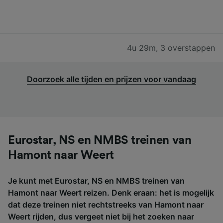
4u 29m
,
3 overstappen
Doorzoek alle tijden en prijzen voor vandaag
Eurostar, NS en NMBS treinen van
Hamont naar Weert
Je kunt met Eurostar, NS en NMBS treinen van
Hamont naar Weert reizen. Denk eraan: het is mogelijk
dat deze treinen niet rechtstreeks van Hamont naar
Weert rijden, dus vergeet niet bij het zoeken naar