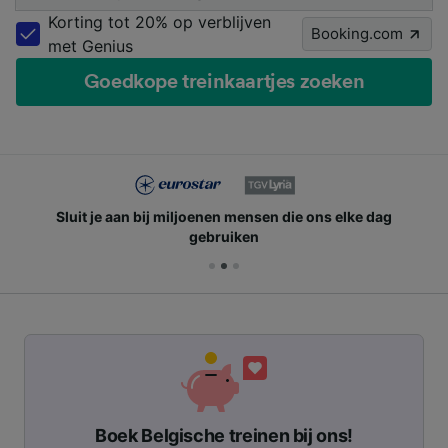
Korting tot 20% op verblijven
Booking.com
met Genius
Goedkope treinkaartjes zoeken
Sluit je aan bij miljoenen mensen die ons elke dag
gebruiken
Boek Belgische treinen bij ons!