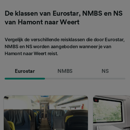
De klassen van Eurostar, NMBS en NS
van Hamont naar Weert
Vergelijk de verschillende reisklassen die door Eurostar,
NMBS en NS worden aangeboden wanneer je van
Hamont naar Weert reist.
Eurostar
NMBS
NS