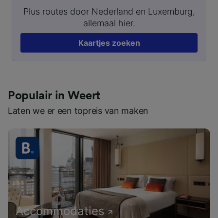
Plus routes door Nederland en Luxemburg,
allemaal hier.
Kaartjes zoeken
Populair in Weert
Laten we er een topreis van maken
Accommodaties