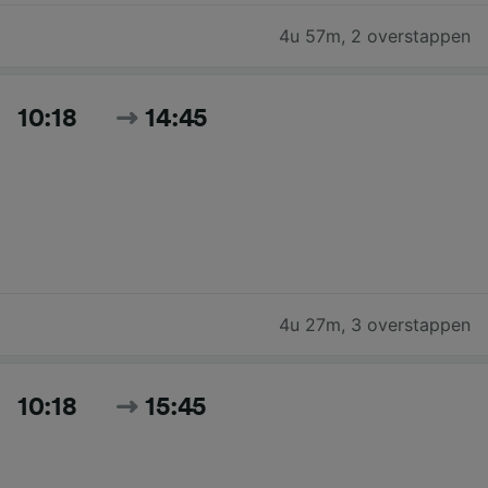
4u 57m
,
2 overstappen
10:18
14:45
4u 27m
,
3 overstappen
10:18
15:45