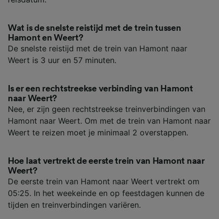
Wat is de snelste reistijd met de trein tussen
Hamont en Weert?
De snelste reistijd met de trein van Hamont naar
Weert is 3 uur en 57 minuten.
Is er een rechtstreekse verbinding van Hamont
naar Weert?
Nee, er zijn geen rechtstreekse treinverbindingen van
Hamont naar Weert. Om met de trein van Hamont naar
Weert te reizen moet je minimaal 2 overstappen.
Hoe laat vertrekt de eerste trein van Hamont naar
Weert?
De eerste trein van Hamont naar Weert vertrekt om
05:25. In het weekeinde en op feestdagen kunnen de
tijden en treinverbindingen variëren.