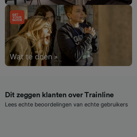
Wat te doen
Dit zeggen klanten over Trainline
Lees echte beoordelingen van echte gebruikers