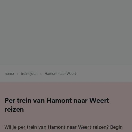
home
treintijden
Hamont naar Weert
Per trein van Hamont naar Weert
reizen
Wil je per trein van Hamont naar Weert reizen? Begin