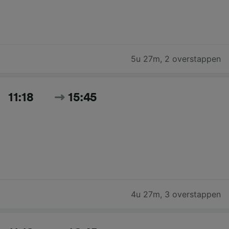
5u 27m
,
2 overstappen
11:18
15:45
4u 27m
,
3 overstappen