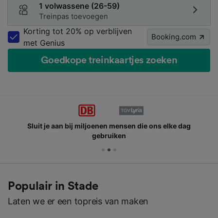
1 volwassene (26-59)
Treinpas toevoegen
Korting tot 20% op verblijven
Booking.com
met Genius
Goedkope treinkaartjes zoeken
Sluit je aan bij miljoenen mensen die ons elke dag
gebruiken
Populair in Stade
Laten we er een topreis van maken