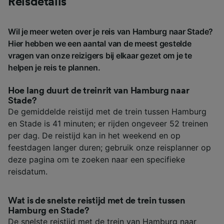
Reisdetails
Wil je meer weten over je reis van Hamburg naar Stade?
Hier hebben we een aantal van de meest gestelde
vragen van onze reizigers bij elkaar gezet om je te
helpen je reis te plannen.
Hoe lang duurt de treinrit van Hamburg naar
Stade?
De gemiddelde reistijd met de trein tussen Hamburg
en Stade is 41 minuten; er rijden ongeveer 52 treinen
per dag. De reistijd kan in het weekend en op
feestdagen langer duren; gebruik onze reisplanner op
deze pagina om te zoeken naar een specifieke
reisdatum.
Wat is de snelste reistijd met de trein tussen
Hamburg en Stade?
De snelste reistijd met de trein van Hamburg naar