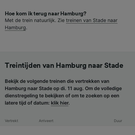
Hoe kom ik terug naar Hamburg?
Met de trein natuurlijk. Zie
treinen van Stade naar
Hamburg
.
Treintijden van Hamburg naar Stade
Bekijk de volgende treinen die vertrekken van
Hamburg naar Stade op di. 11 aug. Om de volledige
dienstregeling te bekijken of om te zoeken op een
latere tijd of datum:
klik hier
.
Vertrekt
Arriveert
Duur