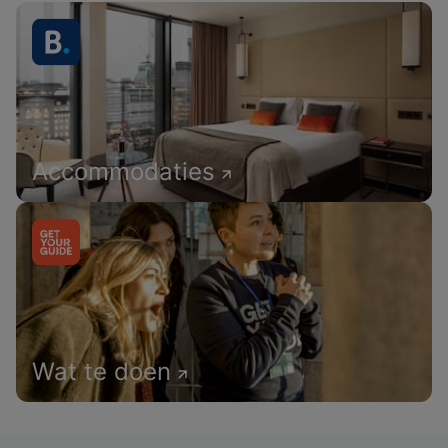
Accommodaties
Wat te doen