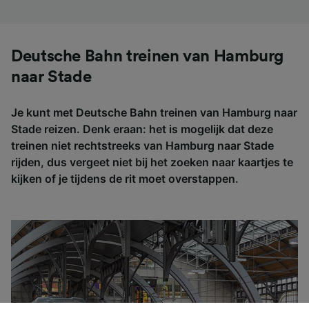
Deutsche Bahn treinen van Hamburg
naar Stade
Je kunt met Deutsche Bahn treinen van Hamburg naar
Stade reizen. Denk eraan: het is mogelijk dat deze
treinen niet rechtstreeks van Hamburg naar Stade
rijden, dus vergeet niet bij het zoeken naar kaartjes te
kijken of je tijdens de rit moet overstappen.