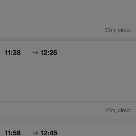
33m
,
direct
11:38
12:25
47m
,
direct
11:58
12:45