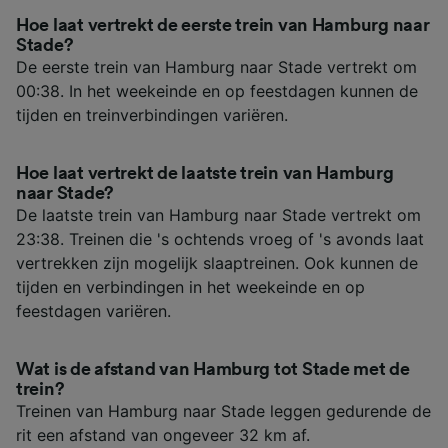
Hoe laat vertrekt de eerste trein van Hamburg naar
Stade?
De eerste trein van Hamburg naar Stade vertrekt om
00:38. In het weekeinde en op feestdagen kunnen de
tijden en treinverbindingen variëren.
Hoe laat vertrekt de laatste trein van Hamburg
naar Stade?
De laatste trein van Hamburg naar Stade vertrekt om
23:38. Treinen die 's ochtends vroeg of 's avonds laat
vertrekken zijn mogelijk slaaptreinen. Ook kunnen de
tijden en verbindingen in het weekeinde en op
feestdagen variëren.
Wat is de afstand van Hamburg tot Stade met de
trein?
Treinen van Hamburg naar Stade leggen gedurende de
rit een afstand van ongeveer 32 km af.