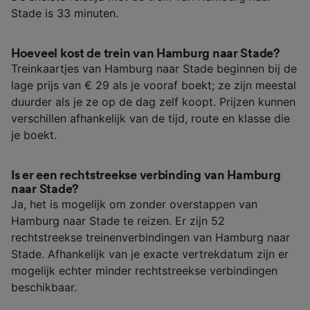
Stade is 33 minuten.
Hoeveel kost de trein van Hamburg naar Stade?
Treinkaartjes van Hamburg naar Stade beginnen bij de
lage prijs van € 29 als je vooraf boekt; ze zijn meestal
duurder als je ze op de dag zelf koopt. Prijzen kunnen
verschillen afhankelijk van de tijd, route en klasse die
je boekt.
Is er een rechtstreekse verbinding van Hamburg
naar Stade?
Ja, het is mogelijk om zonder overstappen van
Hamburg naar Stade te reizen. Er zijn 52
rechtstreekse treinenverbindingen van Hamburg naar
Stade. Afhankelijk van je exacte vertrekdatum zijn er
mogelijk echter minder rechtstreekse verbindingen
beschikbaar.