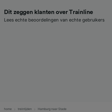
Dit zeggen klanten over Trainline
Lees echte beoordelingen van echte gebruikers
home
treintijden
Hamburg naar Stade