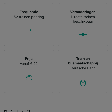
Frequentie
Veranderingen
52 treinen per dag
Directe treinen
beschikbaar
Prijs
Trein en
busmaatschappij
Vanaf € 29
Deutsche Bahn