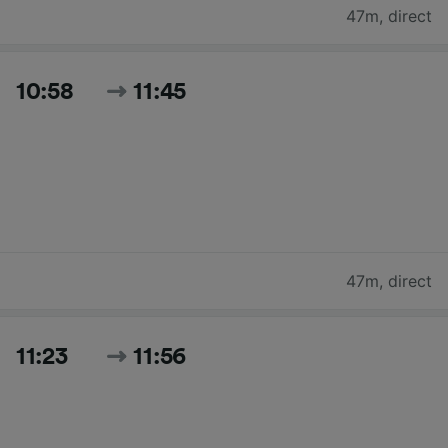
47m
,
direct
10:58
11:45
47m
,
direct
11:23
11:56