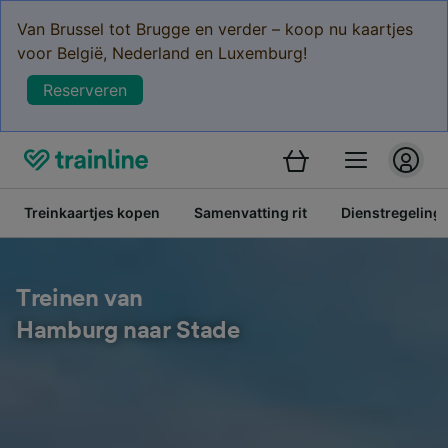
Van Brussel tot Brugge en verder – koop nu kaartjes
voor België, Nederland en Luxemburg!
Reserveren
Treinkaartjes kopen
Samenvatting rit
Dienstregeling
Treinen van
Hamburg naar Stade