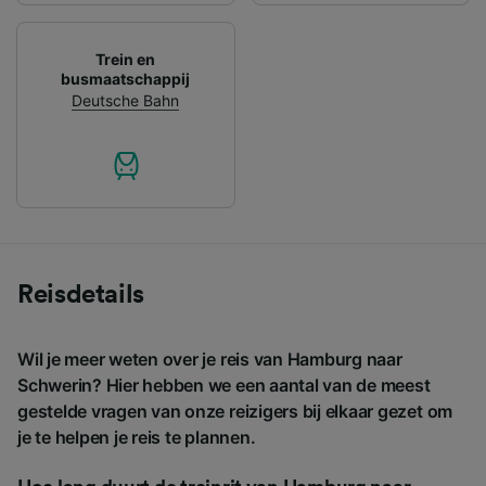
Trein en
busmaatschappij
Deutsche Bahn
Reisdetails
Wil je meer weten over je reis van Hamburg naar
Schwerin? Hier hebben we een aantal van de meest
gestelde vragen van onze reizigers bij elkaar gezet om
je te helpen je reis te plannen.