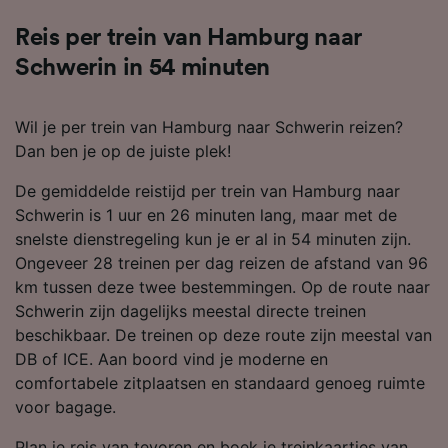
Reis per trein van Hamburg naar
Schwerin in 54 minuten
Wil je per trein van Hamburg naar Schwerin reizen?
Dan ben je op de juiste plek!
De gemiddelde reistijd per trein van Hamburg naar
Schwerin is 1 uur en 26 minuten lang, maar met de
snelste dienstregeling kun je er al in 54 minuten zijn.
Ongeveer 28 treinen per dag reizen de afstand van 96
km tussen deze twee bestemmingen. Op de route naar
Schwerin zijn dagelijks meestal directe treinen
beschikbaar. De treinen op deze route zijn meestal van
DB of ICE. Aan boord vind je moderne en
comfortabele zitplaatsen en standaard genoeg ruimte
voor bagage.
Plan je reis van tevoren en boek je treinkaartjes van