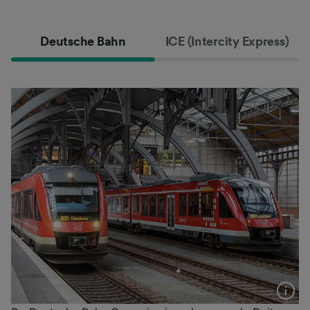
Deutsche Bahn
ICE (Intercity Express)