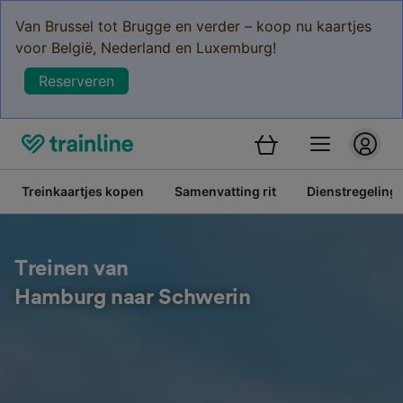
Van Brussel tot Brugge en verder – koop nu kaartjes
voor België, Nederland en Luxemburg!
Reserveren
Treinkaartjes kopen
Samenvatting rit
Dienstregeling
Treinen van
Hamburg naar Schwerin