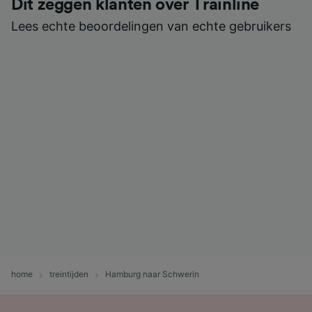
Dit zeggen klanten over Trainline
Lees echte beoordelingen van echte gebruikers
home
treintijden
Hamburg naar Schwerin