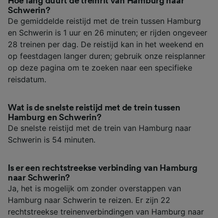
Hoe lang duurt de treinrit van Hamburg naar
Schwerin?
De gemiddelde reistijd met de trein tussen Hamburg
en Schwerin is 1 uur en 26 minuten; er rijden ongeveer
28 treinen per dag. De reistijd kan in het weekend en
op feestdagen langer duren; gebruik onze reisplanner
op deze pagina om te zoeken naar een specifieke
reisdatum.
Wat is de snelste reistijd met de trein tussen
Hamburg en Schwerin?
De snelste reistijd met de trein van Hamburg naar
Schwerin is 54 minuten.
Is er een rechtstreekse verbinding van Hamburg
naar Schwerin?
Ja, het is mogelijk om zonder overstappen van
Hamburg naar Schwerin te reizen. Er zijn 22
rechtstreekse treinenverbindingen van Hamburg naar