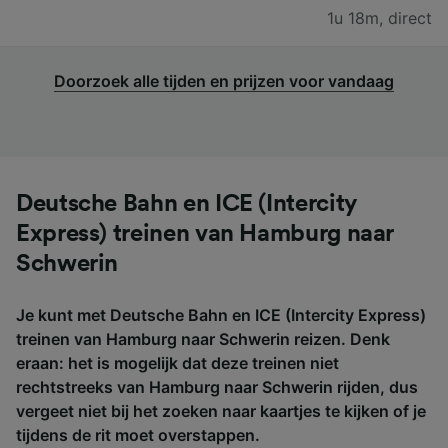
1u 18m
,
direct
Doorzoek alle tijden en prijzen voor vandaag
Deutsche Bahn en ICE (Intercity
Express) treinen van Hamburg naar
Schwerin
Je kunt met Deutsche Bahn en ICE (Intercity Express)
treinen van Hamburg naar Schwerin reizen. Denk
eraan: het is mogelijk dat deze treinen niet
rechtstreeks van Hamburg naar Schwerin rijden, dus
vergeet niet bij het zoeken naar kaartjes te kijken of je
tijdens de rit moet overstappen.