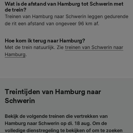
Wat is de afstand van Hamburg tot Schwerin met
de trein?
Treinen van Hamburg naar Schwerin leggen gedurende
de rit een afstand van ongeveer 96 km af.
Hoe kom ik terug naar Hamburg?
Met de trein natuurlijk. Zie
treinen van Schwerin naar
Hamburg
.
Treintijden van Hamburg naar
Schwerin
Bekijk de volgende treinen die vertrekken van
Hamburg naar Schwerin op di. 18 aug. Om de
volledige dienstregeling te bekijken of om te zoeken