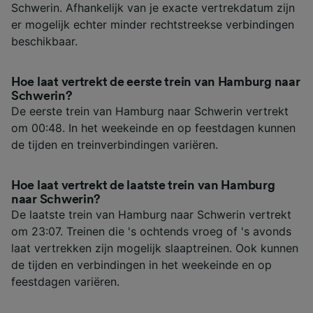
Schwerin. Afhankelijk van je exacte vertrekdatum zijn
er mogelijk echter minder rechtstreekse verbindingen
beschikbaar.
Hoe laat vertrekt de eerste trein van Hamburg naar
Schwerin?
De eerste trein van Hamburg naar Schwerin vertrekt
om 00:48. In het weekeinde en op feestdagen kunnen
de tijden en treinverbindingen variëren.
Hoe laat vertrekt de laatste trein van Hamburg
naar Schwerin?
De laatste trein van Hamburg naar Schwerin vertrekt
om 23:07. Treinen die 's ochtends vroeg of 's avonds
laat vertrekken zijn mogelijk slaaptreinen. Ook kunnen
de tijden en verbindingen in het weekeinde en op
feestdagen variëren.