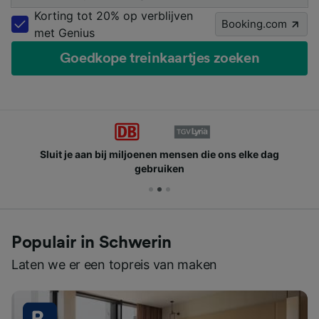
Korting tot 20% op verblijven
Booking.com
met Genius
Goedkope treinkaartjes zoeken
Sluit je aan bij miljoenen mensen die ons elke dag
gebruiken
Populair in Schwerin
Laten we er een topreis van maken