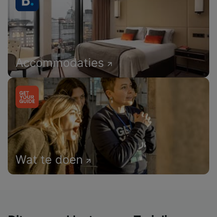
Accommodaties
Wat te doen