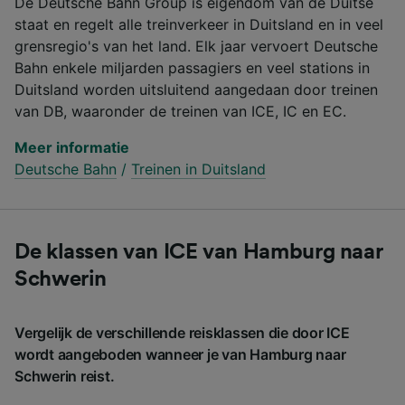
De Deutsche Bahn Group is eigendom van de Duitse
staat en regelt alle treinverkeer in Duitsland en in veel
grensregio's van het land. Elk jaar vervoert Deutsche
Bahn enkele miljarden passagiers en veel stations in
Duitsland worden uitsluitend aangedaan door treinen
van DB, waaronder de treinen van ICE, IC en EC.
Meer informatie
Deutsche Bahn
/
Treinen in Duitsland
De klassen van ICE van Hamburg naar
Schwerin
Vergelijk de verschillende reisklassen die door ICE
wordt aangeboden wanneer je van Hamburg naar
Schwerin reist.