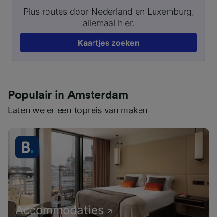
Plus routes door Nederland en Luxemburg,
allemaal hier.
Kaartjes zoeken
Populair in Amsterdam
Laten we er een topreis van maken
Accommodaties