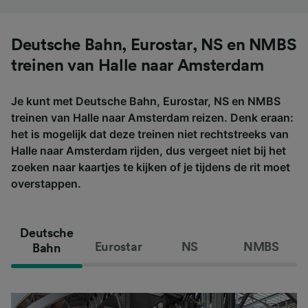
Deutsche Bahn, Eurostar, NS en NMBS
treinen van Halle naar Amsterdam
Je kunt met Deutsche Bahn, Eurostar, NS en NMBS
treinen van Halle naar Amsterdam reizen. Denk eraan:
het is mogelijk dat deze treinen niet rechtstreeks van
Halle naar Amsterdam rijden, dus vergeet niet bij het
zoeken naar kaartjes te kijken of je tijdens de rit moet
overstappen.
Deutsche
Eurostar
NS
NMBS
Bahn