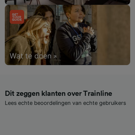
Wat te doen
Dit zeggen klanten over Trainline
Lees echte beoordelingen van echte gebruikers