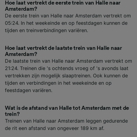
Hoe laat vertrekt de eerste trein van Halle naar
Amsterdam?
De eerste trein van Halle naar Amsterdam vertrekt om
05:24. In het weekeinde en op feestdagen kunnen de
tijden en treinverbindingen variëren.
Hoe laat vertrekt de laatste trein van Halle naar
Amsterdam?
De laatste trein van Halle naar Amsterdam vertrekt om
21:24. Treinen die 's ochtends vroeg of 's avonds laat
vertrekken zijn mogelijk slaaptreinen. Ook kunnen de
tijden en verbindingen in het weekeinde en op
feestdagen variëren.
Wat is de afstand van Halle tot Amsterdam met de
trein?
Treinen van Halle naar Amsterdam leggen gedurende
de rit een afstand van ongeveer 189 km af.