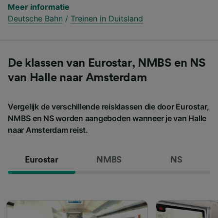
Meer informatie
Deutsche Bahn
/
Treinen in Duitsland
De klassen van Eurostar, NMBS en NS
van Halle naar Amsterdam
Vergelijk de verschillende reisklassen die door Eurostar,
NMBS en NS worden aangeboden wanneer je van Halle
naar Amsterdam reist.
Eurostar
NMBS
NS