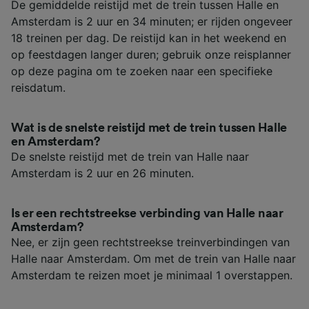
De gemiddelde reistijd met de trein tussen Halle en
Amsterdam is 2 uur en 34 minuten; er rijden ongeveer
18 treinen per dag. De reistijd kan in het weekend en
op feestdagen langer duren; gebruik onze reisplanner
op deze pagina om te zoeken naar een specifieke
reisdatum.
Wat is de snelste reistijd met de trein tussen Halle
en Amsterdam?
De snelste reistijd met de trein van Halle naar
Amsterdam is 2 uur en 26 minuten.
Is er een rechtstreekse verbinding van Halle naar
Amsterdam?
Nee, er zijn geen rechtstreekse treinverbindingen van
Halle naar Amsterdam. Om met de trein van Halle naar
Amsterdam te reizen moet je minimaal 1 overstappen.