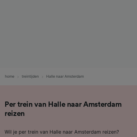
home
treintijden
Halle naar Amsterdam
Per trein van Halle naar Amsterdam
reizen
Wil je per trein van Halle naar Amsterdam reizen?