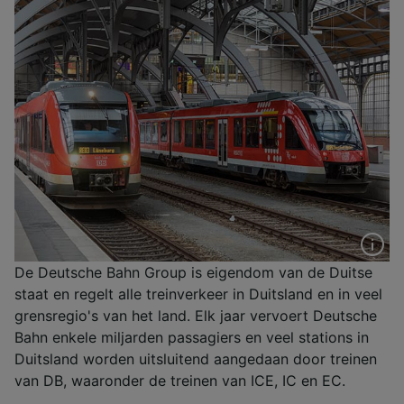
De Deutsche Bahn Group is eigendom van de Duitse
staat en regelt alle treinverkeer in Duitsland en in veel
grensregio's van het land. Elk jaar vervoert Deutsche
Bahn enkele miljarden passagiers en veel stations in
Duitsland worden uitsluitend aangedaan door treinen
van DB, waaronder de treinen van ICE, IC en EC.