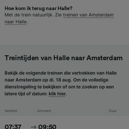
Hoe kom ik terug naar Halle?
Met de trein natuurlijk. Zie
treinen van Amsterdam
naar Halle
.
Treintijden van Halle naar Amsterdam
Bekijk de volgende treinen die vertrekken van Halle
naar Amsterdam op di. 18 aug. Om de volledige
dienstregeling te bekijken of om te zoeken op een
latere tijd of datum:
klik hier
.
Vertrekt
Arriveert
Duur
07:37
09:50