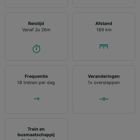
Reistijd
Afstand
Vanaf 2u 26m
189 km
Frequentie
Veranderingen
18 treinen per dag
1x overstappen
Trein en
busmaatschappij