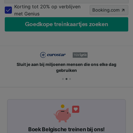
Korting tot 20% op verblijven
Booking.com
met Genius
Goedkope treinkaartjes zoeken
Sluit je aan bij miljoenen mensen die ons elke dag
gebruiken
Boek Belgische treinen bij ons!