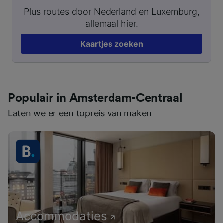
Plus routes door Nederland en Luxemburg,
allemaal hier.
Kaartjes zoeken
Populair in Amsterdam-Centraal
Laten we er een topreis van maken
Accommodaties