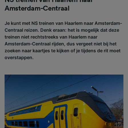
Amsterdam-Centraal
Je kunt met NS treinen van Haarlem naar Amsterdam-
Centraal reizen. Denk eraan: het is mogelijk dat deze
treinen niet rechtstreeks van Haarlem naar
Amsterdam-Centraal rijden, dus vergeet niet bij het
zoeken naar kaartjes te kijken of je tijdens de rit moet
overstappen.