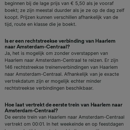
beginnen bij de lage prijs van € 5,50 als je vooraf
boekt; ze zijn meestal duurder als je ze op de dag zelf
koopt. Prijzen kunnen verschillen afhankelijk van de
tijd, route en klasse die je boekt.
Is er een rechtstreekse verbinding van Haarlem
naar Amsterdam-Centraal?
Ja, het is mogelijk om zonder overstappen van
Haarlem naar Amsterdam-Centraal te reizen. Er zijn
146 rechtstreekse treinenverbindingen van Haarlem
naar Amsterdam-Centraal. Afhankelijk van je exacte
vertrekdatum zijn er mogelijk echter minder
rechtstreekse verbindingen beschikbaar.
Hoe laat vertrekt de eerste trein van Haarlem naar
Amsterdam-Centraal?
De eerste trein van Haarlem naar Amsterdam-Centraal
vertrekt om 00:01. In het weekeinde en op feestdagen