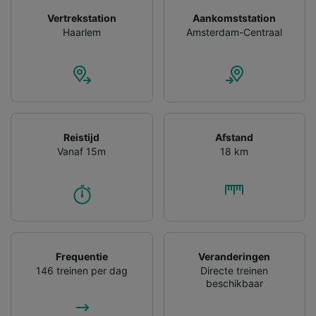
Vertrekstation
Aankomststation
Haarlem
Amsterdam-Centraal
Reistijd
Afstand
Vanaf 15m
18 km
Frequentie
Veranderingen
146 treinen per dag
Directe treinen
beschikbaar