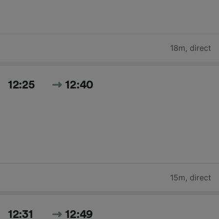
18m
,
direct
12:25
12:40
15m
,
direct
12:31
12:49