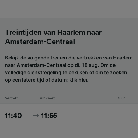
Treintijden van Haarlem naar
Amsterdam-Centraal
Bekijk de volgende treinen die vertrekken van Haarlem
naar Amsterdam-Centraal op di. 18 aug. Om de
volledige dienstregeling te bekijken of om te zoeken
op een latere tijd of datum:
klik hier
.
Vertrekt
Arriveert
Duur
11:40
11:55