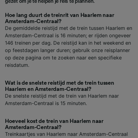
gezet om je te helpen je reis te plannen.
Hoe lang duurt de treinrit van Haarlem naar
Amsterdam-Centraal?
De gemiddelde reistijd met de trein tussen Haarlem en
Amsterdam-Centraal is 16 minuten; er rijden ongeveer
146 treinen per dag. De reistijd kan in het weekend en
op feestdagen langer duren; gebruik onze reisplanner
op deze pagina om te zoeken naar een specifieke
reisdatum.
Wat is de snelste reistijd met de trein tussen
Haarlem en Amsterdam-Centraal?
De snelste reistijd met de trein van Haarlem naar
Amsterdam-Centraal is 15 minuten.
Hoeveel kost de trein van Haarlem naar
Amsterdam-Centraal?
Treinkaartjes van Haarlem naar Amsterdam-Centraal