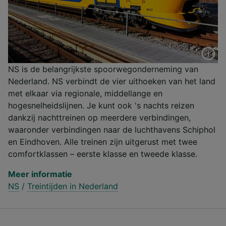
NS is de belangrijkste spoorwegonderneming van
Nederland. NS verbindt de vier uithoeken van het land
met elkaar via regionale, middellange en
hogesnelheidslijnen. Je kunt ook 's nachts reizen
dankzij nachttreinen op meerdere verbindingen,
waaronder verbindingen naar de luchthavens Schiphol
en Eindhoven. Alle treinen zijn uitgerust met twee
comfortklassen – eerste klasse en tweede klasse.
Meer informatie
NS
/
Treintijden in Nederland