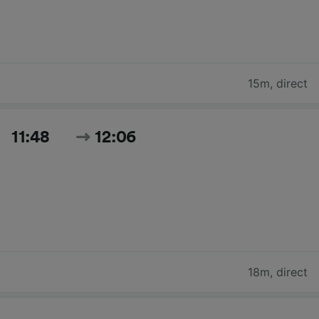
15m
,
direct
11:48
12:06
18m
,
direct