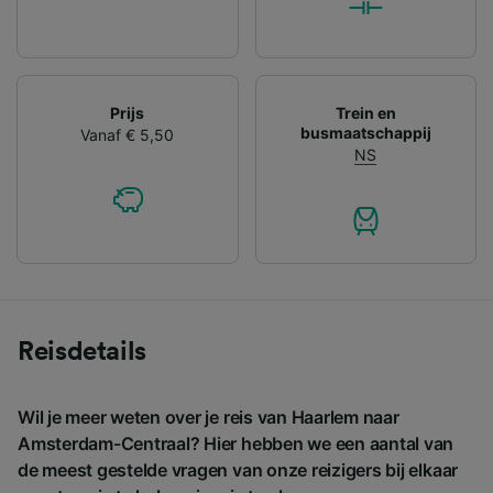
Prijs
Trein en
busmaatschappij
Vanaf € 5,50
NS
Reisdetails
Wil je meer weten over je reis van Haarlem naar
Amsterdam-Centraal? Hier hebben we een aantal van
de meest gestelde vragen van onze reizigers bij elkaar