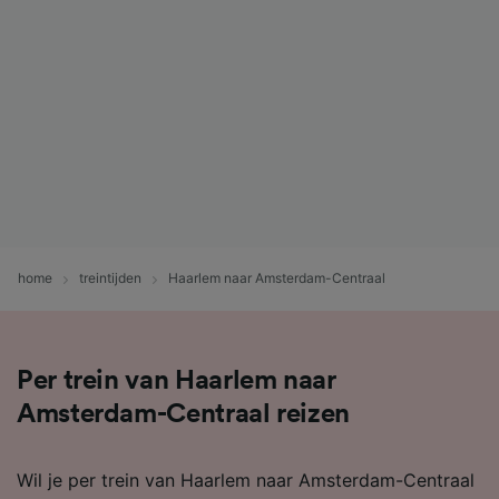
home
treintijden
Haarlem naar Amsterdam-Centraal
Per trein van Haarlem naar
Amsterdam-Centraal reizen
Wil je per trein van Haarlem naar Amsterdam-Centraal