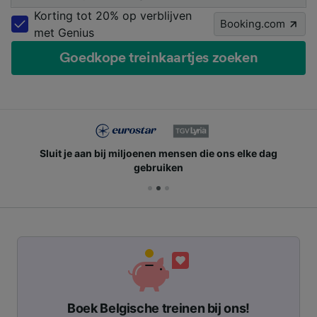
Korting tot 20% op verblijven
Booking.com
met Genius
Goedkope treinkaartjes zoeken
Sluit je aan bij miljoenen mensen die ons elke dag
gebruiken
Boek Belgische treinen bij ons!