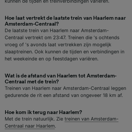
kunnen de tijden en treinverbindingen variëren.
Hoe laat vertrekt de laatste trein van Haarlem naar
Amsterdam-Centraal?
De laatste trein van Haarlem naar Amsterdam-
Centraal vertrekt om 23:47. Treinen die 's ochtends
vroeg of 's avonds laat vertrekken zijn mogelijk
slaaptreinen. Ook kunnen de tijden en verbindingen in
het weekeinde en op feestdagen variëren.
Wat is de afstand van Haarlem tot Amsterdam-
Centraal met de trein?
Treinen van Haarlem naar Amsterdam-Centraal leggen
gedurende de rit een afstand van ongeveer 18 km af.
Hoe kom ik terug naar Haarlem?
Met de trein natuurlijk. Zie
treinen van Amsterdam-
Centraal naar Haarlem
.