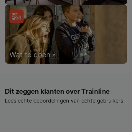
Wat te doen
Dit zeggen klanten over Trainline
Lees echte beoordelingen van echte gebruikers