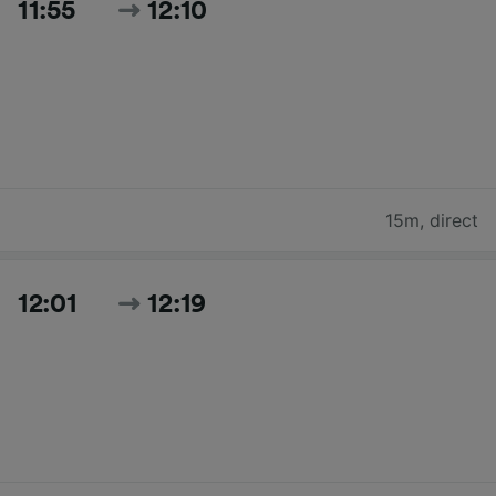
11:55
12:10
15m
,
direct
12:01
12:19