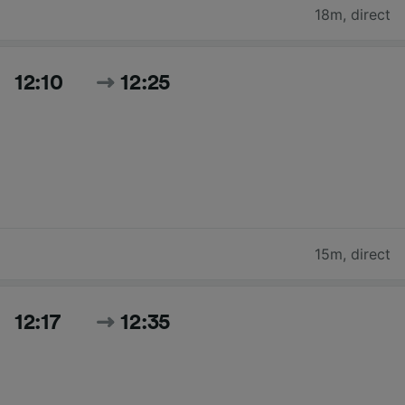
18m
,
direct
12:10
12:25
15m
,
direct
12:17
12:35