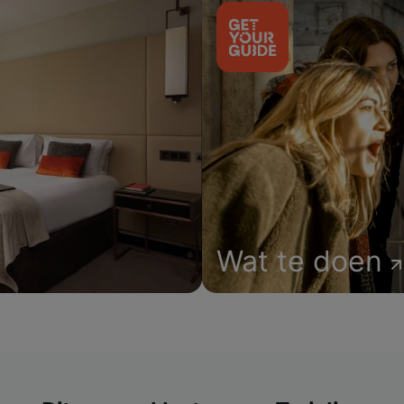
Wat te doen