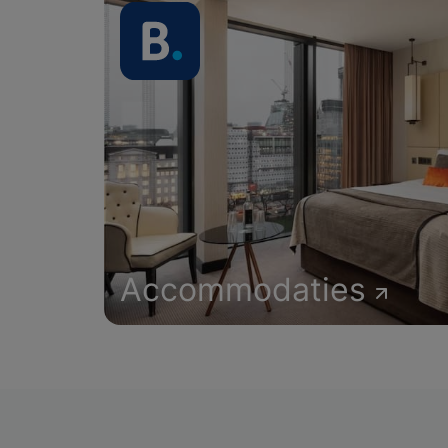
Accommodaties