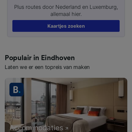
Plus routes door Nederland en Luxemburg,
allemaal hier.
Kaartjes zoeken
Populair in Eindhoven
Laten we er een topreis van maken
Accommodaties