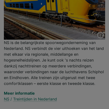
NS is de belangrijkste spoorwegonderneming van
Nederland. NS verbindt de vier uithoeken van het land
met elkaar via regionale, middellange en
hogesnelheidslijnen. Je kunt ook 's nachts reizen
dankzij nachttreinen op meerdere verbindingen,
waaronder verbindingen naar de luchthavens Schiphol
en Eindhoven. Alle treinen zijn uitgerust met twee
comfortklassen – eerste klasse en tweede klasse.
Meer informatie
NS
/
Treintijden in Nederland