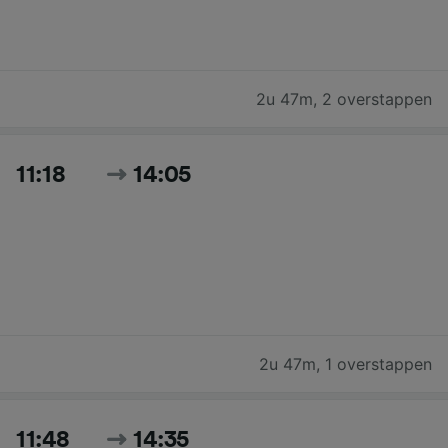
2u 47m
,
2 overstappen
11:18
14:05
2u 47m
,
1 overstappen
11:48
14:35