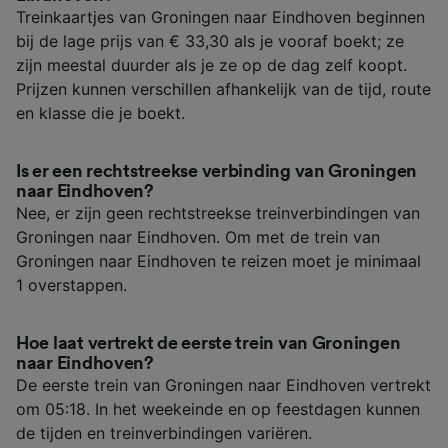
Treinkaartjes van Groningen naar Eindhoven beginnen
bij de lage prijs van € 33,30 als je vooraf boekt; ze
zijn meestal duurder als je ze op de dag zelf koopt.
Prijzen kunnen verschillen afhankelijk van de tijd, route
en klasse die je boekt.
Is er een rechtstreekse verbinding van Groningen
naar Eindhoven?
Nee, er zijn geen rechtstreekse treinverbindingen van
Groningen naar Eindhoven. Om met de trein van
Groningen naar Eindhoven te reizen moet je minimaal
1 overstappen.
Hoe laat vertrekt de eerste trein van Groningen
naar Eindhoven?
De eerste trein van Groningen naar Eindhoven vertrekt
om 05:18. In het weekeinde en op feestdagen kunnen
de tijden en treinverbindingen variëren.