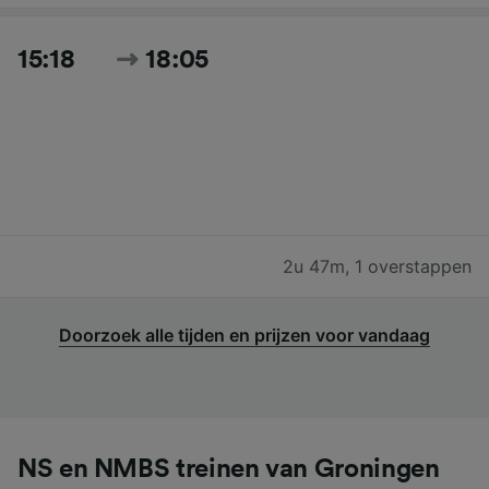
15:18
18:05
2u 47m
,
1 overstappen
Doorzoek alle tijden en prijzen voor vandaag
NS en NMBS treinen van Groningen