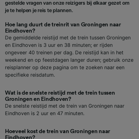
gestelde vragen van onze reizigers bij elkaar gezet om
je te helpen je reis te plannen.
Hoe lang duurt de treinrit van Groningen naar
Eindhoven?
De gemiddelde reistijd met de trein tussen Groningen
en Eindhoven is 3 uur en 38 minuten; er rijden
ongeveer 40 treinen per dag. De reistijd kan in het
weekend en op feestdagen langer duren; gebruik onze
reisplanner op deze pagina om te zoeken naar een
specifieke reisdatum.
Wat is de snelste reistijd met de trein tussen
Groningen en Eindhoven?
De snelste reistijd met de trein van Groningen naar
Eindhoven is 2 uur en 47 minuten.
Hoeveel kost de trein van Groningen naar
Eindhoven?