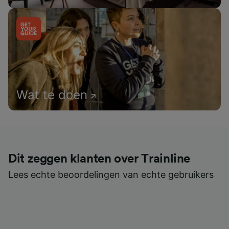
Wat te doen
Dit zeggen klanten over Trainline
Lees echte beoordelingen van echte gebruikers