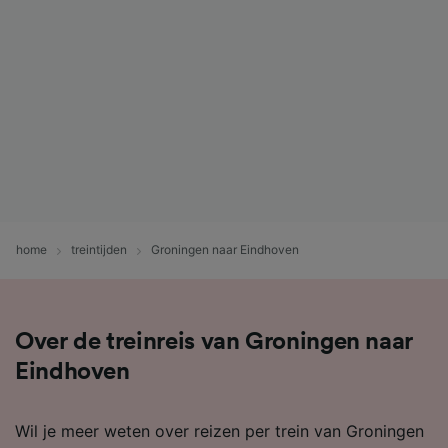
home
treintijden
Groningen naar Eindhoven
Over de treinreis van Groningen naar
Eindhoven
Wil je meer weten over reizen per trein van Groningen