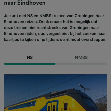
naar Eindhoven
Je kunt met NS en NMBS treinen van Groningen naar
Eindhoven reizen. Denk eraan: het is mogelijk dat
deze treinen niet rechtstreeks van Groningen naar
Eindhoven rijden, dus vergeet niet bij het zoeken naar
kaartjes te kijken of je tijdens de rit moet overstappen.
NS
NMBS