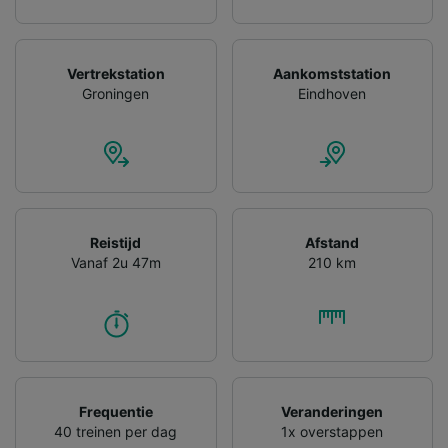
Vertrekstation
Aankomststation
Groningen
Eindhoven
Reistijd
Afstand
Vanaf 2u 47m
210 km
Frequentie
Veranderingen
40 treinen per dag
1x overstappen