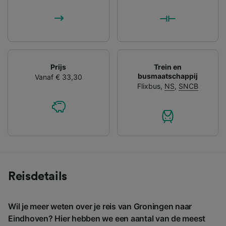
Prijs
Trein en
busmaatschappij
Vanaf € 33,30
Flixbus
,
NS
,
SNCB
Reisdetails
Wil je meer weten over je reis van Groningen naar
Eindhoven? Hier hebben we een aantal van de meest