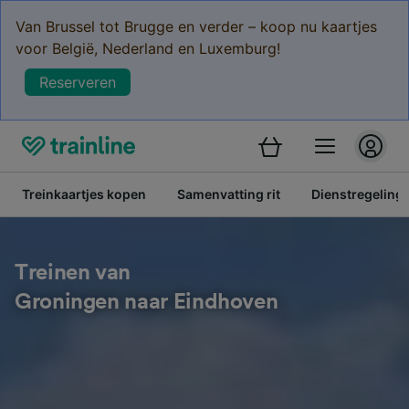
Van Brussel tot Brugge en verder – koop nu kaartjes
voor België, Nederland en Luxemburg!
Reserveren
Treinkaartjes kopen
Samenvatting rit
Dienstregeling
Treinen van
Groningen naar Eindhoven