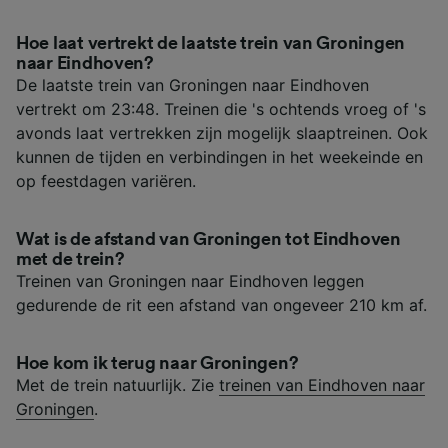
Hoe laat vertrekt de laatste trein van Groningen
naar Eindhoven?
De laatste trein van Groningen naar Eindhoven
vertrekt om 23:48. Treinen die 's ochtends vroeg of 's
avonds laat vertrekken zijn mogelijk slaaptreinen. Ook
kunnen de tijden en verbindingen in het weekeinde en
op feestdagen variëren.
Wat is de afstand van Groningen tot Eindhoven
met de trein?
Treinen van Groningen naar Eindhoven leggen
gedurende de rit een afstand van ongeveer 210 km af.
Hoe kom ik terug naar Groningen?
Met de trein natuurlijk. Zie
treinen van Eindhoven naar
Groningen
.