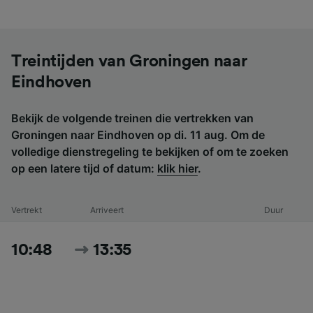
Treintijden van Groningen naar
Eindhoven
Bekijk de volgende treinen die vertrekken van
Groningen naar Eindhoven op di. 11 aug. Om de
volledige dienstregeling te bekijken of om te zoeken
op een latere tijd of datum:
klik hier
.
Vertrekt
Arriveert
Duur
10:48
13:35