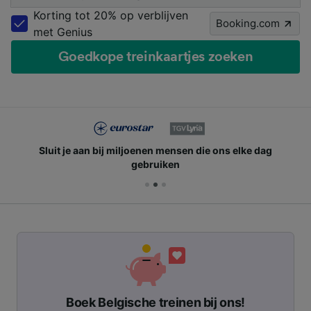
Korting tot 20% op verblijven
Booking.com
met Genius
Goedkope treinkaartjes zoeken
Sluit je aan bij miljoenen mensen die ons elke dag
gebruiken
Boek Belgische treinen bij ons!