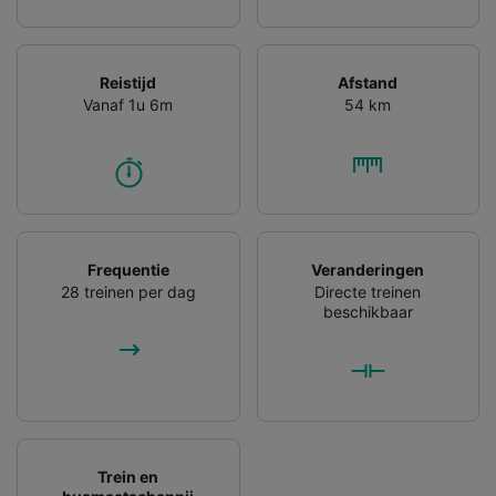
Reistijd
Afstand
Vanaf 1u 6m
54 km
Frequentie
Veranderingen
28 treinen per dag
Directe treinen
beschikbaar
Trein en