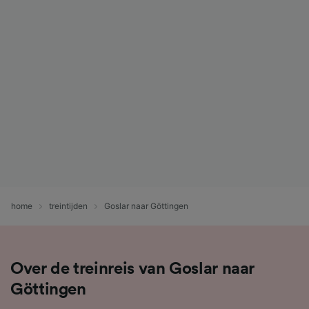
home
treintijden
Goslar naar Göttingen
Over de treinreis van Goslar naar
Göttingen