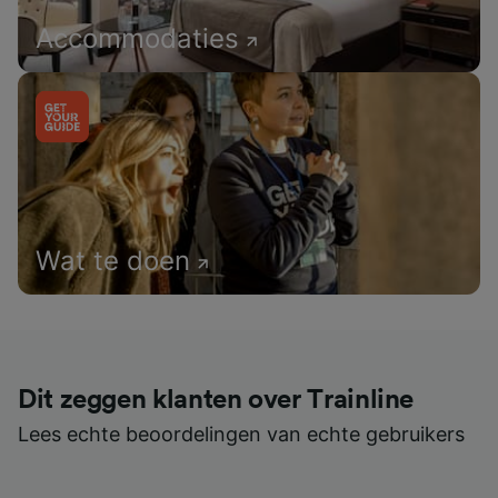
Accommodaties
Wat te doen
Dit zeggen klanten over Trainline
Lees echte beoordelingen van echte gebruikers