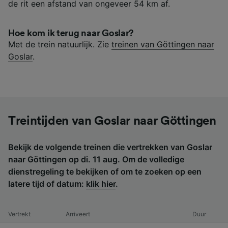
de rit een afstand van ongeveer 54 km af.
Hoe kom ik terug naar Goslar?
Met de trein natuurlijk. Zie
treinen van Göttingen naar
Goslar
.
Treintijden van Goslar naar Göttingen
Bekijk de volgende treinen die vertrekken van Goslar
naar Göttingen op di. 11 aug. Om de volledige
dienstregeling te bekijken of om te zoeken op een
latere tijd of datum:
klik hier
.
Vertrekt
Arriveert
Duur