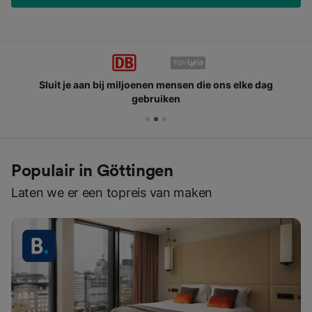
Sluit je aan bij miljoenen mensen die ons elke dag
gebruiken
Populair in Göttingen
Laten we er een topreis van maken