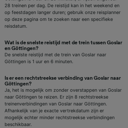
28 treinen per dag. De reistijd kan in het weekend en
op feestdagen langer duren; gebruik onze reisplanner
op deze pagina om te zoeken naar een specifieke
reisdatum.
Wat is de snelste reistijd met de trein tussen Goslar
en Göttingen?
De snelste reistijd met de trein van Goslar naar
Göttingen is 1 uur en 6 minuten.
Is er een rechtstreekse verbinding van Goslar naar
Göttingen?
Ja, het is mogelijk om zonder overstappen van Goslar
naar Göttingen te reizen. Er zijn 8 rechtstreekse
treinenverbindingen van Goslar naar Göttingen.
Afhankelijk van je exacte vertrekdatum zijn er
mogelijk echter minder rechtstreekse verbindingen
beschikbaar.