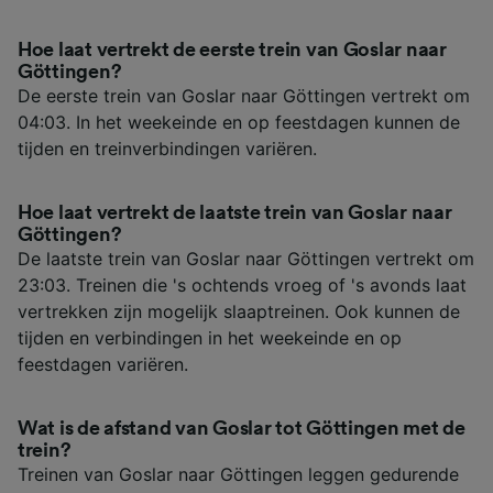
Hoe laat vertrekt de eerste trein van Goslar naar
Göttingen?
De eerste trein van Goslar naar Göttingen vertrekt om
04:03. In het weekeinde en op feestdagen kunnen de
tijden en treinverbindingen variëren.
Hoe laat vertrekt de laatste trein van Goslar naar
Göttingen?
De laatste trein van Goslar naar Göttingen vertrekt om
23:03. Treinen die 's ochtends vroeg of 's avonds laat
vertrekken zijn mogelijk slaaptreinen. Ook kunnen de
tijden en verbindingen in het weekeinde en op
feestdagen variëren.
Wat is de afstand van Goslar tot Göttingen met de
trein?
Treinen van Goslar naar Göttingen leggen gedurende