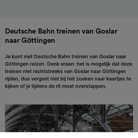
Deutsche Bahn treinen van Goslar
naar Göttingen
Je kunt met Deutsche Bahn treinen van Goslar naar
Göttingen reizen. Denk eraan: het is mogelijk dat deze
treinen niet rechtstreeks van Goslar naar Göttingen
rijden, dus vergeet niet bij het zoeken naar kaartjes te
kijken of je tijdens de rit moet overstappen.