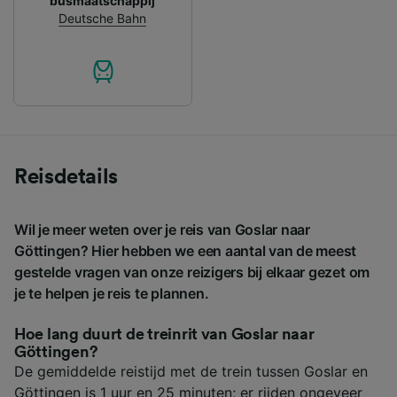
busmaatschappij
Deutsche Bahn
Reisdetails
Wil je meer weten over je reis van Goslar naar
Göttingen? Hier hebben we een aantal van de meest
gestelde vragen van onze reizigers bij elkaar gezet om
je te helpen je reis te plannen.
Hoe lang duurt de treinrit van Goslar naar
Göttingen?
De gemiddelde reistijd met de trein tussen Goslar en
Göttingen is 1 uur en 25 minuten; er rijden ongeveer