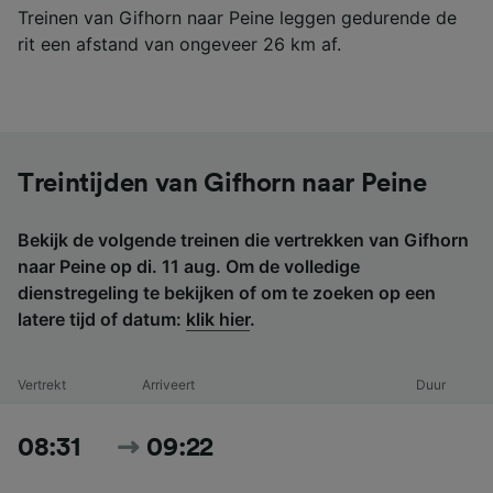
Treinen van Gifhorn naar Peine leggen gedurende de
rit een afstand van ongeveer 26 km af.
Treintijden van Gifhorn naar Peine
Bekijk de volgende treinen die vertrekken van Gifhorn
naar Peine op di. 11 aug. Om de volledige
dienstregeling te bekijken of om te zoeken op een
latere tijd of datum:
klik hier
.
Vertrekt
Arriveert
Duur
08:31
09:22