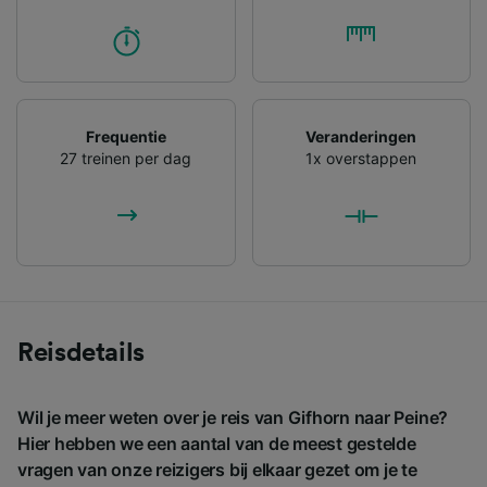
Frequentie
Veranderingen
27 treinen per dag
1x overstappen
Reisdetails
Wil je meer weten over je reis van Gifhorn naar Peine?
Hier hebben we een aantal van de meest gestelde
vragen van onze reizigers bij elkaar gezet om je te