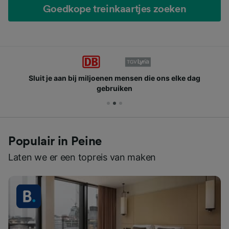
Goedkope treinkaartjes zoeken
Sluit je aan bij miljoenen mensen die ons elke dag
gebruiken
Populair in Peine
Laten we er een topreis van maken