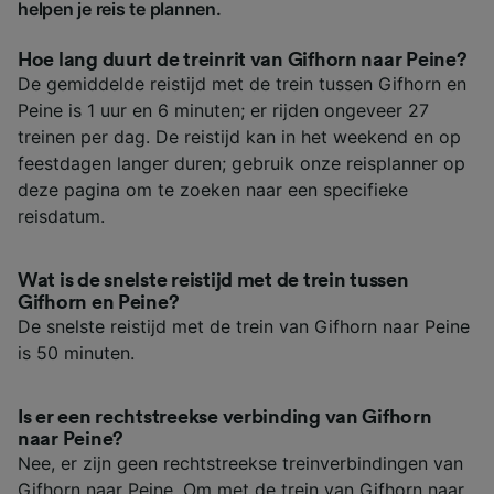
helpen je reis te plannen.
Hoe lang duurt de treinrit van Gifhorn naar Peine?
De gemiddelde reistijd met de trein tussen Gifhorn en
Peine is 1 uur en 6 minuten; er rijden ongeveer 27
treinen per dag. De reistijd kan in het weekend en op
feestdagen langer duren; gebruik onze reisplanner op
deze pagina om te zoeken naar een specifieke
reisdatum.
Wat is de snelste reistijd met de trein tussen
Gifhorn en Peine?
De snelste reistijd met de trein van Gifhorn naar Peine
is 50 minuten.
Is er een rechtstreekse verbinding van Gifhorn
naar Peine?
Nee, er zijn geen rechtstreekse treinverbindingen van
Gifhorn naar Peine. Om met de trein van Gifhorn naar