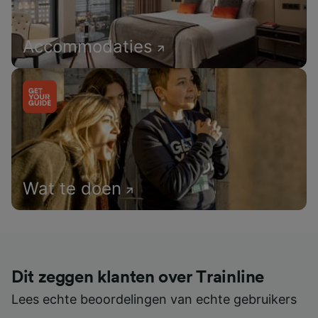
Accommodaties
Wat te doen
Dit zeggen klanten over Trainline
Lees echte beoordelingen van echte gebruikers