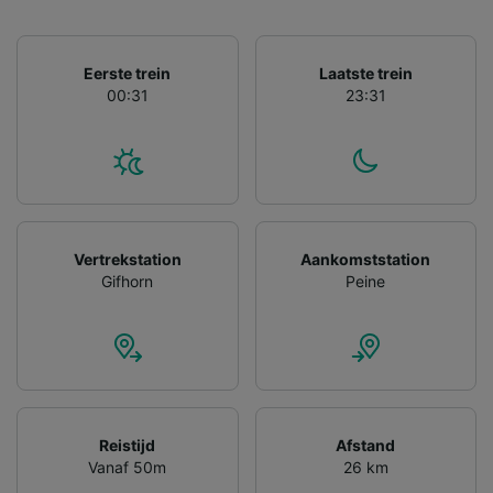
Eerste trein
Laatste trein
00:31
23:31
Vertrekstation
Aankomststation
Gifhorn
Peine
Reistijd
Afstand
Vanaf 50m
26 km