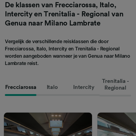
De klassen van Frecciarossa, Italo,
Intercity en Trenitalia - Regional van
Genua naar Milano Lambrate
Vergelijk de verschillende reisklassen die door
Frecciarossa, Italo, Intercity en Trenitalia - Regional
worden aangeboden wanneer je van Genua naar Milano
Lambrate reist.
Trenitalia -
Frecciarossa
Italo
Intercity
Regional