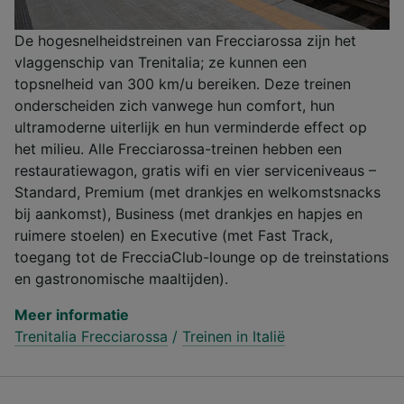
De hogesnelheidstreinen van Frecciarossa zijn het
vlaggenschip van Trenitalia; ze kunnen een
topsnelheid van 300 km/u bereiken. Deze treinen
onderscheiden zich vanwege hun comfort, hun
ultramoderne uiterlijk en hun verminderde effect op
het milieu. Alle Frecciarossa-treinen hebben een
restauratiewagon, gratis wifi en vier serviceniveaus –
Standard, Premium (met drankjes en welkomstsnacks
bij aankomst), Business (met drankjes en hapjes en
ruimere stoelen) en Executive (met Fast Track,
toegang tot de FrecciaClub-lounge op de treinstations
en gastronomische maaltijden).
Meer informatie
Trenitalia Frecciarossa
/
Treinen in Italië