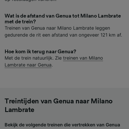
Wat is de afstand van Genua tot Milano Lambrate
met de trein?
Treinen van Genua naar Milano Lambrate leggen
gedurende de rit een afstand van ongeveer 121 km af.
Hoe kom ik terug naar Genua?
Met de trein natuurlijk. Zie
treinen van Milano
Lambrate naar Genua
.
Treintijden van Genua naar Milano
Lambrate
Bekijk de volgende treinen die vertrekken van Genua