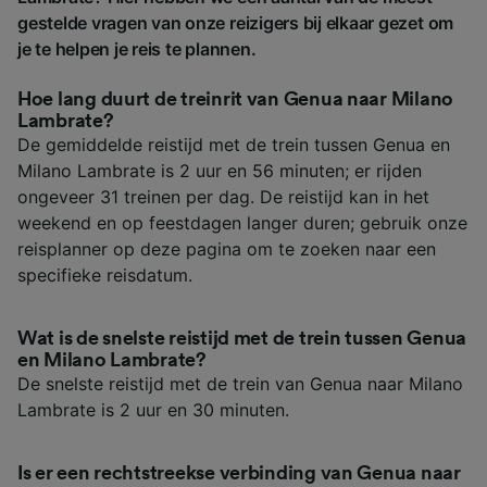
gestelde vragen van onze reizigers bij elkaar gezet om
je te helpen je reis te plannen.
Hoe lang duurt de treinrit van Genua naar Milano
Lambrate?
De gemiddelde reistijd met de trein tussen Genua en
Milano Lambrate is 2 uur en 56 minuten; er rijden
ongeveer 31 treinen per dag. De reistijd kan in het
weekend en op feestdagen langer duren; gebruik onze
reisplanner op deze pagina om te zoeken naar een
specifieke reisdatum.
Wat is de snelste reistijd met de trein tussen Genua
en Milano Lambrate?
De snelste reistijd met de trein van Genua naar Milano
Lambrate is 2 uur en 30 minuten.
Is er een rechtstreekse verbinding van Genua naar