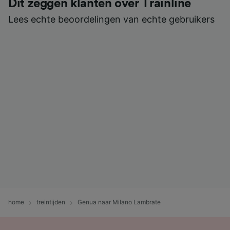
Dit zeggen klanten over Trainline
Lees echte beoordelingen van echte gebruikers
home
treintijden
Genua naar Milano Lambrate