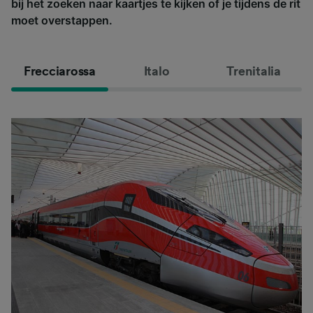
bij het zoeken naar kaartjes te kijken of je tijdens de rit
moet overstappen.
Frecciarossa
Italo
Trenitalia