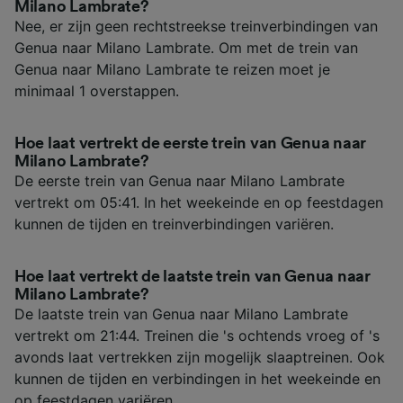
Milano Lambrate?
Nee, er zijn geen rechtstreekse treinverbindingen van
Genua naar Milano Lambrate. Om met de trein van
Genua naar Milano Lambrate te reizen moet je
minimaal 1 overstappen.
Hoe laat vertrekt de eerste trein van Genua naar
Milano Lambrate?
De eerste trein van Genua naar Milano Lambrate
vertrekt om 05:41. In het weekeinde en op feestdagen
kunnen de tijden en treinverbindingen variëren.
Hoe laat vertrekt de laatste trein van Genua naar
Milano Lambrate?
De laatste trein van Genua naar Milano Lambrate
vertrekt om 21:44. Treinen die 's ochtends vroeg of 's
avonds laat vertrekken zijn mogelijk slaaptreinen. Ook
kunnen de tijden en verbindingen in het weekeinde en
op feestdagen variëren.