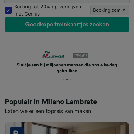
Korting tot 20% op verblijven
Booking.com
met Genius
Goedkope treinkaartjes zoeken
Sluit je aan bij miljoenen mensen die ons elke dag
gebruiken
Populair in Milano Lambrate
Laten we er een topreis van maken