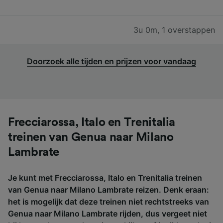
3u 0m
,
1 overstappen
Doorzoek alle tijden en prijzen voor vandaag
Frecciarossa, Italo en Trenitalia
treinen van Genua naar Milano
Lambrate
Je kunt met Frecciarossa, Italo en Trenitalia treinen
van Genua naar Milano Lambrate reizen. Denk eraan:
het is mogelijk dat deze treinen niet rechtstreeks van
Genua naar Milano Lambrate rijden, dus vergeet niet