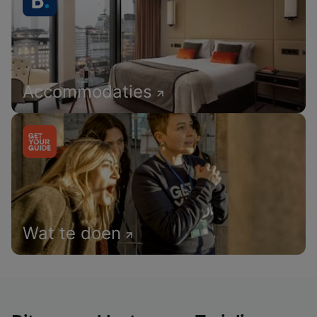
Accommodaties
Wat te doen