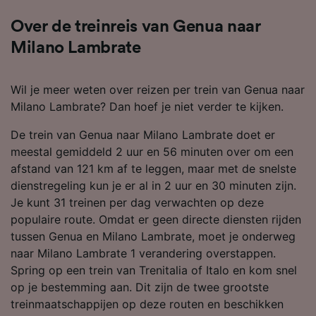
Over de treinreis van Genua naar
Milano Lambrate
Wil je meer weten over reizen per trein van Genua naar
Milano Lambrate? Dan hoef je niet verder te kijken.
De trein van Genua naar Milano Lambrate doet er
meestal gemiddeld 2 uur en 56 minuten over om een
afstand van 121 km af te leggen, maar met de snelste
dienstregeling kun je er al in 2 uur en 30 minuten zijn.
Je kunt 31 treinen per dag verwachten op deze
populaire route. Omdat er geen directe diensten rijden
tussen Genua en Milano Lambrate, moet je onderweg
naar Milano Lambrate 1 verandering overstappen.
Spring op een trein van Trenitalia of Italo en kom snel
op je bestemming aan. Dit zijn de twee grootste
treinmaatschappijen op deze routen en beschikken