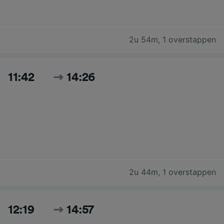
2u 54m
,
1 overstappen
11:42
14:26
2u 44m
,
1 overstappen
12:19
14:57