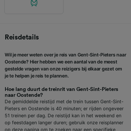
Reisdetails
Wil je meer weten over je reis van Gent-Sint-Pieters naar
Oostende? Hier hebben we een aantal van de meest
gestelde vragen van onze reizigers bij elkaar gezet om
je te helpen je reis te plannen.
Hoe lang duurt de treinrit van Gent-Sint-Pieters
naar Oostende?
De gemiddelde reistijd met de trein tussen Gent-Sint-
Pieters en Oostende is 40 minuten; er rijden ongeveer
51 treinen per dag. De reistijd kan in het weekend en
op feestdagen langer duren; gebruik onze reisplanner
op deze pagina om te zoeken naar een specifieke