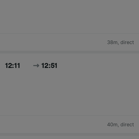
38m
,
direct
12:11
12:51
40m
,
direct