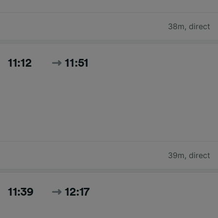
38m
,
direct
11:12
11:51
39m
,
direct
11:39
12:17