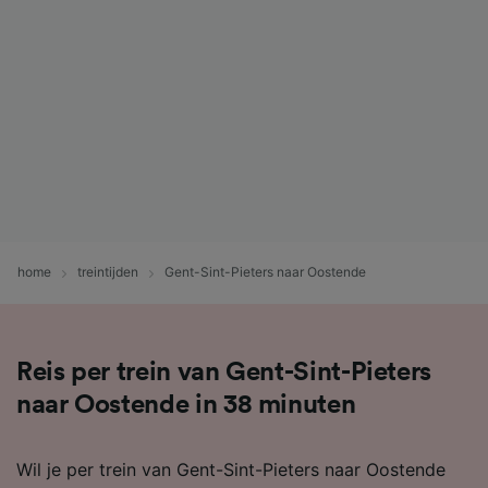
home
treintijden
Gent-Sint-Pieters naar Oostende
Reis per trein van Gent-Sint-Pieters
naar Oostende in 38 minuten
Wil je per trein van Gent-Sint-Pieters naar Oostende