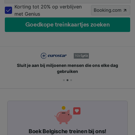
Korting tot 20% op verblijven
Booking.com
met Genius
Goedkope treinkaartjes zoeken
Sluit je aan bij miljoenen mensen die ons elke dag
gebruiken
Boek Belgische treinen bij ons!