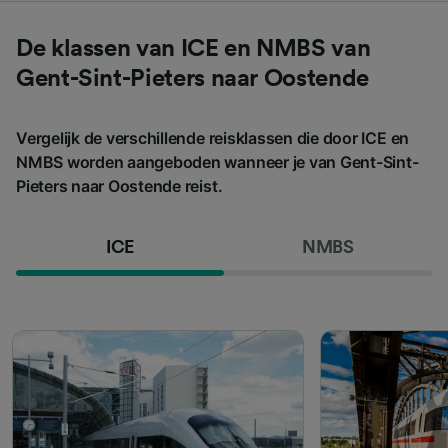
De klassen van ICE en NMBS van
Gent-Sint-Pieters naar Oostende
Vergelijk de verschillende reisklassen die door ICE en
NMBS worden aangeboden wanneer je van Gent-Sint-
Pieters naar Oostende reist.
ICE
NMBS