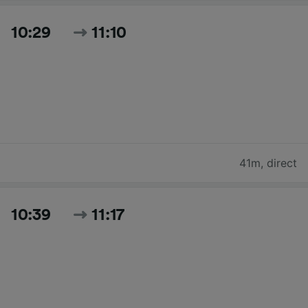
10:29
11:10
41m
,
direct
10:39
11:17