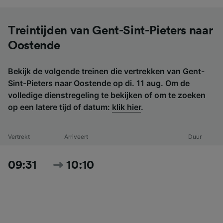
Treintijden van Gent-Sint-Pieters naar
Oostende
Bekijk de volgende treinen die vertrekken van Gent-
Sint-Pieters naar Oostende op di. 11 aug. Om de
volledige dienstregeling te bekijken of om te zoeken
op een latere tijd of datum:
klik hier
.
Vertrekt
Arriveert
Duur
09:31
10:10