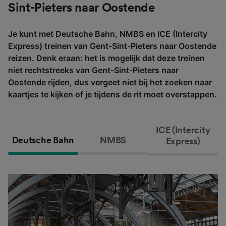
Sint-Pieters naar Oostende
Je kunt met Deutsche Bahn, NMBS en ICE (Intercity
Express) treinen van Gent-Sint-Pieters naar Oostende
reizen. Denk eraan: het is mogelijk dat deze treinen
niet rechtstreeks van Gent-Sint-Pieters naar
Oostende rijden, dus vergeet niet bij het zoeken naar
kaartjes te kijken of je tijdens de rit moet overstappen.
ICE (Intercity
Deutsche Bahn
NMBS
Express)