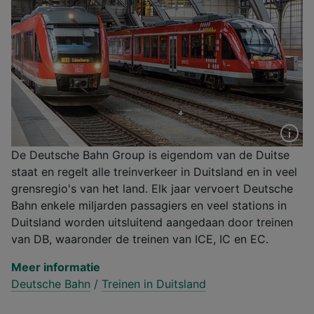
De Deutsche Bahn Group is eigendom van de Duitse
staat en regelt alle treinverkeer in Duitsland en in veel
grensregio's van het land. Elk jaar vervoert Deutsche
Bahn enkele miljarden passagiers en veel stations in
Duitsland worden uitsluitend aangedaan door treinen
van DB, waaronder de treinen van ICE, IC en EC.
Meer informatie
Deutsche Bahn
/
Treinen in Duitsland