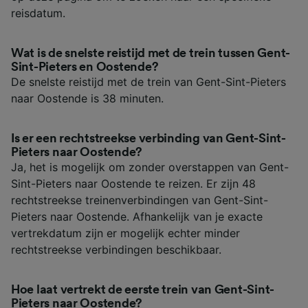
reisdatum.
Wat is de snelste reistijd met de trein tussen Gent-
Sint-Pieters en Oostende?
De snelste reistijd met de trein van Gent-Sint-Pieters
naar Oostende is 38 minuten.
Is er een rechtstreekse verbinding van Gent-Sint-
Pieters naar Oostende?
Ja, het is mogelijk om zonder overstappen van Gent-
Sint-Pieters naar Oostende te reizen. Er zijn 48
rechtstreekse treinenverbindingen van Gent-Sint-
Pieters naar Oostende. Afhankelijk van je exacte
vertrekdatum zijn er mogelijk echter minder
rechtstreekse verbindingen beschikbaar.
Hoe laat vertrekt de eerste trein van Gent-Sint-
Pieters naar Oostende?