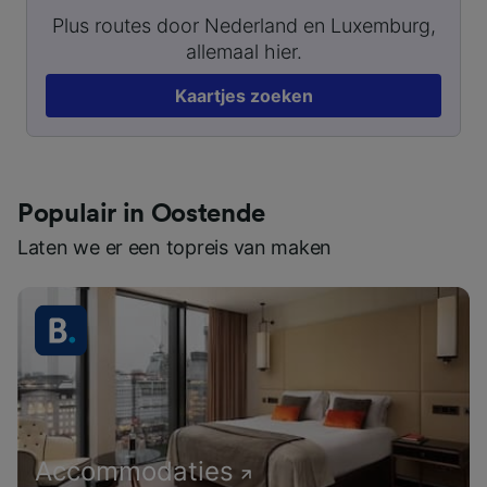
Plus routes door Nederland en Luxemburg,
allemaal hier.
Kaartjes zoeken
Populair in Oostende
Laten we er een topreis van maken
Accommodaties