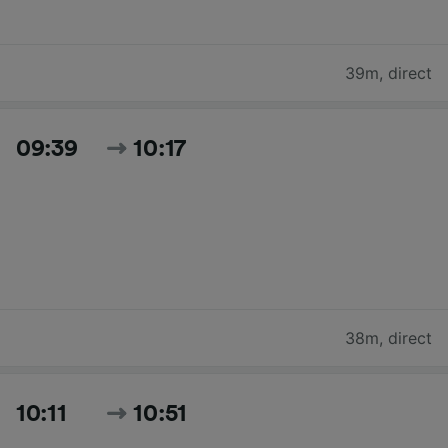
39m
,
direct
09:39
10:17
38m
,
direct
10:11
10:51