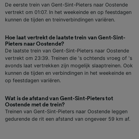
De eerste trein van Gent-Sint-Pieters naar Oostende
vertrekt om 01:07. In het weekeinde en op feestdagen
kunnen de tijden en treinverbindingen variëren.
Hoe laat vertrekt de laatste trein van Gent-Sint-
Pieters naar Oostende?
De laatste trein van Gent-Sint-Pieters naar Oostende
vertrekt om 23:39. Treinen die 's ochtends vroeg of 's
avonds laat vertrekken zijn mogelijk slaaptreinen. Ook
kunnen de tijden en verbindingen in het weekeinde en
op feestdagen variëren.
Wat is de afstand van Gent-Sint-Pieters tot
Oostende met de trein?
Treinen van Gent-Sint-Pieters naar Oostende leggen
gedurende de rit een afstand van ongeveer 59 km af.