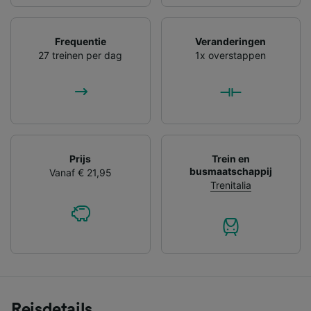
Frequentie
Veranderingen
27 treinen per dag
1x overstappen
Prijs
Trein en
busmaatschappij
Vanaf € 21,95
Trenitalia
Reisdetails