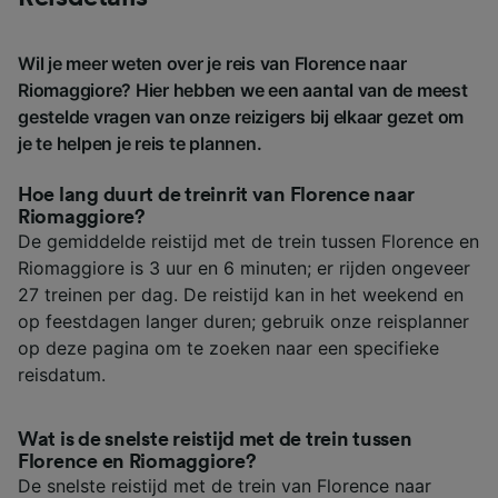
Wil je meer weten over je reis van Florence naar
Riomaggiore? Hier hebben we een aantal van de meest
gestelde vragen van onze reizigers bij elkaar gezet om
je te helpen je reis te plannen.
Hoe lang duurt de treinrit van Florence naar
Riomaggiore?
De gemiddelde reistijd met de trein tussen Florence en
Riomaggiore is 3 uur en 6 minuten; er rijden ongeveer
27 treinen per dag. De reistijd kan in het weekend en
op feestdagen langer duren; gebruik onze reisplanner
op deze pagina om te zoeken naar een specifieke
reisdatum.
Wat is de snelste reistijd met de trein tussen
Florence en Riomaggiore?
De snelste reistijd met de trein van Florence naar