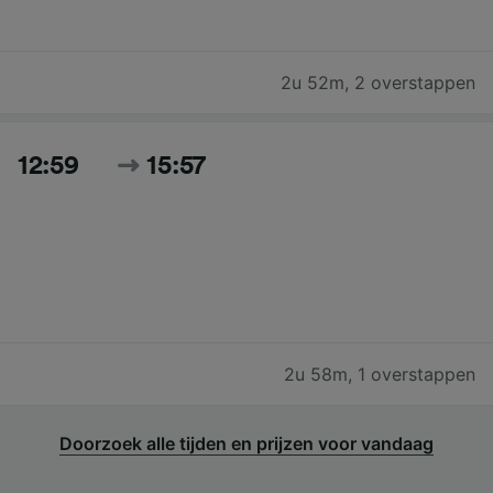
2u 52m
,
2 overstappen
12:59
15:57
2u 58m
,
1 overstappen
Doorzoek alle tijden en prijzen voor vandaag