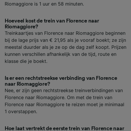
Riomaggiore is 1 uur en 58 minuten.
Hoeveel kost de trein van Florence naar
Riomaggiore?
Treinkaartjes van Florence naar Riomaggiore beginnen
bij de lage prijs van € 21,95 als je vooraf boekt; ze zijn
meestal duurder als je ze op de dag zelf koopt. Prijzen
kunnen verschillen afhankelijk van de tijd, route en
klasse die je boekt.
Is er een rechtstreekse verbinding van Florence
naar Riomaggiore?
Nee, er zijn geen rechtstreekse treinverbindingen van
Florence naar Riomaggiore. Om met de trein van
Florence naar Riomaggiore te reizen moet je minimaal
1 overstappen.
Hoe laat vertrekt de eerste trein van Florence naar