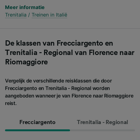
Meer informatie
Trenitalia
/
Treinen in Italië
De klassen van Frecciargento en
Trenitalia - Regional van Florence naar
Riomaggiore
Vergelijk de verschillende reisklassen die door
Frecciargento en Trenitalia - Regional worden
aangeboden wanneer je van Florence naar Riomaggiore
reist.
Frecciargento
Trenitalia - Regional