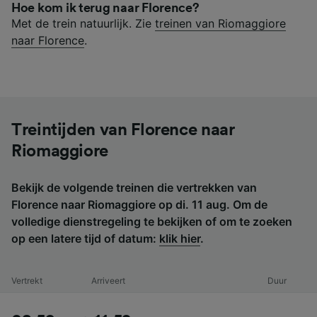
Hoe kom ik terug naar Florence?
Met de trein natuurlijk. Zie
treinen van Riomaggiore
naar Florence
.
Treintijden van Florence naar
Riomaggiore
Bekijk de volgende treinen die vertrekken van
Florence naar Riomaggiore op di. 11 aug. Om de
volledige dienstregeling te bekijken of om te zoeken
op een latere tijd of datum:
klik hier
.
Vertrekt
Arriveert
Duur