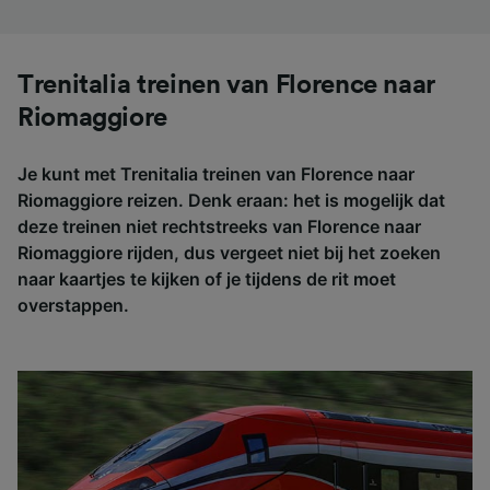
Trenitalia treinen van Florence naar
Riomaggiore
Je kunt met Trenitalia treinen van Florence naar
Riomaggiore reizen. Denk eraan: het is mogelijk dat
deze treinen niet rechtstreeks van Florence naar
Riomaggiore rijden, dus vergeet niet bij het zoeken
naar kaartjes te kijken of je tijdens de rit moet
overstappen.