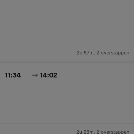
2u 57m
,
2 overstappen
11:34
14:02
2u 28m
,
2 overstappen