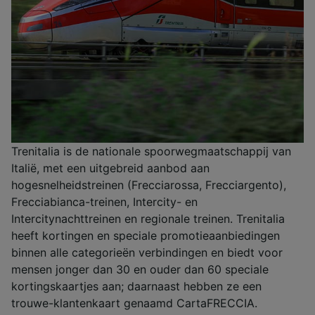
Trenitalia is de nationale spoorwegmaatschappij van
Italië, met een uitgebreid aanbod aan
hogesnelheidstreinen (Frecciarossa, Frecciargento),
Frecciabianca-treinen, Intercity- en
Intercitynachttreinen en regionale treinen. Trenitalia
heeft kortingen en speciale promotieaanbiedingen
binnen alle categorieën verbindingen en biedt voor
mensen jonger dan 30 en ouder dan 60 speciale
kortingskaartjes aan; daarnaast hebben ze een
trouwe-klantenkaart genaamd CartaFRECCIA.