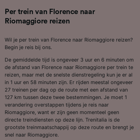
Per trein van Florence naar
Riomaggiore reizen
Wil je per trein van Florence naar Riomaggiore reizen?
Begin je reis bij ons.
De gemiddelde tijd is ongeveer 3 uur en 6 minuten om
de afstand van Florence naar Riomaggiore per trein te
reizen, maar met de snelste dienstregeling kun je er al
in 1 uur en 58 minuten zijn. Er rijden meestal ongeveer
27 treinen per dag op de route met een afstand van
127 km tussen deze twee bestemmingen. Je moet 1
verandering overstappen tijdens je reis naar
Riomaggiore, want er zijn geen momenteel geen
directe treindiensten op deze lijn. Trenitalia is de
grootste treinmaatschappij op deze route en brengt je
snel naar Riomaggiore.