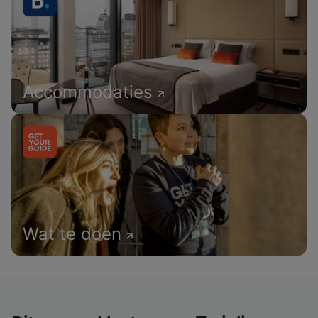
Accommodaties
Wat te doen