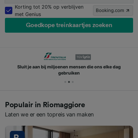
Korting tot 20% op verblijven
Booking.com
met Genius
Goedkope treinkaartjes zoeken
Sluit je aan bij miljoenen mensen die ons elke dag
gebruiken
Populair in Riomaggiore
Laten we er een topreis van maken