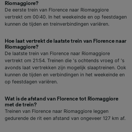
Riomaggiore?
De eerste trein van Florence naar Riomaggiore
vertrekt om 00:40. In het weekeinde en op feestdagen
kunnen de tijden en treinverbindingen variëren.
Hoe laat vertrekt de laatste trein van Florence naar
Riomaggiore?
De laatste trein van Florence naar Riomaggiore
vertrekt om 21:54. Treinen die 's ochtends vroeg of 's
avonds laat vertrekken zijn mogelijk slaaptreinen. Ook
kunnen de tijden en verbindingen in het weekeinde en
op feestdagen variëren.
Wat is de afstand van Florence tot Riomaggiore
met de trein?
Treinen van Florence naar Riomaggiore leggen
gedurende de rit een afstand van ongeveer 127 km af.