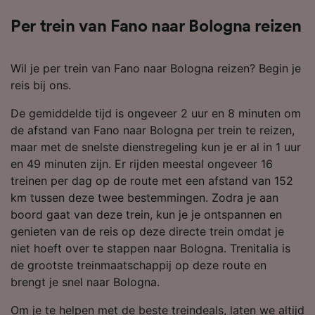
Per trein van Fano naar Bologna reizen
Wil je per trein van Fano naar Bologna reizen? Begin je
reis bij ons.
De gemiddelde tijd is ongeveer 2 uur en 8 minuten om
de afstand van Fano naar Bologna per trein te reizen,
maar met de snelste dienstregeling kun je er al in 1 uur
en 49 minuten zijn. Er rijden meestal ongeveer 16
treinen per dag op de route met een afstand van 152
km tussen deze twee bestemmingen. Zodra je aan
boord gaat van deze trein, kun je je ontspannen en
genieten van de reis op deze directe trein omdat je
niet hoeft over te stappen naar Bologna. Trenitalia is
de grootste treinmaatschappij op deze route en
brengt je snel naar Bologna.
Om je te helpen met de beste treindeals, laten we altijd