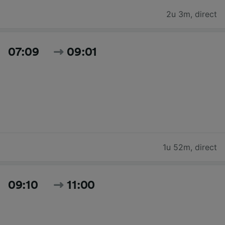
2u 3m
,
direct
07:09
09:01
1u 52m
,
direct
09:10
11:00