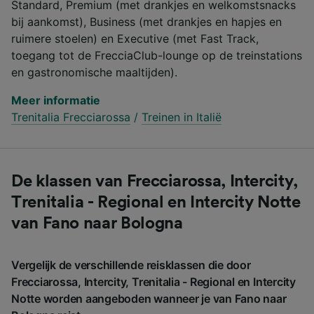
Standard, Premium (met drankjes en welkomstsnacks
bij aankomst), Business (met drankjes en hapjes en
ruimere stoelen) en Executive (met Fast Track,
toegang tot de FrecciaClub-lounge op de treinstations
en gastronomische maaltijden).
Meer informatie
Trenitalia Frecciarossa
/
Treinen in Italië
De klassen van Frecciarossa, Intercity,
Trenitalia - Regional en Intercity Notte
van Fano naar Bologna
Vergelijk de verschillende reisklassen die door
Frecciarossa, Intercity, Trenitalia - Regional en Intercity
Notte worden aangeboden wanneer je van Fano naar