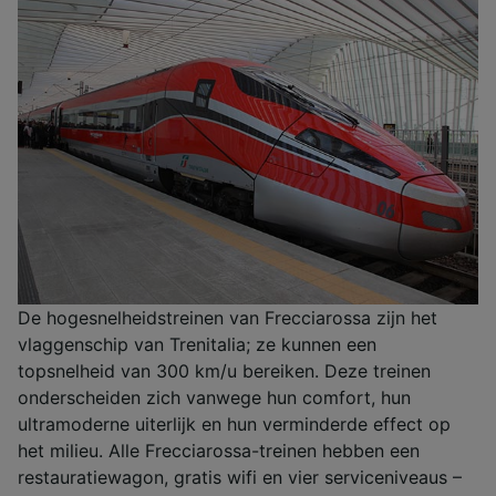
De hogesnelheidstreinen van Frecciarossa zijn het
vlaggenschip van Trenitalia; ze kunnen een
topsnelheid van 300 km/u bereiken. Deze treinen
onderscheiden zich vanwege hun comfort, hun
ultramoderne uiterlijk en hun verminderde effect op
het milieu. Alle Frecciarossa-treinen hebben een
restauratiewagon, gratis wifi en vier serviceniveaus –