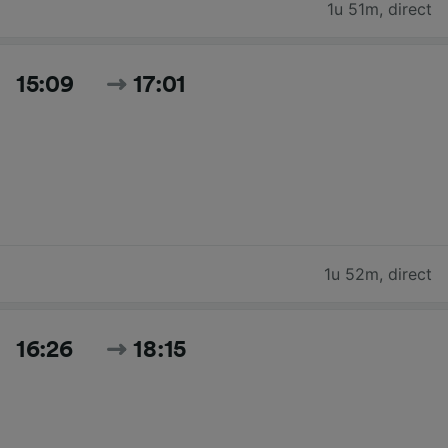
1u 51m
,
direct
15:09
17:01
1u 52m
,
direct
16:26
18:15