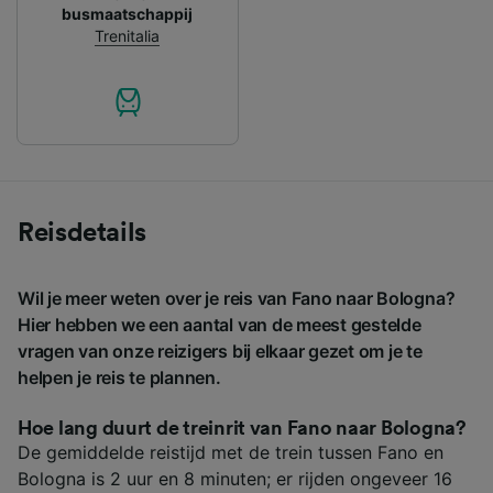
busmaatschappij
Trenitalia
Reisdetails
Wil je meer weten over je reis van Fano naar Bologna?
Hier hebben we een aantal van de meest gestelde
vragen van onze reizigers bij elkaar gezet om je te
helpen je reis te plannen.
Hoe lang duurt de treinrit van Fano naar Bologna?
De gemiddelde reistijd met de trein tussen Fano en
Bologna is 2 uur en 8 minuten; er rijden ongeveer 16