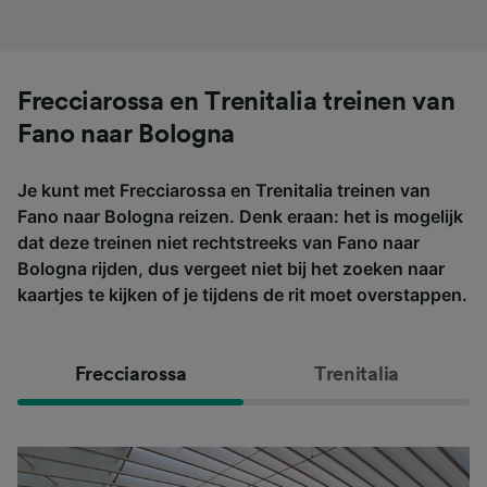
Frecciarossa en Trenitalia treinen van
Fano naar Bologna
Je kunt met Frecciarossa en Trenitalia treinen van
Fano naar Bologna reizen. Denk eraan: het is mogelijk
dat deze treinen niet rechtstreeks van Fano naar
Bologna rijden, dus vergeet niet bij het zoeken naar
kaartjes te kijken of je tijdens de rit moet overstappen.
Frecciarossa
Trenitalia