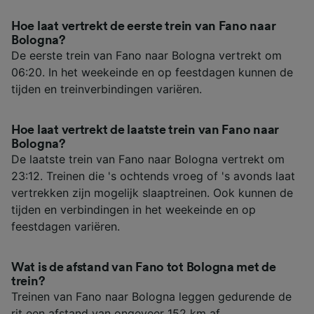
Hoe laat vertrekt de eerste trein van Fano naar
Bologna?
De eerste trein van Fano naar Bologna vertrekt om
06:20. In het weekeinde en op feestdagen kunnen de
tijden en treinverbindingen variëren.
Hoe laat vertrekt de laatste trein van Fano naar
Bologna?
De laatste trein van Fano naar Bologna vertrekt om
23:12. Treinen die 's ochtends vroeg of 's avonds laat
vertrekken zijn mogelijk slaaptreinen. Ook kunnen de
tijden en verbindingen in het weekeinde en op
feestdagen variëren.
Wat is de afstand van Fano tot Bologna met de
trein?
Treinen van Fano naar Bologna leggen gedurende de
rit een afstand van ongeveer 152 km af.