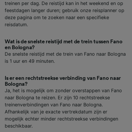
treinen per dag. De reistijd kan in het weekend en op
feestdagen langer duren; gebruik onze reisplanner op
deze pagina om te zoeken naar een specifieke
reisdatum.
Wat is de snelste reistijd met de trein tussen Fano
en Bologna?
De snelste reistijd met de trein van Fano naar Bologna
is 1 uur en 49 minuten.
Is er een rechtstreekse verbinding van Fano naar
Bologna?
Ja, het is mogelijk om zonder overstappen van Fano
naar Bologna te reizen. Er zijn 10 rechtstreekse
treinenverbindingen van Fano naar Bologna.
Afhankelijk van je exacte vertrekdatum zijn er
mogelijk echter minder rechtstreekse verbindingen
beschikbaar.