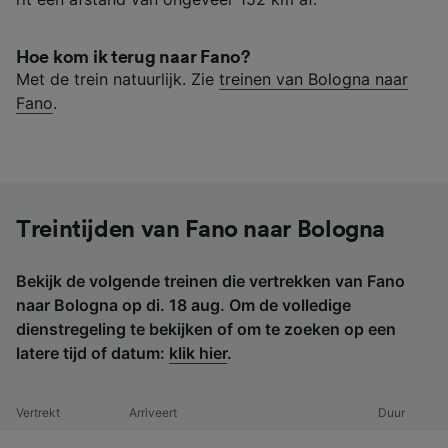
Hoe kom ik terug naar Fano?
Met de trein natuurlijk. Zie
treinen van Bologna naar
Fano
.
Treintijden van Fano naar Bologna
Bekijk de volgende treinen die vertrekken van Fano
naar Bologna op di. 18 aug. Om de volledige
dienstregeling te bekijken of om te zoeken op een
latere tijd of datum:
klik hier
.
Vertrekt
Arriveert
Duur