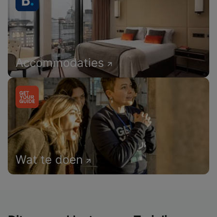
Accommodaties
Wat te doen