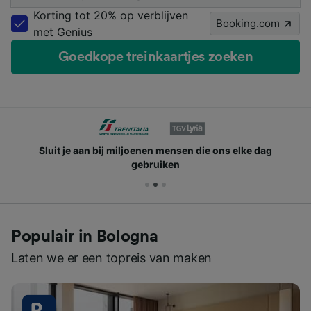
Korting tot 20% op verblijven
Booking.com
met Genius
Goedkope treinkaartjes zoeken
Sluit je aan bij miljoenen mensen die ons elke dag
gebruiken
Populair in Bologna
Laten we er een topreis van maken