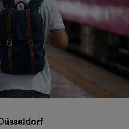
Düsseldorf