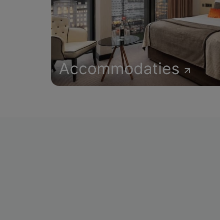
Accommodaties