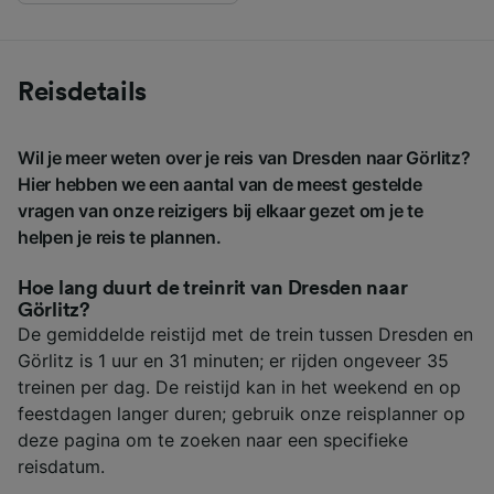
Reisdetails
Wil je meer weten over je reis van Dresden naar Görlitz?
Hier hebben we een aantal van de meest gestelde
vragen van onze reizigers bij elkaar gezet om je te
helpen je reis te plannen.
Hoe lang duurt de treinrit van Dresden naar
Görlitz?
De gemiddelde reistijd met de trein tussen Dresden en
Görlitz is 1 uur en 31 minuten; er rijden ongeveer 35
treinen per dag. De reistijd kan in het weekend en op
feestdagen langer duren; gebruik onze reisplanner op
deze pagina om te zoeken naar een specifieke
reisdatum.