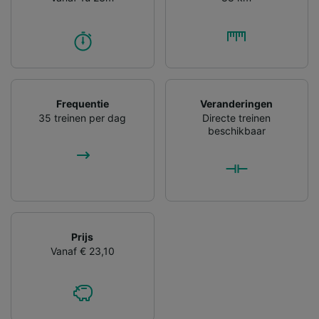
Frequentie
Veranderingen
35 treinen per dag
Directe treinen
beschikbaar
Prijs
Vanaf € 23,10