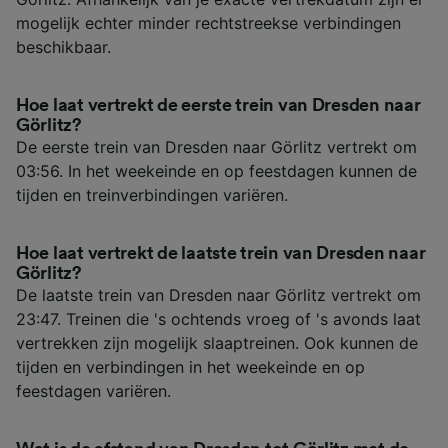
mogelijk echter minder rechtstreekse verbindingen
beschikbaar.
Hoe laat vertrekt de eerste trein van Dresden naar
Görlitz?
De eerste trein van Dresden naar Görlitz vertrekt om
03:56. In het weekeinde en op feestdagen kunnen de
tijden en treinverbindingen variëren.
Hoe laat vertrekt de laatste trein van Dresden naar
Görlitz?
De laatste trein van Dresden naar Görlitz vertrekt om
23:47. Treinen die 's ochtends vroeg of 's avonds laat
vertrekken zijn mogelijk slaaptreinen. Ook kunnen de
tijden en verbindingen in het weekeinde en op
feestdagen variëren.