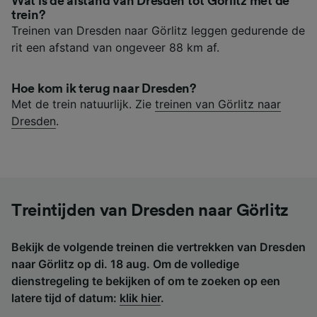
Wat is de afstand van Dresden tot Görlitz met de
trein?
Treinen van Dresden naar Görlitz leggen gedurende de
rit een afstand van ongeveer 88 km af.
Hoe kom ik terug naar Dresden?
Met de trein natuurlijk. Zie
treinen van Görlitz naar
Dresden
.
Treintijden van Dresden naar Görlitz
Bekijk de volgende treinen die vertrekken van Dresden
naar Görlitz op di. 18 aug. Om de volledige
dienstregeling te bekijken of om te zoeken op een
latere tijd of datum:
klik hier
.