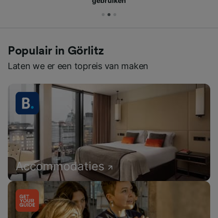
gebruiken
Populair in Görlitz
Laten we er een topreis van maken
Accommodaties