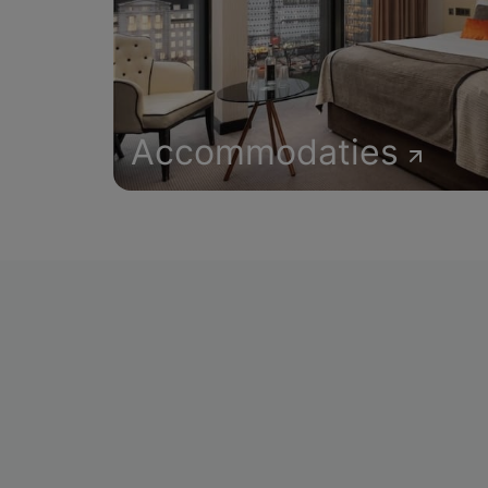
Accommodaties