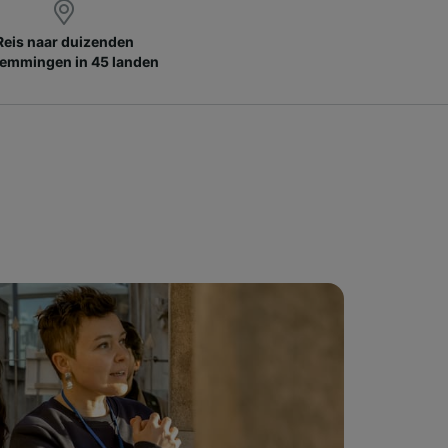
Reis naar duizenden
emmingen in 45 landen