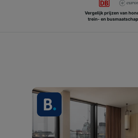
Vergelijk prijzen van ho
trein- en busmaatschap