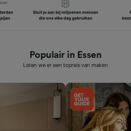
nderden
Sluit je aan bij miljoenen mensen
pijen
die ons elke dag gebruiken
best
Populair in Essen
Laten we er een topreis van maken