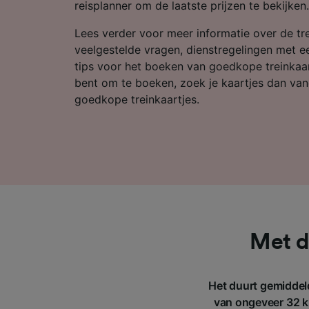
Partnerl
reisplanner om de laatste prijzen te bekijken.
Lees verder voor meer informatie over de tre
veelgestelde vragen, dienstregelingen met ee
tips voor het boeken van goedkope treinkaart
bent om te boeken, zoek je kaartjes dan van
goedkope treinkaartjes.
Met d
Het duurt gemiddel
van ongeveer 32 km