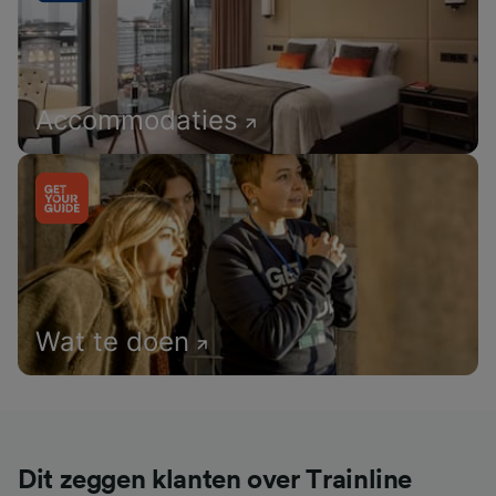
Accommodaties
Wat te doen
Dit zeggen klanten over Trainline