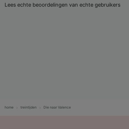
Lees echte beoordelingen van echte gebruikers
home
treintijden
Die naar Valence