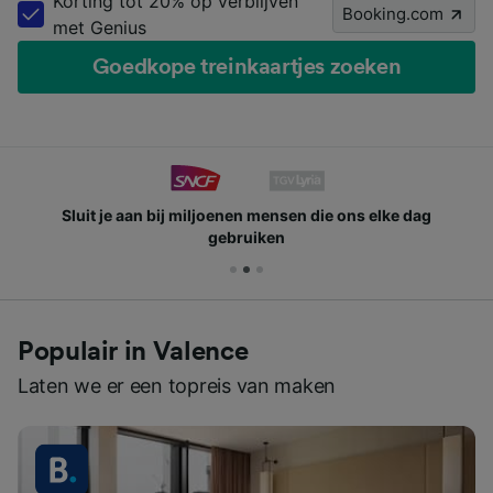
Korting tot 20% op verblijven
Booking.com
met Genius
Goedkope treinkaartjes zoeken
Sluit je aan bij miljoenen mensen die ons elke dag
gebruiken
Populair in Valence
Laten we er een topreis van maken