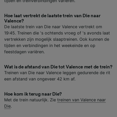
tijden en treinverbindingen variëren.
Hoe laat vertrekt de laatste trein van Die naar
Valence?
De laatste trein van Die naar Valence vertrekt om
19:45. Treinen die 's ochtends vroeg of 's avonds laat
vertrekken zijn mogelijk slaaptreinen. Ook kunnen de
tijden en verbindingen in het weekeinde en op
feestdagen variëren.
Wat is de afstand van Die tot Valence met de trein?
Treinen van Die naar Valence leggen gedurende de rit
een afstand van ongeveer 42 km af.
Hoe kom ik terug naar Die?
Met de trein natuurlijk. Zie
treinen van Valence naar
Die
.