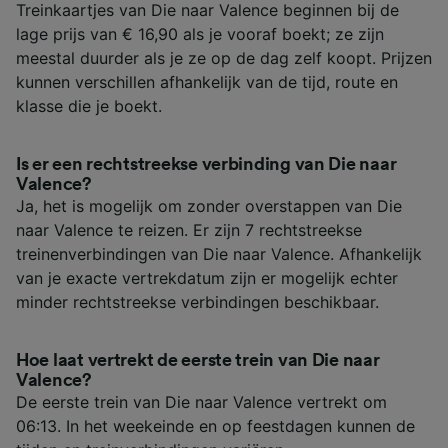
Treinkaartjes van Die naar Valence beginnen bij de
lage prijs van € 16,90 als je vooraf boekt; ze zijn
meestal duurder als je ze op de dag zelf koopt. Prijzen
kunnen verschillen afhankelijk van de tijd, route en
klasse die je boekt.
Is er een rechtstreekse verbinding van Die naar
Valence?
Ja, het is mogelijk om zonder overstappen van Die
naar Valence te reizen. Er zijn 7 rechtstreekse
treinenverbindingen van Die naar Valence. Afhankelijk
van je exacte vertrekdatum zijn er mogelijk echter
minder rechtstreekse verbindingen beschikbaar.
Hoe laat vertrekt de eerste trein van Die naar
Valence?
De eerste trein van Die naar Valence vertrekt om
06:13. In het weekeinde en op feestdagen kunnen de