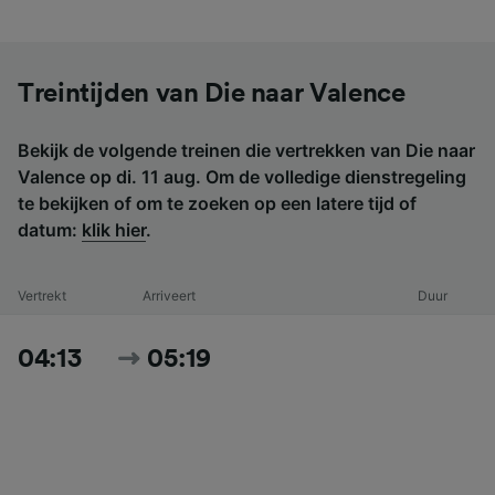
Treintijden van Die naar Valence
Bekijk de volgende treinen die vertrekken van Die naar
Valence op di. 11 aug. Om de volledige dienstregeling
te bekijken of om te zoeken op een latere tijd of
datum:
klik hier
.
Vertrekt
Arriveert
Duur
04:13
05:19