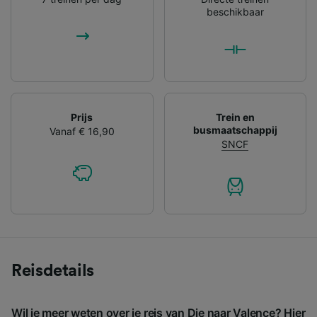
beschikbaar
Prijs
Trein en
busmaatschappij
Vanaf € 16,90
SNCF
Reisdetails
Wil je meer weten over je reis van Die naar Valence? Hier