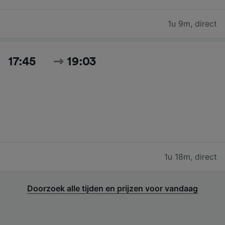
1u 9m
,
direct
17:45
19:03
1u 18m
,
direct
Doorzoek alle tijden en prijzen voor vandaag