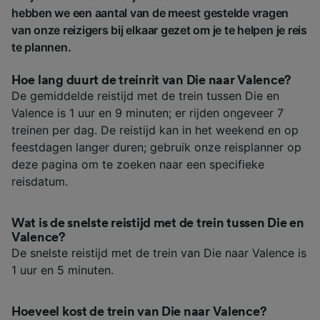
hebben we een aantal van de meest gestelde vragen
van onze reizigers bij elkaar gezet om je te helpen je reis
te plannen.
Hoe lang duurt de treinrit van Die naar Valence?
De gemiddelde reistijd met de trein tussen Die en
Valence is 1 uur en 9 minuten; er rijden ongeveer 7
treinen per dag. De reistijd kan in het weekend en op
feestdagen langer duren; gebruik onze reisplanner op
deze pagina om te zoeken naar een specifieke
reisdatum.
Wat is de snelste reistijd met de trein tussen Die en
Valence?
De snelste reistijd met de trein van Die naar Valence is
1 uur en 5 minuten.
Hoeveel kost de trein van Die naar Valence?