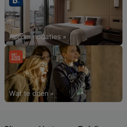
Accommodaties
Wat te doen