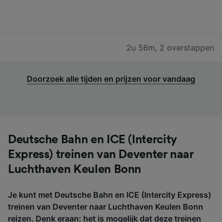
2u 56m
,
2 overstappen
Doorzoek alle tijden en prijzen voor vandaag
Deutsche Bahn en ICE (Intercity
Express) treinen van Deventer naar
Luchthaven Keulen Bonn
Je kunt met Deutsche Bahn en ICE (Intercity Express)
treinen van Deventer naar Luchthaven Keulen Bonn
reizen. Denk eraan: het is mogelijk dat deze treinen