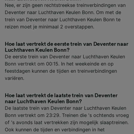
Nee, er zijn geen rechtstreekse treinverbindingen van
Deventer naar Luchthaven Keulen Bonn. Om met de
trein van Deventer naar Luchthaven Keulen Bonn te
reizen moet je minimaal 2 overstappen.
Hoe laat vertrekt de eerste trein van Deventer naar
Luchthaven Keulen Bonn?
De eerste trein van Deventer naar Luchthaven Keulen
Bonn vertrekt om 00:15. In het weekeinde en op
feestdagen kunnen de tijden en treinverbindingen
variëren.
Hoe laat vertrekt de laatste trein van Deventer
naar Luchthaven Keulen Bonn?
De laatste trein van Deventer naar Luchthaven Keulen
Bonn vertrekt om 23:29. Treinen die 's ochtends vroeg
of 's avonds laat vertrekken zijn mogelijk slaaptreinen.
Ook kunnen de tijden en verbindingen in het