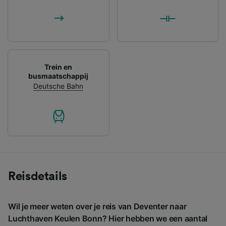
Trein en
busmaatschappij
Deutsche Bahn
Reisdetails
Wil je meer weten over je reis van Deventer naar
Luchthaven Keulen Bonn? Hier hebben we een aantal