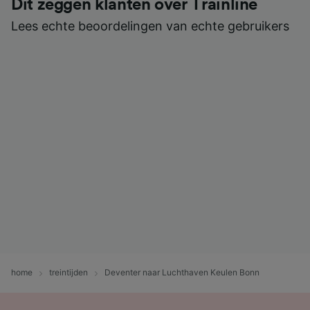
Dit zeggen klanten over Trainline
Lees echte beoordelingen van echte gebruikers
home
treintijden
Deventer naar Luchthaven Keulen Bonn