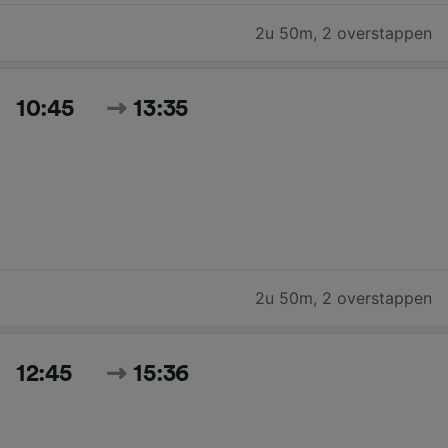
2u 50m
,
2 overstappen
10:45
13:35
2u 50m
,
2 overstappen
12:45
15:36