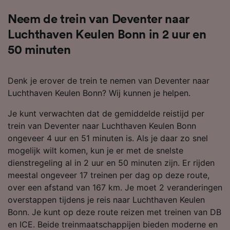
Neem de trein van Deventer naar
Luchthaven Keulen Bonn in 2 uur en
50 minuten
Denk je erover de trein te nemen van Deventer naar
Luchthaven Keulen Bonn? Wij kunnen je helpen.
Je kunt verwachten dat de gemiddelde reistijd per
trein van Deventer naar Luchthaven Keulen Bonn
ongeveer 4 uur en 51 minuten is. Als je daar zo snel
mogelijk wilt komen, kun je er met de snelste
dienstregeling al in 2 uur en 50 minuten zijn. Er rijden
meestal ongeveer 17 treinen per dag op deze route,
over een afstand van 167 km. Je moet 2 veranderingen
overstappen tijdens je reis naar Luchthaven Keulen
Bonn. Je kunt op deze route reizen met treinen van DB
en ICE. Beide treinmaatschappijen bieden moderne en