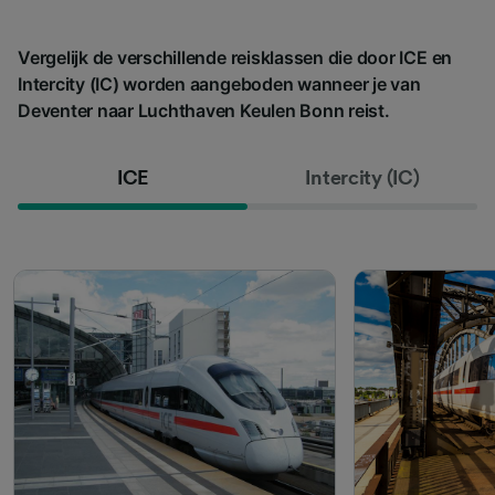
Vergelijk de verschillende reisklassen die door ICE en
Intercity (IC) worden aangeboden wanneer je van
Deventer naar Luchthaven Keulen Bonn reist.
ICE
Intercity (IC)