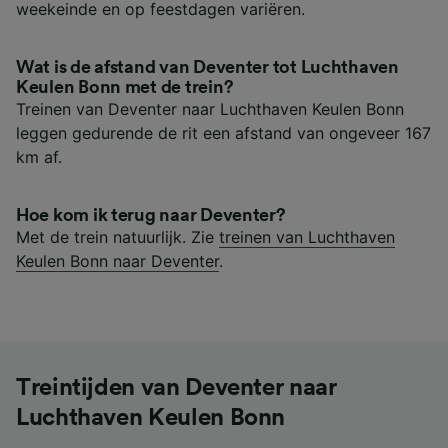
weekeinde en op feestdagen variëren.
Wat is de afstand van Deventer tot Luchthaven
Keulen Bonn met de trein?
Treinen van Deventer naar Luchthaven Keulen Bonn
leggen gedurende de rit een afstand van ongeveer 167
km af.
Hoe kom ik terug naar Deventer?
Met de trein natuurlijk. Zie
treinen van Luchthaven
Keulen Bonn naar Deventer
.
Treintijden van Deventer naar
Luchthaven Keulen Bonn