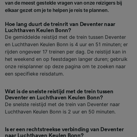
van de meest gestelde vragen van onze reizigers bij
elkaar gezet om je te helpen je reis te plannen.
Hoe lang duurt de treinrit van Deventer naar
Luchthaven Keulen Bonn?
De gemiddelde reistijd met de trein tussen Deventer
en Luchthaven Keulen Bonn is 4 uur en 51 minuten; er
rijden ongeveer 17 treinen per dag. De reistijd kan in
het weekend en op feestdagen langer duren; gebruik
onze reisplanner op deze pagina om te zoeken naar
een specifieke reisdatum.
Wat is de snelste reistijd met de trein tussen
Deventer en Luchthaven Keulen Bonn?
De snelste reistijd met de trein van Deventer naar
Luchthaven Keulen Bonn is 2 uur en 50 minuten.
Is er een rechtstreekse verbinding van Deventer
naar Luchthaven Keulen Bonn?