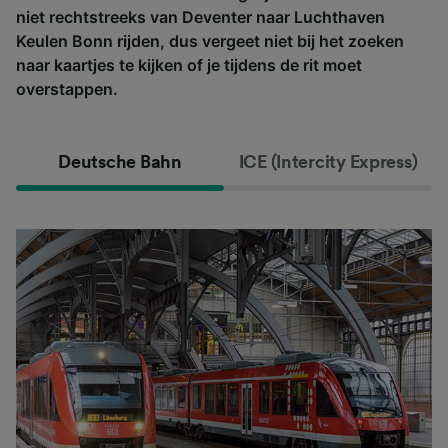
niet rechtstreeks van Deventer naar Luchthaven
Keulen Bonn rijden, dus vergeet niet bij het zoeken
naar kaartjes te kijken of je tijdens de rit moet
overstappen.
Deutsche Bahn
ICE (Intercity Express)