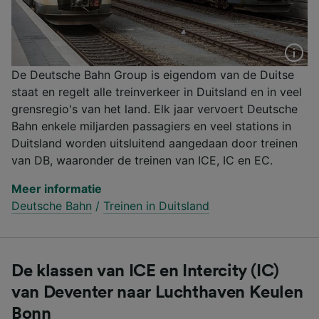
De Deutsche Bahn Group is eigendom van de Duitse
staat en regelt alle treinverkeer in Duitsland en in veel
grensregio's van het land. Elk jaar vervoert Deutsche
Bahn enkele miljarden passagiers en veel stations in
Duitsland worden uitsluitend aangedaan door treinen
van DB, waaronder de treinen van ICE, IC en EC.
Meer informatie
Deutsche Bahn
/
Treinen in Duitsland
De klassen van ICE en Intercity (IC)
van Deventer naar Luchthaven Keulen
Bonn