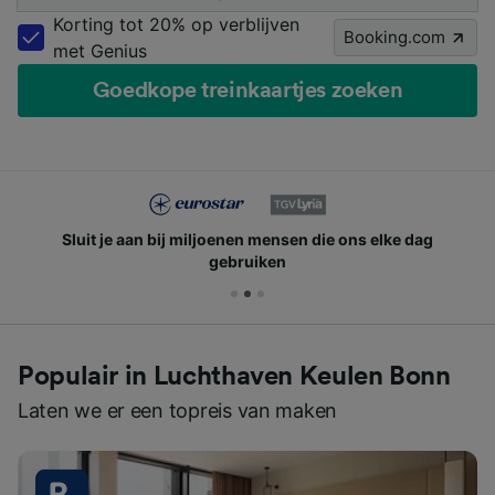
Korting tot 20% op verblijven
Booking.com
met Genius
Goedkope treinkaartjes zoeken
Sluit je aan bij miljoenen mensen die ons elke dag
gebruiken
Populair in Luchthaven Keulen Bonn
Laten we er een topreis van maken