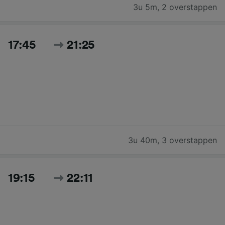
3u 5m
,
2 overstappen
17:45
21:25
3u 40m
,
3 overstappen
19:15
22:11