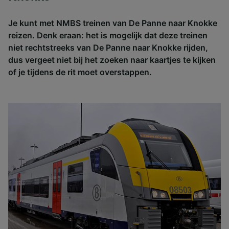
Je kunt met NMBS treinen van De Panne naar Knokke
reizen. Denk eraan: het is mogelijk dat deze treinen
niet rechtstreeks van De Panne naar Knokke rijden,
dus vergeet niet bij het zoeken naar kaartjes te kijken
of je tijdens de rit moet overstappen.