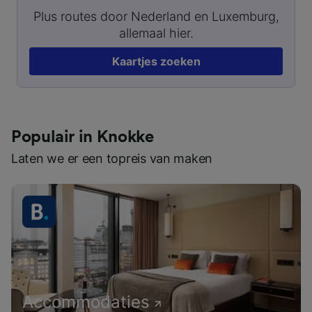
Plus routes door Nederland en Luxemburg,
allemaal hier.
Kaartjes zoeken
Populair in Knokke
Laten we er een topreis van maken
Accommodaties