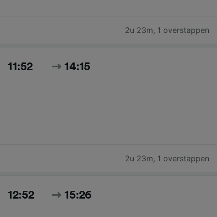
2u 23m
,
1 overstappen
11:52
14:15
2u 23m
,
1 overstappen
12:52
15:26