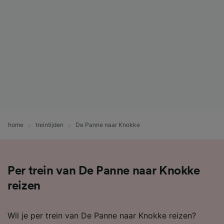
home
treintijden
De Panne naar Knokke
Per trein van De Panne naar Knokke
reizen
Wil je per trein van De Panne naar Knokke reizen?