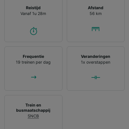
Reistijd
Afstand
Vanaf 1u 28m
56 km
Frequentie
Veranderingen
19 treinen per dag
1x overstappen
Trein en
busmaatschappij
SNCB