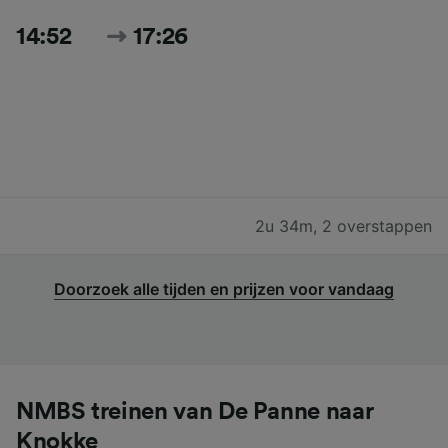
14:52
17:26
2u 34m
,
2 overstappen
Doorzoek alle tijden en prijzen voor vandaag
NMBS treinen van De Panne naar
Knokke