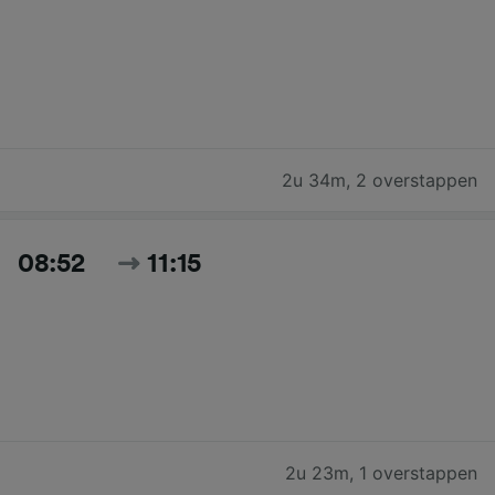
2u 34m
,
2 overstappen
08:52
11:15
2u 23m
,
1 overstappen