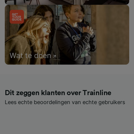
Wat te doen
Dit zeggen klanten over Trainline
Lees echte beoordelingen van echte gebruikers