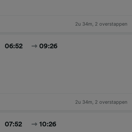
2u 34m
,
2 overstappen
06:52
09:26
2u 34m
,
2 overstappen
07:52
10:26