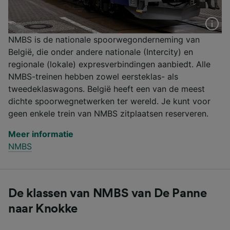
NMBS is de nationale spoorwegonderneming van
België, die onder andere nationale (Intercity) en
regionale (lokale) expresverbindingen aanbiedt. Alle
NMBS-treinen hebben zowel eersteklas- als
tweedeklaswagons. België heeft een van de meest
dichte spoorwegnetwerken ter wereld. Je kunt voor
geen enkele trein van NMBS zitplaatsen reserveren.
Meer informatie
NMBS
De klassen van NMBS van De Panne
naar Knokke