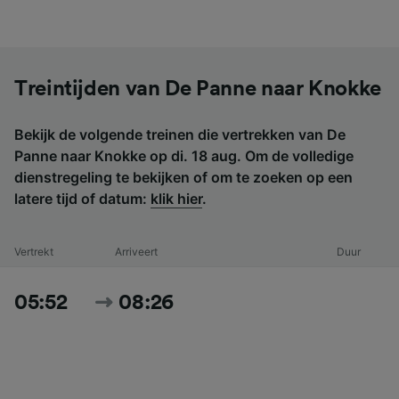
Treintijden van De Panne naar Knokke
Bekijk de volgende treinen die vertrekken van De
Panne naar Knokke op di. 18 aug. Om de volledige
dienstregeling te bekijken of om te zoeken op een
latere tijd of datum:
klik hier
.
Vertrekt
Arriveert
Duur
05:52
08:26