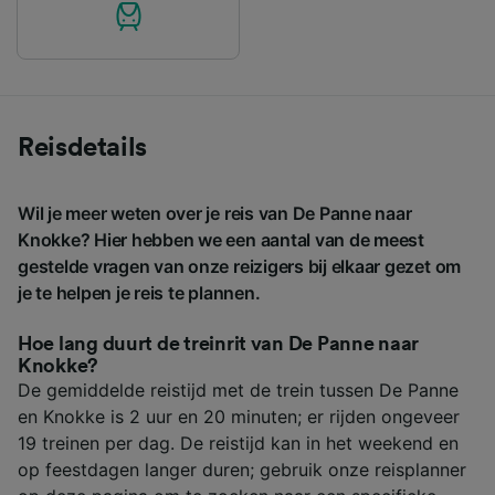
Reisdetails
Wil je meer weten over je reis van De Panne naar
Knokke? Hier hebben we een aantal van de meest
gestelde vragen van onze reizigers bij elkaar gezet om
je te helpen je reis te plannen.
Hoe lang duurt de treinrit van De Panne naar
Knokke?
De gemiddelde reistijd met de trein tussen De Panne
en Knokke is 2 uur en 20 minuten; er rijden ongeveer
19 treinen per dag. De reistijd kan in het weekend en
op feestdagen langer duren; gebruik onze reisplanner