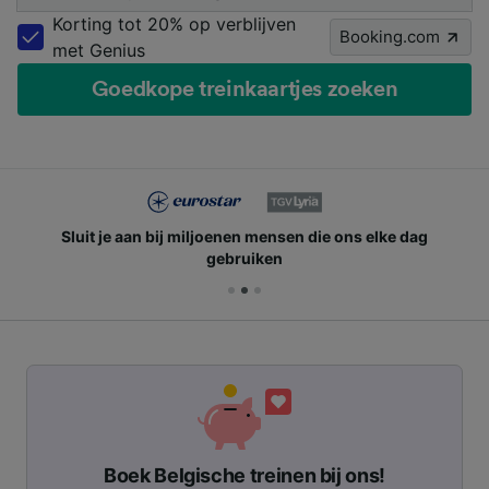
Korting tot 20% op verblijven
Booking.com
met Genius
Goedkope treinkaartjes zoeken
Sluit je aan bij miljoenen mensen die ons elke dag
gebruiken
Boek Belgische treinen bij ons!