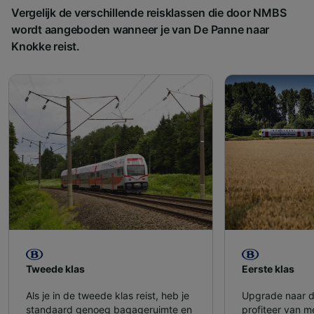
Vergelijk de verschillende reisklassen die door NMBS
wordt aangeboden wanneer je van De Panne naar
Knokke reist.
Tweede klas
Eerste klas
Als je in de tweede klas reist, heb je
Upgrade naar d
standaard genoeg bagageruimte en
profiteer van m