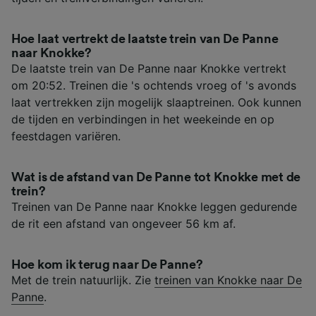
Hoe laat vertrekt de laatste trein van De Panne
naar Knokke?
De laatste trein van De Panne naar Knokke vertrekt
om 20:52. Treinen die 's ochtends vroeg of 's avonds
laat vertrekken zijn mogelijk slaaptreinen. Ook kunnen
de tijden en verbindingen in het weekeinde en op
feestdagen variëren.
Wat is de afstand van De Panne tot Knokke met de
trein?
Treinen van De Panne naar Knokke leggen gedurende
de rit een afstand van ongeveer 56 km af.
Hoe kom ik terug naar De Panne?
Met de trein natuurlijk. Zie
treinen van Knokke naar De
Panne
.