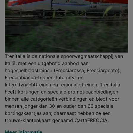
Trenitalia is de nationale spoorwegmaatschappij van
Italië, met een uitgebreid aanbod aan
hogesnelheidstreinen (Frecciarossa, Frecciargento),
Frecciabianca-treinen, Intercity- en
Intercitynachttreinen en regionale treinen. Trenitalia
heeft kortingen en speciale promotieaanbiedingen
binnen alle categorieën verbindingen en biedt voor
mensen jonger dan 30 en ouder dan 60 speciale
kortingskaartjes aan; daarnaast hebben ze een
trouwe-klantenkaart genaamd CartaFRECCIA.
Meer informatie