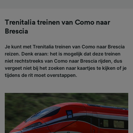
Trenitalia treinen van Como naar
Brescia
Je kunt met Trenitalia treinen van Como naar Brescia
reizen. Denk eraan: het is mogelijk dat deze treinen
niet rechtstreeks van Como naar Brescia rijden, dus
vergeet niet bij het zoeken naar kaartjes te kijken of je
tijdens de rit moet overstappen.