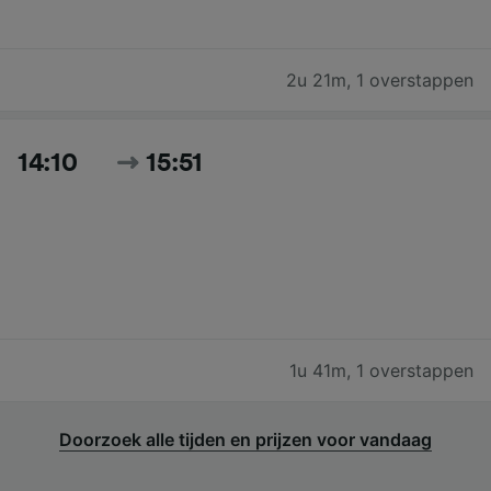
2u 21m
,
1 overstappen
14:10
15:51
1u 41m
,
1 overstappen
Doorzoek alle tijden en prijzen voor vandaag