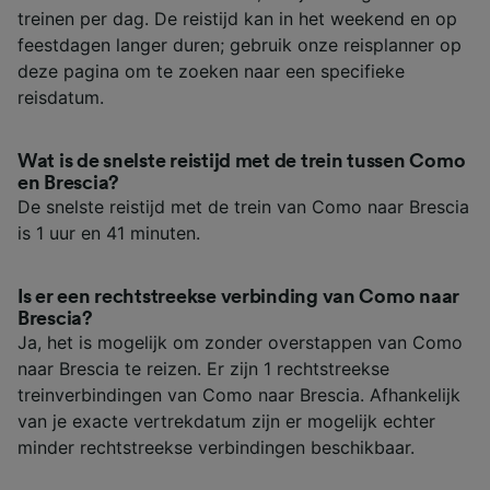
treinen per dag. De reistijd kan in het weekend en op
feestdagen langer duren; gebruik onze reisplanner op
deze pagina om te zoeken naar een specifieke
reisdatum.
Wat is de snelste reistijd met de trein tussen Como
en Brescia?
De snelste reistijd met de trein van Como naar Brescia
is 1 uur en 41 minuten.
Is er een rechtstreekse verbinding van Como naar
Brescia?
Ja, het is mogelijk om zonder overstappen van Como
naar Brescia te reizen. Er zijn 1 rechtstreekse
treinverbindingen van Como naar Brescia. Afhankelijk
van je exacte vertrekdatum zijn er mogelijk echter
minder rechtstreekse verbindingen beschikbaar.