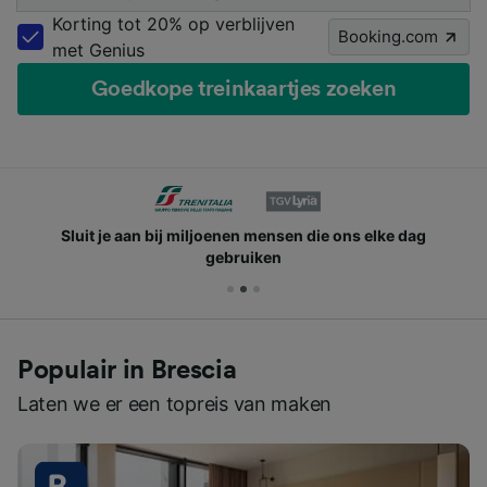
Korting tot 20% op verblijven
Booking.com
met Genius
Goedkope treinkaartjes zoeken
Sluit je aan bij miljoenen mensen die ons elke dag
gebruiken
Populair in Brescia
Laten we er een topreis van maken