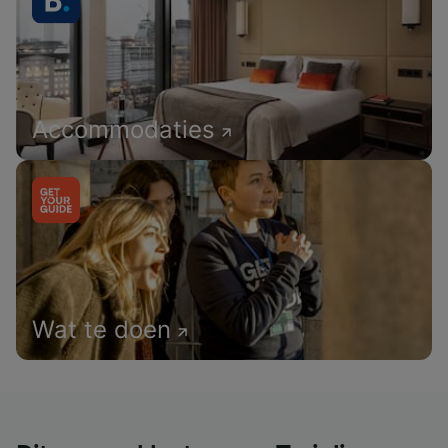
Accommodaties
Wat te doen