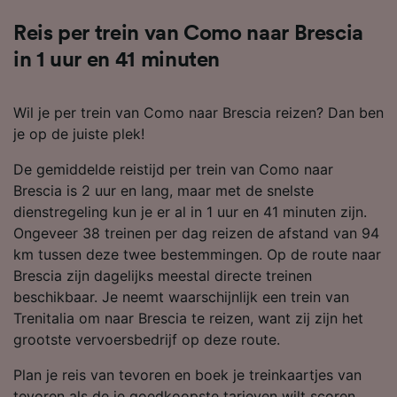
Reis per trein van Como naar Brescia
in 1 uur en 41 minuten
Wil je per trein van Como naar Brescia reizen? Dan ben
je op de juiste plek!
De gemiddelde reistijd per trein van Como naar
Brescia is 2 uur en lang, maar met de snelste
dienstregeling kun je er al in 1 uur en 41 minuten zijn.
Ongeveer 38 treinen per dag reizen de afstand van 94
km tussen deze twee bestemmingen. Op de route naar
Brescia zijn dagelijks meestal directe treinen
beschikbaar. Je neemt waarschijnlijk een trein van
Trenitalia om naar Brescia te reizen, want zij zijn het
grootste vervoersbedrijf op deze route.
Plan je reis van tevoren en boek je treinkaartjes van
tevoren als de je goedkoopste tarieven wilt scoren.