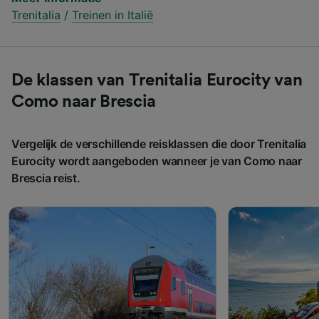
Trenitalia
/
Treinen in Italië
De klassen van Trenitalia Eurocity van
Como naar Brescia
Vergelijk de verschillende reisklassen die door Trenitalia
Eurocity wordt aangeboden wanneer je van Como naar
Brescia reist.