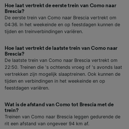
Hoe laat vertrekt de eerste trein van Como naar
Brescia?
De eerste trein van Como naar Brescia vertrekt om
04:36. In het weekeinde en op feestdagen kunnen de
tijden en treinverbindingen variëren.
Hoe laat vertrekt de laatste trein van Como naar
Brescia?
De laatste trein van Como naar Brescia vertrekt om
22:50. Treinen die 's ochtends vroeg of 's avonds laat
vertrekken zijn mogelijk slaaptreinen. Ook kunnen de
tijden en verbindingen in het weekeinde en op
feestdagen variëren.
Wat is de afstand van Como tot Brescia met de
trein?
Treinen van Como naar Brescia leggen gedurende de
rit een afstand van ongeveer 94 km af.