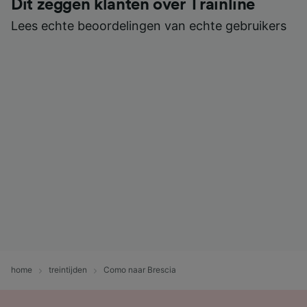
Dit zeggen klanten over Trainline
Lees echte beoordelingen van echte gebruikers
home
treintijden
Como naar Brescia