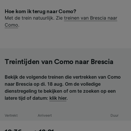
Hoe kom ik terug naar Como?
Met de trein natuurlijk. Zie
treinen van Brescia naar
Como
.
Treintijden van Como naar Brescia
Bekijk de volgende treinen die vertrekken van Como
naar Brescia op di. 18 aug. Om de volledige
dienstregeling te bekijken of om te zoeken op een
latere tijd of datum:
klik hier
.
Vertrekt
Arriveert
Duur