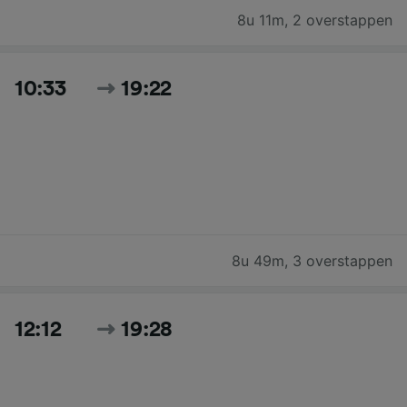
8u 11m
,
2 overstappen
10:33
19:22
8u 49m
,
3 overstappen
12:12
19:28