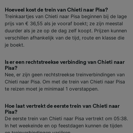
Hoeveel kost de trein van Chieti naar Pisa?
Treinkaartjes van Chieti naar Pisa beginnen bij de lage
prijs van € 36,55 als je vooraf boekt; ze zijn meestal
duurder als je ze op de dag zelf koopt. Prijzen kunnen
verschillen afhankelijk van de tijd, route en klasse die
je boekt.
Is er een rechtstreekse verbinding van Chieti naar
Pisa?
Nee, er zijn geen rechtstreekse treinverbindingen van
Chieti naar Pisa. Om met de trein van Chieti naar Pisa
te reizen moet je minimaal 1 overstappen.
Hoe laat vertrekt de eerste trein van Chieti naar
Pisa?
De eerste trein van Chieti naar Pisa vertrekt om 05:38.
In het weekeinde en op feestdagen kunnen de tijden
en treinverbindingen variëren.