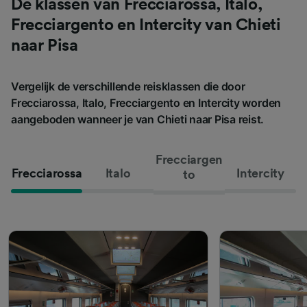
De klassen van Frecciarossa, Italo,
Frecciargento en Intercity van Chieti
naar Pisa
Vergelijk de verschillende reisklassen die door
Frecciarossa, Italo, Frecciargento en Intercity worden
aangeboden wanneer je van Chieti naar Pisa reist.
Frecciargen
Frecciarossa
Italo
Intercity
to