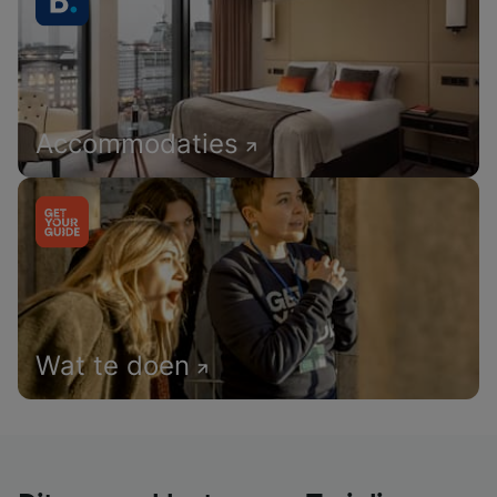
Accommodaties
Wat te doen