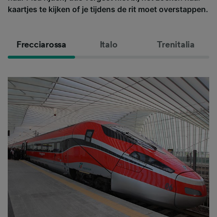
kaartjes te kijken of je tijdens de rit moet overstappen.
Frecciarossa
Italo
Trenitalia