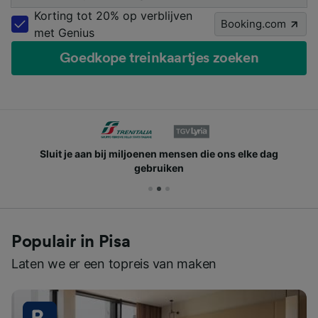
Korting tot 20% op verblijven
Booking.com
met Genius
Goedkope treinkaartjes zoeken
Sluit je aan bij miljoenen mensen die ons elke dag
gebruiken
Populair in Pisa
Laten we er een topreis van maken