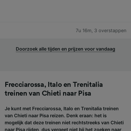
7u 16m
,
3 overstappen
Doorzoek alle tijden en prijzen voor vandaag
Frecciarossa, Italo en Trenitalia
treinen van Chieti naar Pisa
Je kunt met Frecciarossa, Italo en Trenitalia treinen
van Chieti naar Pisa reizen. Denk eraan: het is
mogelijk dat deze treinen niet rechtstreeks van Chieti
naar Pisa rijden, dus vergeet niet bij het zoeken naar