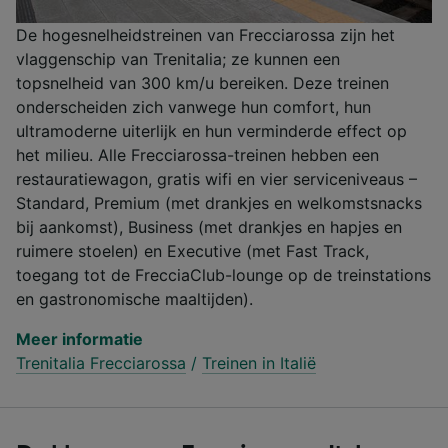
De hogesnelheidstreinen van Frecciarossa zijn het
vlaggenschip van Trenitalia; ze kunnen een
topsnelheid van 300 km/u bereiken. Deze treinen
onderscheiden zich vanwege hun comfort, hun
ultramoderne uiterlijk en hun verminderde effect op
het milieu. Alle Frecciarossa-treinen hebben een
restauratiewagon, gratis wifi en vier serviceniveaus –
Standard, Premium (met drankjes en welkomstsnacks
bij aankomst), Business (met drankjes en hapjes en
ruimere stoelen) en Executive (met Fast Track,
toegang tot de FrecciaClub-lounge op de treinstations
en gastronomische maaltijden).
Meer informatie
Trenitalia Frecciarossa
/
Treinen in Italië