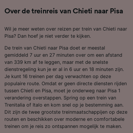
Over de treinreis van Chieti naar Pisa
Wil je meer weten over reizen per trein van Chieti naar
Pisa? Dan hoef je niet verder te kijken.
De trein van Chieti naar Pisa doet er meestal
gemiddeld 7 uur en 27 minuten over om een afstand
van 339 km af te leggen, maar met de snelste
dienstregeling kun je er al in 6 uur en 18 minuten zijn.
Je kunt 16 treinen per dag verwachten op deze
populaire route. Omdat er geen directe diensten rijden
tussen Chieti en Pisa, moet je onderweg naar Pisa 1
verandering overstappen. Spring op een trein van
Trenitalia of Italo en kom snel op je bestemming aan.
Dit zijn de twee grootste treinmaatschappijen op deze
routen en beschikken over moderne en comfortabele
treinen om je reis zo ontspannen mogelijk te maken.