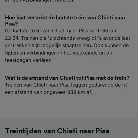
Hoe laat vertrekt de laatste trein van Chieti naar
Pisa?
De laatste trein van Chieti naar Pisa vertrekt om
22:34. Treinen die 's ochtends vroeg of 's avonds laat
vertrekken zijn mogelijk slaaptreinen. Ook kunnen de
tijden en verbindingen in het weekeinde en op
feestdagen variëren.
Wat is de afstand van Chieti tot Pisa met de trein?
Treinen van Chieti naar Pisa leggen gedurende de rit
een afstand van ongeveer 339 km af.
Treintijden van Chieti naar Pisa