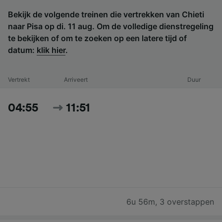
Bekijk de volgende treinen die vertrekken van Chieti
naar Pisa op di. 11 aug. Om de volledige dienstregeling
te bekijken of om te zoeken op een latere tijd of
datum:
klik hier
.
Vertrekt
Arriveert
Duur
04:55
11:51
6u 56m
,
3 overstappen