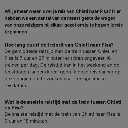
Wil je meer weten over je reis van Chieti naar Pisa? Hier
hebben we een aantal van de meest gestelde vragen
van onze reizigers bij elkaar gezet om je te helpen je reis
te plannen.
Hoe lang duurt de treinrit van Chieti naar Pisa?
De gemiddelde reistijd met de trein tussen Chieti en
Pisa is 7 uur en 27 minuten; er rijden ongeveer 16
treinen per dag. De reistijd kan in het weekend en op
feestdagen langer duren; gebruik onze reisplanner op
deze pagina om te zoeken naar een specifieke
reisdatum.
Wat is de snelste reistijd met de trein tussen Chieti
en Pisa?
De snelste reistijd met de trein van Chieti naar Pisa is
6 uur en 18 minuten.