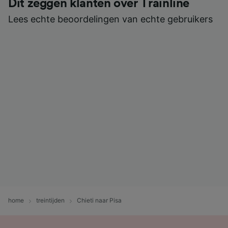
Dit zeggen klanten over Trainline
Lees echte beoordelingen van echte gebruikers
home
treintijden
Chieti naar Pisa