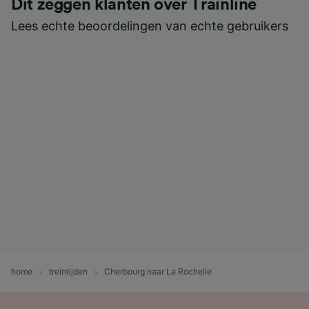
Dit zeggen klanten over Trainline
Lees echte beoordelingen van echte gebruikers
home
treintijden
Cherbourg naar La Rochelle