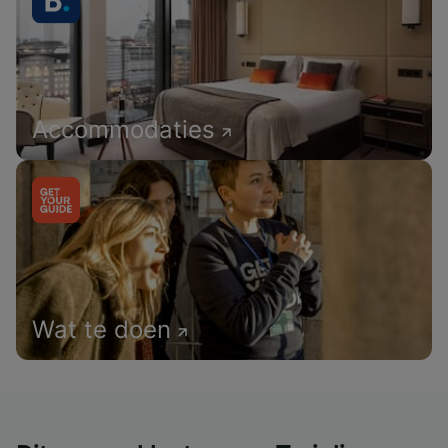
Accommodaties
Wat te doen