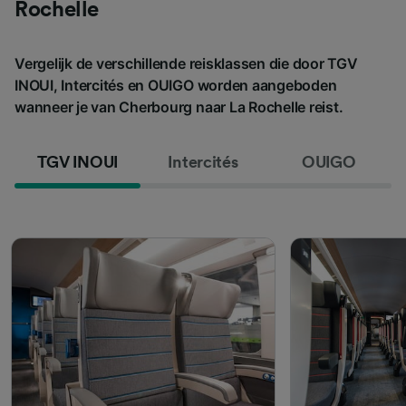
Rochelle
Vergelijk de verschillende reisklassen die door TGV
INOUI, Intercités en OUIGO worden aangeboden
wanneer je van Cherbourg naar La Rochelle reist.
TGV INOUI
Intercités
OUIGO