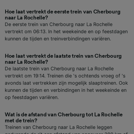
Hoe laat vertrekt de eerste trein van Cherbourg
naar La Rochelle?
De eerste trein van Cherbourg naar La Rochelle
vertrekt om 06:13. In het weekeinde en op feestdagen
kunnen de tijden en treinverbindingen variëren.
Hoe laat vertrekt de laatste trein van Cherbourg
naar La Rochelle?
De laatste trein van Cherbourg naar La Rochelle
vertrekt om 19:14. Treinen die 's ochtends vroeg of 's
avonds laat vertrekken zijn mogelijk slaaptreinen. Ook
kunnen de tijden en verbindingen in het weekeinde en
op feestdagen variëren.
Wat is de afstand van Cherbourg tot La Rochelle
met de trein?
Treinen van Cherbourg naar La Rochelle leggen