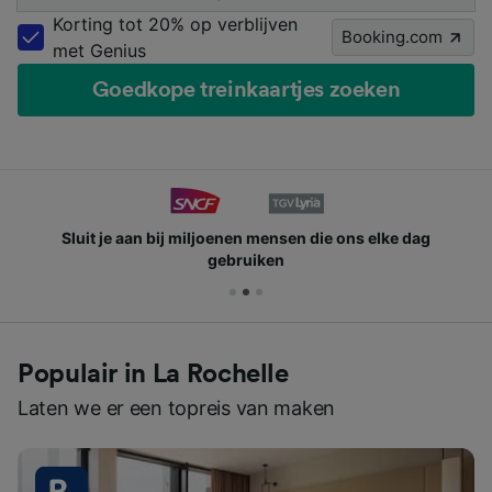
Korting tot 20% op verblijven
Booking.com
met Genius
Goedkope treinkaartjes zoeken
Sluit je aan bij miljoenen mensen die ons elke dag
gebruiken
Populair in La Rochelle
Laten we er een topreis van maken