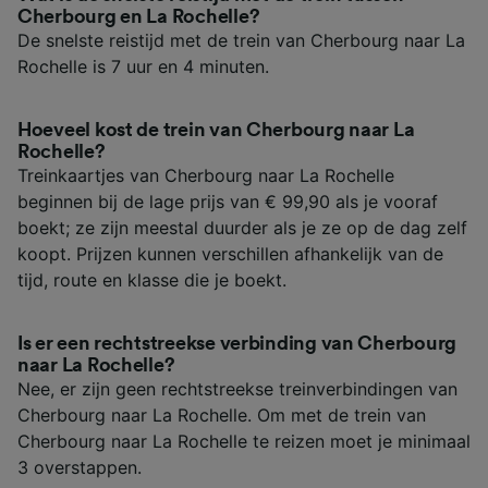
Cherbourg en La Rochelle?
De snelste reistijd met de trein van Cherbourg naar La
Rochelle is 7 uur en 4 minuten.
Hoeveel kost de trein van Cherbourg naar La
Rochelle?
Treinkaartjes van Cherbourg naar La Rochelle
beginnen bij de lage prijs van € 99,90 als je vooraf
boekt; ze zijn meestal duurder als je ze op de dag zelf
koopt. Prijzen kunnen verschillen afhankelijk van de
tijd, route en klasse die je boekt.
Is er een rechtstreekse verbinding van Cherbourg
naar La Rochelle?
Nee, er zijn geen rechtstreekse treinverbindingen van
Cherbourg naar La Rochelle. Om met de trein van
Cherbourg naar La Rochelle te reizen moet je minimaal
3 overstappen.