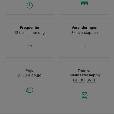
Frequentie
Veranderingen
12 treinen per dag
3x overstappen
Prijs
Trein en
busmaatschappij
Vanaf € 99,90
OUIGO
,
SNCF