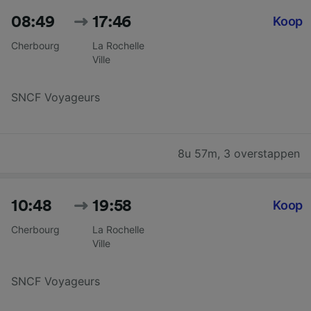
08:49
17:46
Koop
Cherbourg
La Rochelle
Ville
SNCF Voyageurs
8u 57m
,
3 overstappen
10:48
19:58
Koop
Cherbourg
La Rochelle
Ville
SNCF Voyageurs