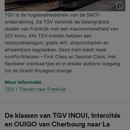
TGV is de hogesnelheidstrein van de SNCF-
onderneming. De TGV verbindt de belangrijkste
steden van Frankrijk met een maximumsnelheid van
320 km/u. Alle TGV-treinen hebben een
restauratiewagon, gratis wifi, stopcontacten en
afneembare legplanken. Deze trein biedt twee
comfortklassen – First Class en Second Class, met
flexibeler treinkaartjes en in enkele stations toegang
tot de Grand Voyageur-lounge.
Meer informatie
TGV
/
Treinen naar Frankrijk
De klassen van TGV INOUI, Intercités
en OUIGO van Cherbourg naar La