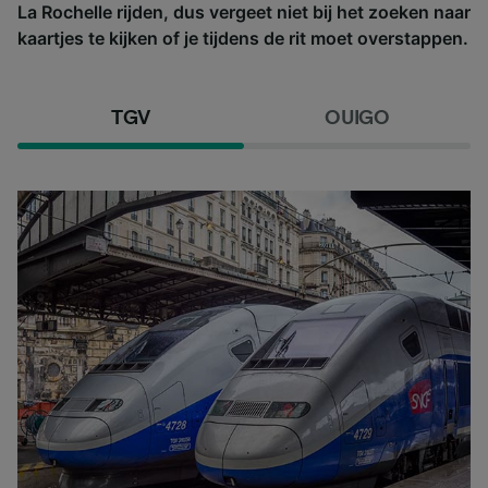
La Rochelle rijden, dus vergeet niet bij het zoeken naar
kaartjes te kijken of je tijdens de rit moet overstappen.
TGV
OUIGO