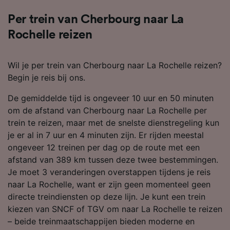
Per trein van Cherbourg naar La
Rochelle reizen
Wil je per trein van Cherbourg naar La Rochelle reizen?
Begin je reis bij ons.
De gemiddelde tijd is ongeveer 10 uur en 50 minuten
om de afstand van Cherbourg naar La Rochelle per
trein te reizen, maar met de snelste dienstregeling kun
je er al in 7 uur en 4 minuten zijn. Er rijden meestal
ongeveer 12 treinen per dag op de route met een
afstand van 389 km tussen deze twee bestemmingen.
Je moet 3 veranderingen overstappen tijdens je reis
naar La Rochelle, want er zijn geen momenteel geen
directe treindiensten op deze lijn. Je kunt een trein
kiezen van SNCF of TGV om naar La Rochelle te reizen
– beide treinmaatschappijen bieden moderne en