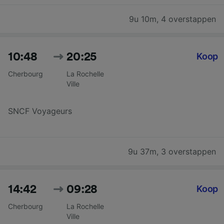
9u 10m
,
4 overstappen
10:48
20:25
Koop
Cherbourg
La Rochelle
Ville
SNCF Voyageurs
9u 37m
,
3 overstappen
14:42
09:28
Koop
Cherbourg
La Rochelle
Ville