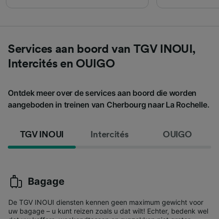
Services aan boord van TGV INOUI,
Intercités en OUIGO
Ontdek meer over de services aan boord die worden
aangeboden in treinen van Cherbourg naar La Rochelle.
TGV INOUI
Intercités
OUIGO
Bagage
De TGV INOUI diensten kennen geen maximum gewicht voor
uw bagage – u kunt reizen zoals u dat wilt! Echter, bedenk wel