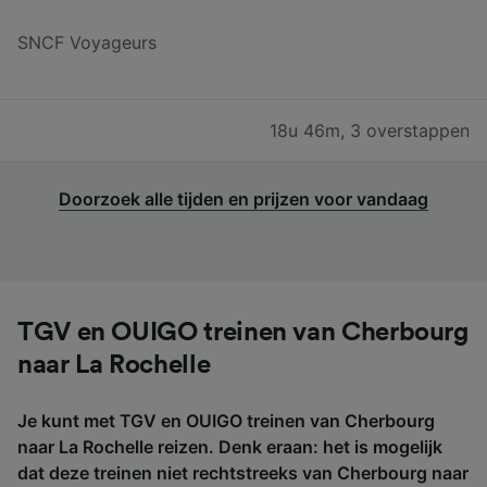
SNCF Voyageurs
18u 46m
,
3 overstappen
Doorzoek alle tijden en prijzen voor vandaag
TGV en OUIGO treinen van Cherbourg
naar La Rochelle
Je kunt met TGV en OUIGO treinen van Cherbourg
naar La Rochelle reizen. Denk eraan: het is mogelijk
dat deze treinen niet rechtstreeks van Cherbourg naar