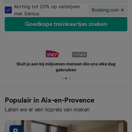
Korting tot 20% op verblijven
Booking.com
met Genius
Goedkope treinkaartjes zoeken
Sluit je aan bij miljoenen mensen die ons elke dag
gebruiken
Populair in Aix-en-Provence
Laten we er een topreis van maken