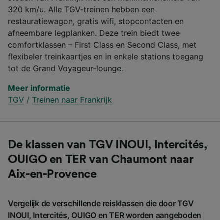
320 km/u. Alle TGV-treinen hebben een
restauratiewagon, gratis wifi, stopcontacten en
afneembare legplanken. Deze trein biedt twee
comfortklassen – First Class en Second Class, met
flexibeler treinkaartjes en in enkele stations toegang
tot de Grand Voyageur-lounge.
Meer informatie
TGV
/
Treinen naar Frankrijk
De klassen van TGV INOUI, Intercités,
OUIGO en TER van Chaumont naar
Aix-en-Provence
Vergelijk de verschillende reisklassen die door TGV
INOUI, Intercités, OUIGO en TER worden aangeboden