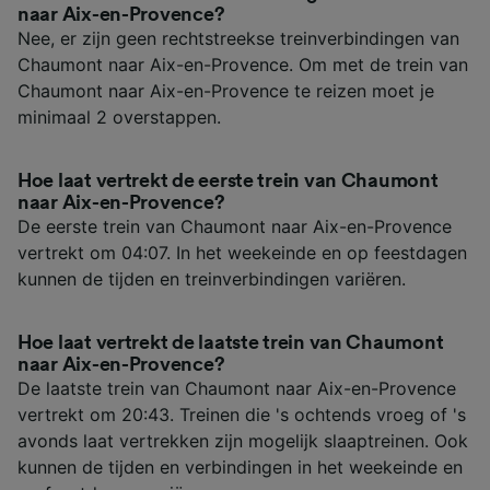
naar Aix-en-Provence?
Nee, er zijn geen rechtstreekse treinverbindingen van
Chaumont naar Aix-en-Provence. Om met de trein van
Chaumont naar Aix-en-Provence te reizen moet je
minimaal 2 overstappen.
Hoe laat vertrekt de eerste trein van Chaumont
naar Aix-en-Provence?
De eerste trein van Chaumont naar Aix-en-Provence
vertrekt om 04:07. In het weekeinde en op feestdagen
kunnen de tijden en treinverbindingen variëren.
Hoe laat vertrekt de laatste trein van Chaumont
naar Aix-en-Provence?
De laatste trein van Chaumont naar Aix-en-Provence
vertrekt om 20:43. Treinen die 's ochtends vroeg of 's
avonds laat vertrekken zijn mogelijk slaaptreinen. Ook
kunnen de tijden en verbindingen in het weekeinde en