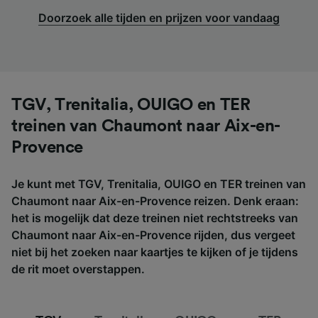
Doorzoek alle tijden en prijzen voor vandaag
TGV, Trenitalia, OUIGO en TER
treinen van Chaumont naar Aix-en-
Provence
Je kunt met TGV, Trenitalia, OUIGO en TER treinen van
Chaumont naar Aix-en-Provence reizen. Denk eraan:
het is mogelijk dat deze treinen niet rechtstreeks van
Chaumont naar Aix-en-Provence rijden, dus vergeet
niet bij het zoeken naar kaartjes te kijken of je tijdens
de rit moet overstappen.