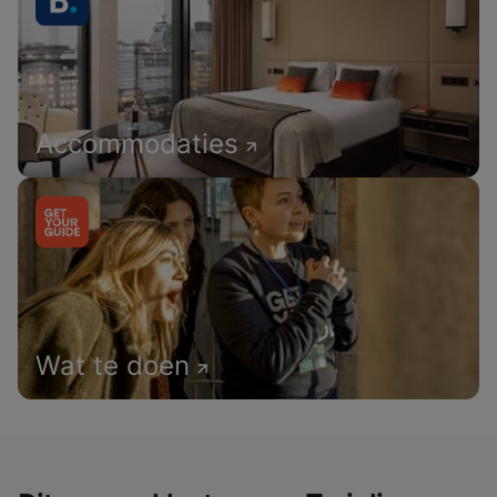
Accommodaties
Wat te doen