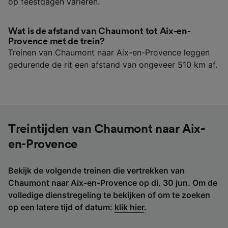
op feestdagen variëren.
Wat is de afstand van Chaumont tot Aix-en-
Provence met de trein?
Treinen van Chaumont naar Aix-en-Provence leggen
gedurende de rit een afstand van ongeveer 510 km af.
Treintijden van Chaumont naar Aix-
en-Provence
Bekijk de volgende treinen die vertrekken van
Chaumont naar Aix-en-Provence op di. 30 jun. Om de
volledige dienstregeling te bekijken of om te zoeken
op een latere tijd of datum:
klik hier
.