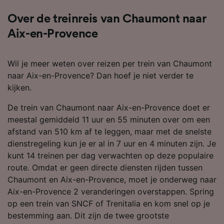
Over de treinreis van Chaumont naar
Aix-en-Provence
Wil je meer weten over reizen per trein van Chaumont
naar Aix-en-Provence? Dan hoef je niet verder te
kijken.
De trein van Chaumont naar Aix-en-Provence doet er
meestal gemiddeld 11 uur en 55 minuten over om een
afstand van 510 km af te leggen, maar met de snelste
dienstregeling kun je er al in 7 uur en 4 minuten zijn. Je
kunt 14 treinen per dag verwachten op deze populaire
route. Omdat er geen directe diensten rijden tussen
Chaumont en Aix-en-Provence, moet je onderweg naar
Aix-en-Provence 2 veranderingen overstappen. Spring
op een trein van SNCF of Trenitalia en kom snel op je
bestemming aan. Dit zijn de twee grootste