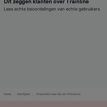
Dit zeggen klanten over Trainline
Lees echte beoordelingen van echte gebruikers
home
treintijden
Chaumont naar Aix-en-Provence