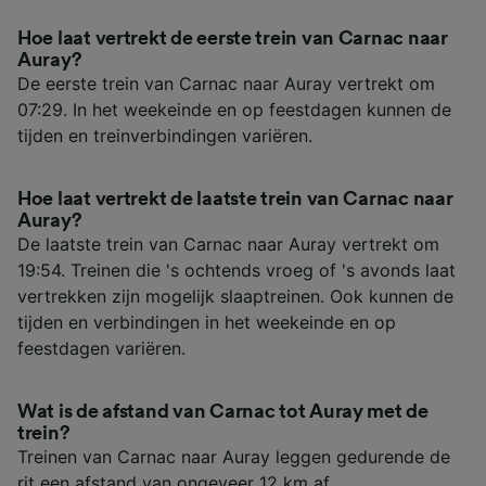
Hoe laat vertrekt de eerste trein van Carnac naar
Auray?
De eerste trein van Carnac naar Auray vertrekt om
07:29. In het weekeinde en op feestdagen kunnen de
tijden en treinverbindingen variëren.
Hoe laat vertrekt de laatste trein van Carnac naar
Auray?
De laatste trein van Carnac naar Auray vertrekt om
19:54. Treinen die 's ochtends vroeg of 's avonds laat
vertrekken zijn mogelijk slaaptreinen. Ook kunnen de
tijden en verbindingen in het weekeinde en op
feestdagen variëren.
Wat is de afstand van Carnac tot Auray met de
trein?
Treinen van Carnac naar Auray leggen gedurende de
rit een afstand van ongeveer 12 km af.