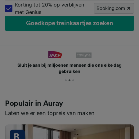
Korting tot 20% op verblijven
Booking.com
met Genius
Goedkope treinkaartjes zoeken
Sluit je aan bij miljoenen mensen die ons elke dag
gebruiken
Populair in Auray
Laten we er een topreis van maken