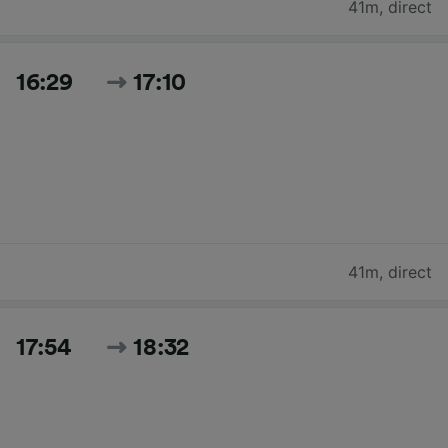
41m
,
direct
16:29
17:10
41m
,
direct
17:54
18:32