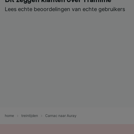
Lees echte beoordelingen van echte gebruikers
home
treintijden
Carnac naar Auray