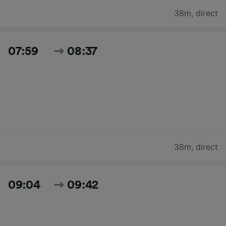
38m
,
direct
07:59
08:37
38m
,
direct
09:04
09:42