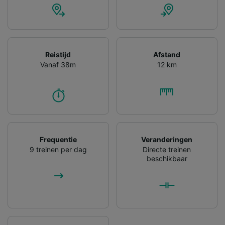
Reistijd
Afstand
Vanaf 38m
12 km
Frequentie
Veranderingen
9 treinen per dag
Directe treinen
beschikbaar