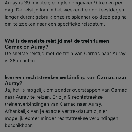
Auray is 39 minuten; er rijden ongeveer 9 treinen per
dag. De reistijd kan in het weekend en op feestdagen
langer duren; gebruik onze reisplanner op deze pagina
om te zoeken naar een specifieke reisdatum.
Wat is de snelste reistijd met de trein tussen
Carnac en Auray?
De snelste reistijd met de trein van Carnac naar Auray
is 38 minuten.
Is er een rechtstreekse verbinding van Carnac naar
Auray?
Ja, het is mogelijk om zonder overstappen van Carnac
naar Auray te reizen. Er zijn 9 rechtstreekse
treinenverbindingen van Carnac naar Auray.
Afhankelijk van je exacte vertrekdatum zijn er
mogelijk echter minder rechtstreekse verbindingen
beschikbaar.