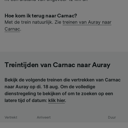
Hoe kom ik terug naar Carnac?
Met de trein natuurlijk. Zie
treinen van Auray naar
Carnac
.
Treintijden van Carnac naar Auray
Bekijk de volgende treinen die vertrekken van Carnac
naar Auray op di. 18 aug. Om de volledige
dienstregeling te bekijken of om te zoeken op een
latere tijd of datum:
klik hier
.
Vertrekt
Arriveert
Duur