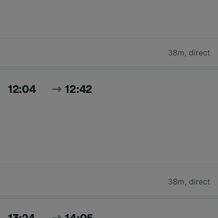
38m
,
direct
12:04
12:42
38m
,
direct