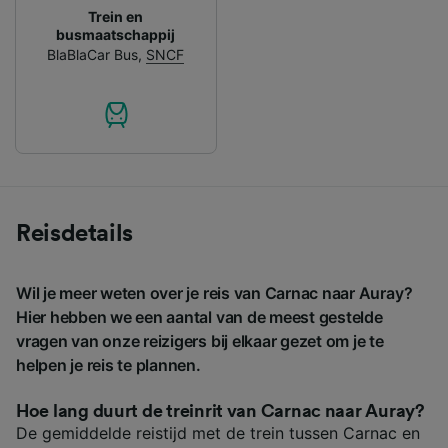
Trein en
busmaatschappij
BlaBlaCar Bus
,
SNCF
Reisdetails
Wil je meer weten over je reis van Carnac naar Auray?
Hier hebben we een aantal van de meest gestelde
vragen van onze reizigers bij elkaar gezet om je te
helpen je reis te plannen.
Hoe lang duurt de treinrit van Carnac naar Auray?
De gemiddelde reistijd met de trein tussen Carnac en