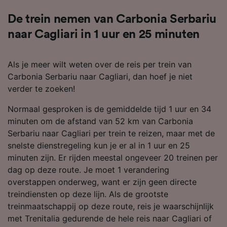
De trein nemen van Carbonia Serbariu
naar Cagliari in 1 uur en 25 minuten
Als je meer wilt weten over de reis per trein van
Carbonia Serbariu naar Cagliari, dan hoef je niet
verder te zoeken!
Normaal gesproken is de gemiddelde tijd 1 uur en 34
minuten om de afstand van 52 km van Carbonia
Serbariu naar Cagliari per trein te reizen, maar met de
snelste dienstregeling kun je er al in 1 uur en 25
minuten zijn. Er rijden meestal ongeveer 20 treinen per
dag op deze route. Je moet 1 verandering
overstappen onderweg, want er zijn geen directe
treindiensten op deze lijn. Als de grootste
treinmaatschappij op deze route, reis je waarschijnlijk
met Trenitalia gedurende de hele reis naar Cagliari of