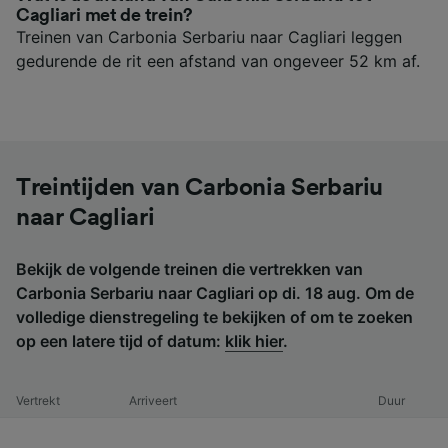
Cagliari met de trein?
Treinen van Carbonia Serbariu naar Cagliari leggen
gedurende de rit een afstand van ongeveer 52 km af.
Treintijden van Carbonia Serbariu
naar Cagliari
Bekijk de volgende treinen die vertrekken van
Carbonia Serbariu naar Cagliari op di. 18 aug. Om de
volledige dienstregeling te bekijken of om te zoeken
op een latere tijd of datum:
klik hier
.
Vertrekt
Arriveert
Duur