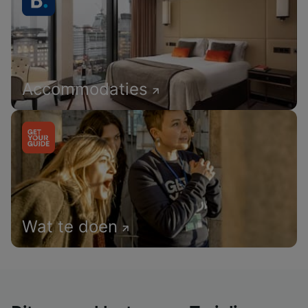
Accommodaties
Wat te doen