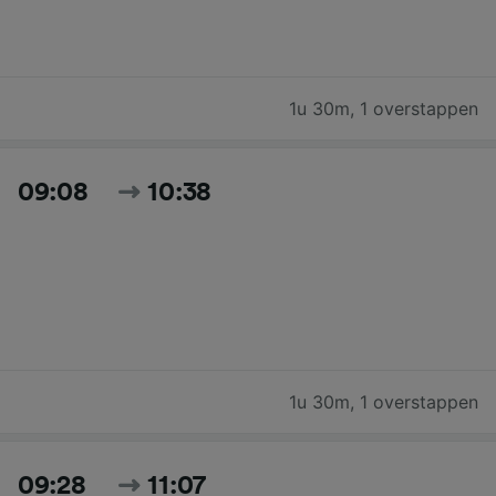
1u 30m
,
1 overstappen
09:08
10:38
1u 30m
,
1 overstappen
09:28
11:07