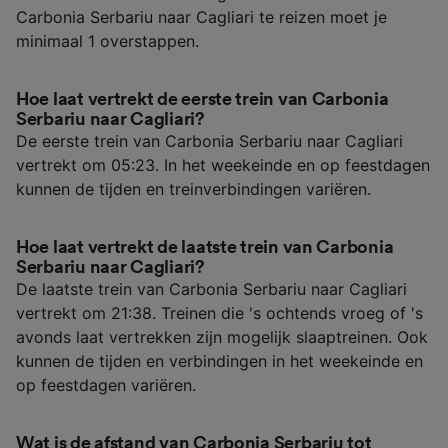
Carbonia Serbariu naar Cagliari te reizen moet je
minimaal 1 overstappen.
Hoe laat vertrekt de eerste trein van Carbonia
Serbariu naar Cagliari?
De eerste trein van Carbonia Serbariu naar Cagliari
vertrekt om 05:23. In het weekeinde en op feestdagen
kunnen de tijden en treinverbindingen variëren.
Hoe laat vertrekt de laatste trein van Carbonia
Serbariu naar Cagliari?
De laatste trein van Carbonia Serbariu naar Cagliari
vertrekt om 21:38. Treinen die 's ochtends vroeg of 's
avonds laat vertrekken zijn mogelijk slaaptreinen. Ook
kunnen de tijden en verbindingen in het weekeinde en
op feestdagen variëren.
Wat is de afstand van Carbonia Serbariu tot