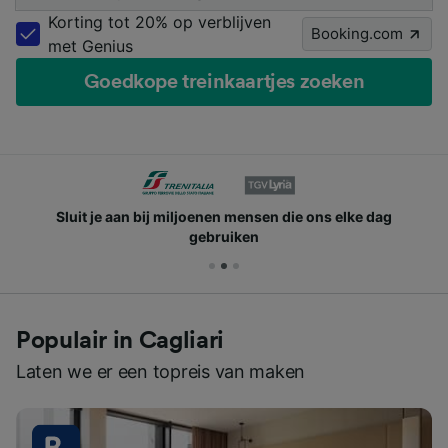
Korting tot 20% op verblijven
Booking.com
met Genius
Goedkope treinkaartjes zoeken
Sluit je aan bij miljoenen mensen die ons elke dag
gebruiken
Populair in Cagliari
Laten we er een topreis van maken