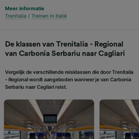
Meer informatie
Trenitalia
/
Treinen in Italië
De klassen van Trenitalia - Regional
van Carbonia Serbariu naar Cagliari
Vergelijk de verschillende reisklassen die door Trenitalia
- Regional wordt aangeboden wanneer je van Carbonia
Serbariu naar Cagliari reist.