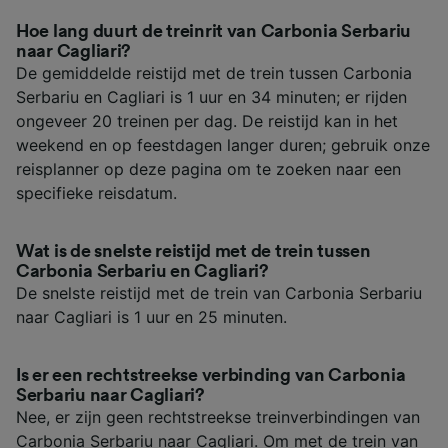
Hoe lang duurt de treinrit van Carbonia Serbariu
naar Cagliari?
De gemiddelde reistijd met de trein tussen Carbonia
Serbariu en Cagliari is 1 uur en 34 minuten; er rijden
ongeveer 20 treinen per dag. De reistijd kan in het
weekend en op feestdagen langer duren; gebruik onze
reisplanner op deze pagina om te zoeken naar een
specifieke reisdatum.
Wat is de snelste reistijd met de trein tussen
Carbonia Serbariu en Cagliari?
De snelste reistijd met de trein van Carbonia Serbariu
naar Cagliari is 1 uur en 25 minuten.
Is er een rechtstreekse verbinding van Carbonia
Serbariu naar Cagliari?
Nee, er zijn geen rechtstreekse treinverbindingen van
Carbonia Serbariu naar Cagliari. Om met de trein van