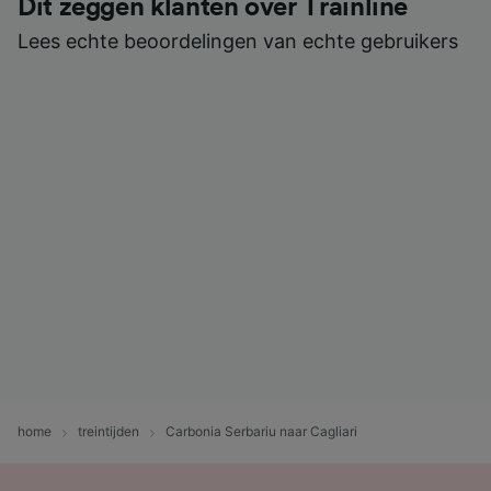
Dit zeggen klanten over Trainline
Lees echte beoordelingen van echte gebruikers
home
treintijden
Carbonia Serbariu naar Cagliari