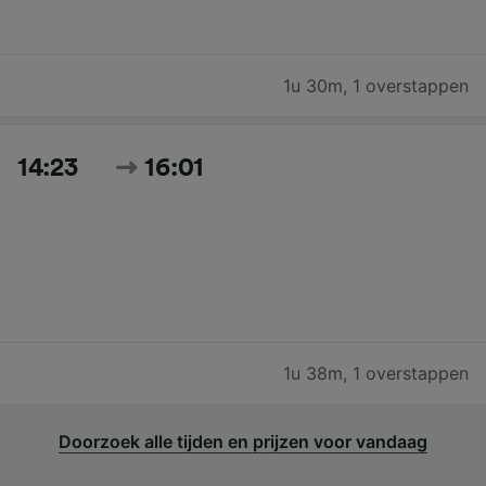
1u 30m
,
1 overstappen
14:23
16:01
1u 38m
,
1 overstappen
Doorzoek alle tijden en prijzen voor vandaag