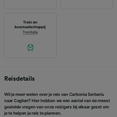
Trein en
busmaatschappij
Trenitalia
Reisdetails
Wil je meer weten over je reis van Carbonia Serbariu
naar Cagliari? Hier hebben we een aantal van de meest
gestelde vragen van onze reizigers bij elkaar gezet om
je te helpen je reis te plannen.