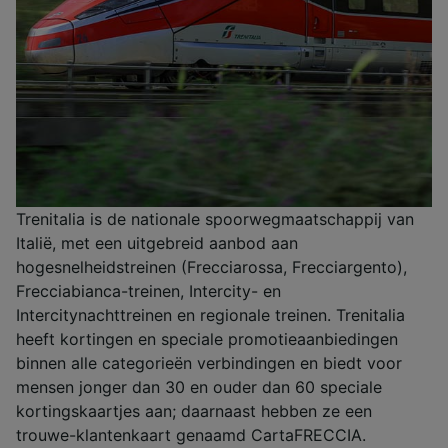
Trenitalia is de nationale spoorwegmaatschappij van
Italië, met een uitgebreid aanbod aan
hogesnelheidstreinen (Frecciarossa, Frecciargento),
Frecciabianca-treinen, Intercity- en
Intercitynachttreinen en regionale treinen. Trenitalia
heeft kortingen en speciale promotieaanbiedingen
binnen alle categorieën verbindingen en biedt voor
mensen jonger dan 30 en ouder dan 60 speciale
kortingskaartjes aan; daarnaast hebben ze een
trouwe-klantenkaart genaamd CartaFRECCIA.