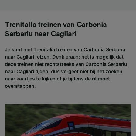
Trenitalia treinen van Carbonia
Serbariu naar Cagliari
Je kunt met Trenitalia treinen van Carbonia Serbariu
naar Cagliari reizen. Denk eraan: het is mogelijk dat
deze treinen niet rechtstreeks van Carbonia Serbariu
naar Cagliari rijden, dus vergeet niet bij het zoeken
naar kaartjes te kijken of je tijdens de rit moet
overstappen.