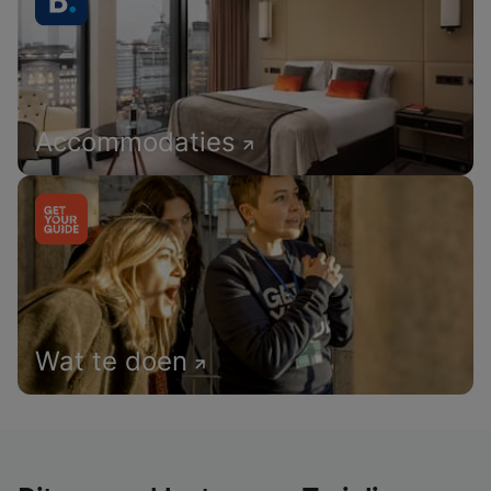
Accommodaties
Wat te doen