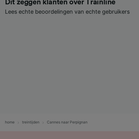
Dit zeggen klanten over Trainline
Lees echte beoordelingen van echte gebruikers
home
treintijden
Cannes naar Perpignan