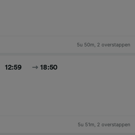
5u 50m
,
2 overstappen
12:59
18:50
5u 51m
,
2 overstappen