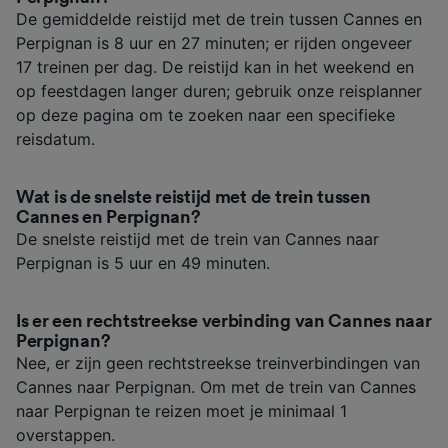
De gemiddelde reistijd met de trein tussen Cannes en
Perpignan is 8 uur en 27 minuten; er rijden ongeveer
17 treinen per dag. De reistijd kan in het weekend en
op feestdagen langer duren; gebruik onze reisplanner
op deze pagina om te zoeken naar een specifieke
reisdatum.
Wat is de snelste reistijd met de trein tussen
Cannes en Perpignan?
De snelste reistijd met de trein van Cannes naar
Perpignan is 5 uur en 49 minuten.
Is er een rechtstreekse verbinding van Cannes naar
Perpignan?
Nee, er zijn geen rechtstreekse treinverbindingen van
Cannes naar Perpignan. Om met de trein van Cannes
naar Perpignan te reizen moet je minimaal 1
overstappen.