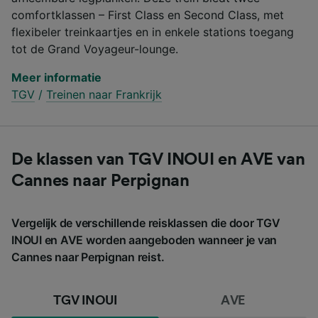
comfortklassen – First Class en Second Class, met
flexibeler treinkaartjes en in enkele stations toegang
tot de Grand Voyageur-lounge.
Meer informatie
TGV
/
Treinen naar Frankrijk
De klassen van TGV INOUI en AVE van
Cannes naar Perpignan
Vergelijk de verschillende reisklassen die door TGV
INOUI en AVE worden aangeboden wanneer je van
Cannes naar Perpignan reist.
TGV INOUI
AVE