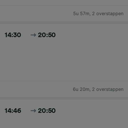
5u 57m
,
2 overstappen
14:30
20:50
6u 20m
,
2 overstappen
14:46
20:50