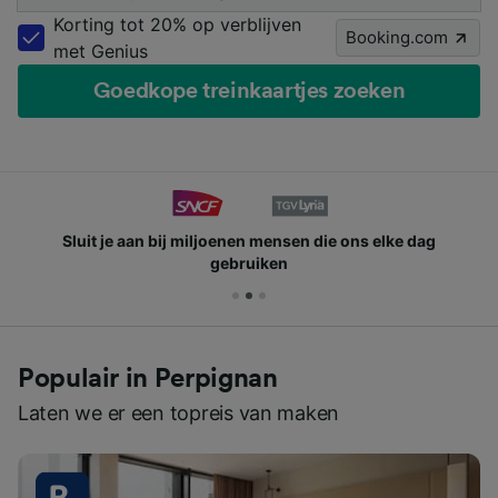
Korting tot 20% op verblijven
Booking.com
met Genius
Goedkope treinkaartjes zoeken
Sluit je aan bij miljoenen mensen die ons elke dag
gebruiken
Populair in Perpignan
Laten we er een topreis van maken