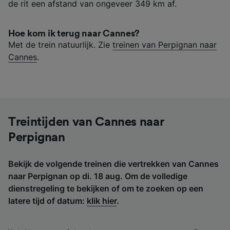
de rit een afstand van ongeveer 349 km af.
Hoe kom ik terug naar Cannes?
Met de trein natuurlijk. Zie
treinen van Perpignan naar
Cannes
.
Treintijden van Cannes naar
Perpignan
Bekijk de volgende treinen die vertrekken van Cannes
naar Perpignan op di. 18 aug. Om de volledige
dienstregeling te bekijken of om te zoeken op een
latere tijd of datum:
klik hier
.