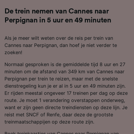
De trein nemen van Cannes naar
Perpignan in 5 uur en 49 minuten
Als je meer wilt weten over de reis per trein van
Cannes naar Perpignan, dan hoef je niet verder te
zoeken!
Normaal gesproken is de gemiddelde tijd 8 uur en 27
minuten om de afstand van 349 km van Cannes naar
Perpignan per trein te reizen, maar met de snelste
dienstregeling kun je er al in 5 uur en 49 minuten zijn.
Er rijden meestal ongeveer 17 treinen per dag op deze
route. Je moet 1 verandering overstappen onderweg,
want er zijn geen directe treindiensten op deze lijn. Je
reist met SNCF of Renfe, daar deze de grootste
treinmaatschappijen op deze route zijn.
Boek treinkaartjes van Cannes naar Perpignan van