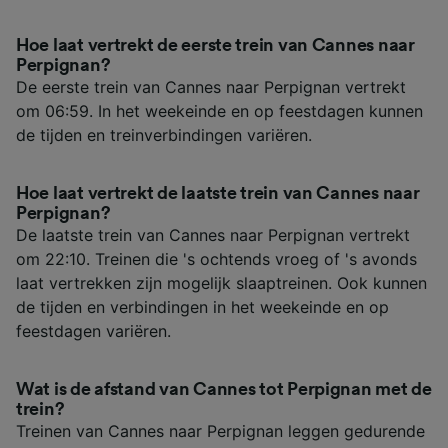
Hoe laat vertrekt de eerste trein van Cannes naar
Perpignan?
De eerste trein van Cannes naar Perpignan vertrekt
om 06:59. In het weekeinde en op feestdagen kunnen
de tijden en treinverbindingen variëren.
Hoe laat vertrekt de laatste trein van Cannes naar
Perpignan?
De laatste trein van Cannes naar Perpignan vertrekt
om 22:10. Treinen die 's ochtends vroeg of 's avonds
laat vertrekken zijn mogelijk slaaptreinen. Ook kunnen
de tijden en verbindingen in het weekeinde en op
feestdagen variëren.
Wat is de afstand van Cannes tot Perpignan met de
trein?
Treinen van Cannes naar Perpignan leggen gedurende