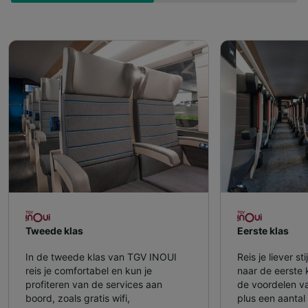
Tweede klas
Eerste klas
In de tweede klas van TGV INOUI
Reis je liever s
reis je comfortabel en kun je
naar de eerste 
profiteren van de services aan
de voordelen v
boord, zoals gratis wifi,
plus een aantal 