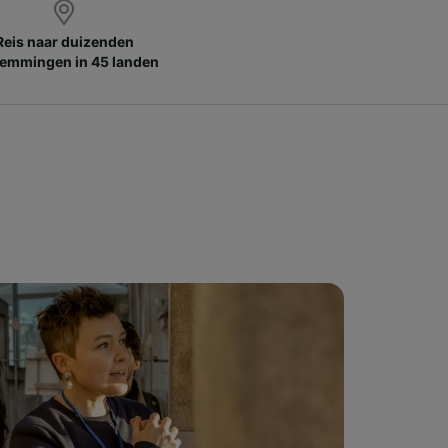
Reis naar duizenden
emmingen in 45 landen