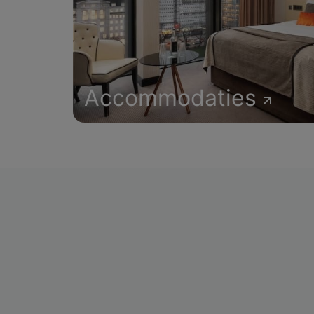
Accommodaties