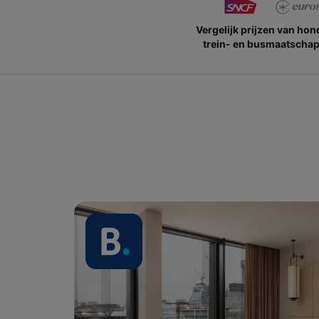
Vergelijk prijzen van ho
trein- en busmaatschap