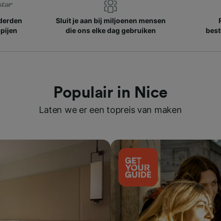
nderden
Sluit je aan bij miljoenen mensen
pijen
die ons elke dag gebruiken
best
Populair in Nice
Laten we er een topreis van maken