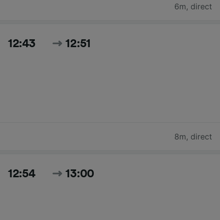
6m
,
direct
12:43
12:51
8m
,
direct
12:54
13:00