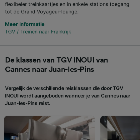
flexibeler treinkaartjes en in enkele stations toegang
tot de Grand Voyageur-lounge.
Meer informatie
TGV
/
Treinen naar Frankrijk
De klassen van TGV INOUI van
Cannes naar Juan-les-Pins
Vergelijk de verschillende reisklassen die door TGV
INOUI wordt aangeboden wanneer je van Cannes naar
Juan-les-Pins reist.