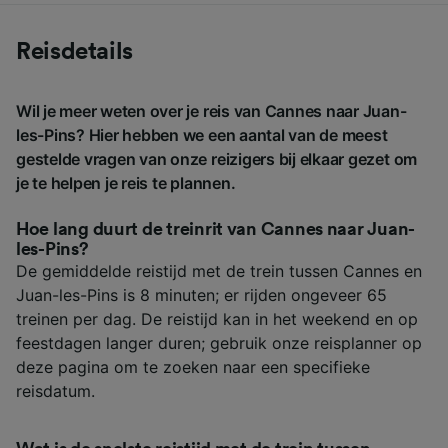
Reisdetails
Wil je meer weten over je reis van Cannes naar Juan-
les-Pins? Hier hebben we een aantal van de meest
gestelde vragen van onze reizigers bij elkaar gezet om
je te helpen je reis te plannen.
Hoe lang duurt de treinrit van Cannes naar Juan-
les-Pins?
De gemiddelde reistijd met de trein tussen Cannes en
Juan-les-Pins is 8 minuten; er rijden ongeveer 65
treinen per dag. De reistijd kan in het weekend en op
feestdagen langer duren; gebruik onze reisplanner op
deze pagina om te zoeken naar een specifieke
reisdatum.