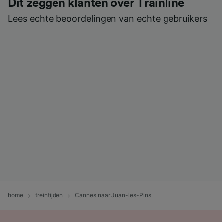
Dit zeggen klanten over Trainline
Lees echte beoordelingen van echte gebruikers
home
treintijden
Cannes naar Juan-les-Pins