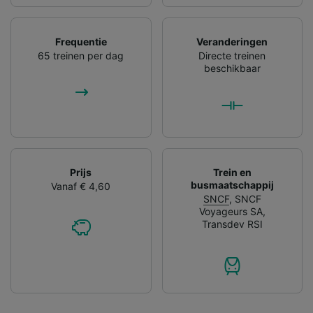
Frequentie
Veranderingen
65 treinen per dag
Directe treinen
beschikbaar
Prijs
Trein en
busmaatschappij
Vanaf € 4,60
SNCF
,
SNCF
Voyageurs SA
,
Transdev RSI