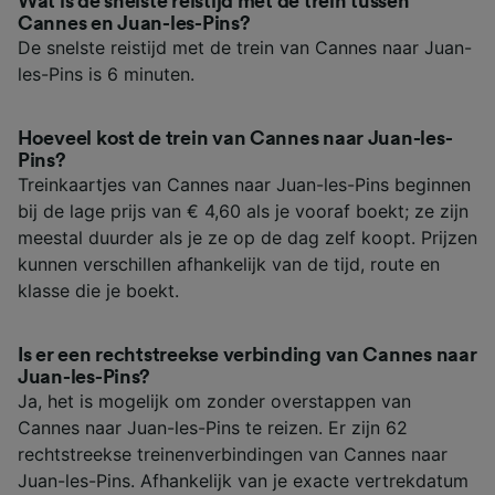
Wat is de snelste reistijd met de trein tussen
Cannes en Juan-les-Pins?
De snelste reistijd met de trein van Cannes naar Juan-
les-Pins is 6 minuten.
Hoeveel kost de trein van Cannes naar Juan-les-
Pins?
Treinkaartjes van Cannes naar Juan-les-Pins beginnen
bij de lage prijs van € 4,60 als je vooraf boekt; ze zijn
meestal duurder als je ze op de dag zelf koopt. Prijzen
kunnen verschillen afhankelijk van de tijd, route en
klasse die je boekt.
Is er een rechtstreekse verbinding van Cannes naar
Juan-les-Pins?
Ja, het is mogelijk om zonder overstappen van
Cannes naar Juan-les-Pins te reizen. Er zijn 62
rechtstreekse treinenverbindingen van Cannes naar
Juan-les-Pins. Afhankelijk van je exacte vertrekdatum