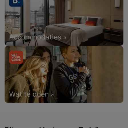
Accommodaties
Wat te doen