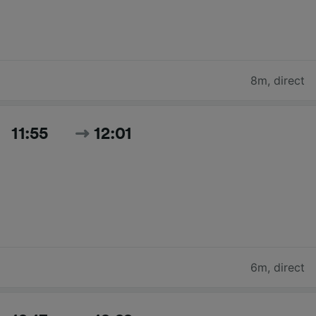
8m
,
direct
11:55
12:01
6m
,
direct