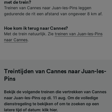
met de trein?
Treinen van Cannes naar Juan-les-Pins leggen
gedurende de rit een afstand van ongeveer 8 km af.
Hoe kom ik terug naar Cannes?
Met de trein natuurlijk. Zie
treinen van Juan-les-Pins
naar Cannes
.
Treintijden van Cannes naar Juan-les-
Pins
Bekijk de volgende treinen die vertrekken van Cannes
naar Juan-les-Pins op di. 11 aug. Om de volledige
dienstregeling te bekijken of om te zoeken op een
latere tijd of datum:
klik hier
.