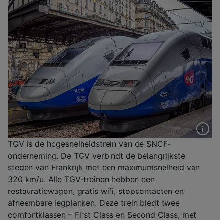
TGV is de hogesnelheidstrein van de SNCF-
onderneming. De TGV verbindt de belangrijkste
steden van Frankrijk met een maximumsnelheid van
320 km/u. Alle TGV-treinen hebben een
restauratiewagon, gratis wifi, stopcontacten en
afneembare legplanken. Deze trein biedt twee
comfortklassen – First Class en Second Class, met