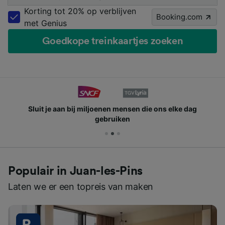
Korting tot 20% op verblijven
Booking.com
met Genius
Goedkope treinkaartjes zoeken
Sluit je aan bij miljoenen mensen die ons elke dag
gebruiken
Populair in Juan-les-Pins
Laten we er een topreis van maken