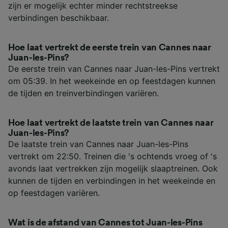
zijn er mogelijk echter minder rechtstreekse
verbindingen beschikbaar.
Hoe laat vertrekt de eerste trein van Cannes naar
Juan-les-Pins?
De eerste trein van Cannes naar Juan-les-Pins vertrekt
om 05:39. In het weekeinde en op feestdagen kunnen
de tijden en treinverbindingen variëren.
Hoe laat vertrekt de laatste trein van Cannes naar
Juan-les-Pins?
De laatste trein van Cannes naar Juan-les-Pins
vertrekt om 22:50. Treinen die 's ochtends vroeg of 's
avonds laat vertrekken zijn mogelijk slaaptreinen. Ook
kunnen de tijden en verbindingen in het weekeinde en
op feestdagen variëren.
Wat is de afstand van Cannes tot Juan-les-Pins