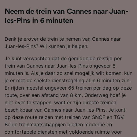
Neem de trein van Cannes naar Juan-
les-Pins in 6 minuten
Denk je erover de trein te nemen van Cannes naar
Juan-les-Pins? Wij kunnen je helpen.
Je kunt verwachten dat de gemiddelde reistijd per
trein van Cannes naar Juan-les-Pins ongeveer 8
minuten is. Als je daar zo snel mogelijk wilt komen, kun
je er met de snelste dienstregeling al in 6 minuten zijn.
Er rijden meestal ongeveer 65 treinen per dag op deze
route, over een afstand van 8 km. Onderweg hoef je
niet over te stappen, want er zijn directe treinen
beschikbaar van Cannes naar Juan-les-Pins. Je kunt
op deze route reizen met treinen van SNCF en TGV.
Beide treinmaatschappijen bieden moderne en
comfortabele diensten met voldoende ruimte voor