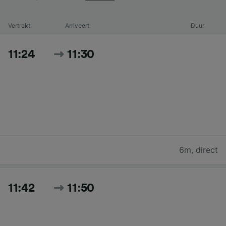
Vertrekt
Arriveert
Duur
11:24
11:30
6m
,
direct
11:42
11:50