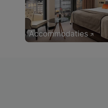
Accommodaties