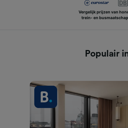
Vergelijk prijzen van ho
trein- en busmaatschap
Populair 