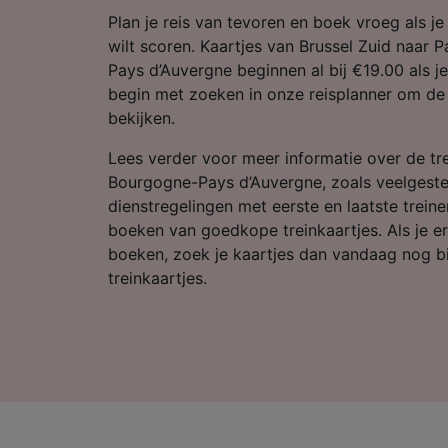
Partnerl
Plan je reis van tevoren en boek vroeg als j
wilt scoren. Kaartjes van Brussel Zuid naar 
Pays d’Auvergne beginnen al bij €19.00 als j
begin met zoeken in onze reisplanner om de l
bekijken.
Lees verder voor meer informatie over de tre
Bourgogne-Pays d’Auvergne, zoals veelgeste
dienstregelingen met eerste en laatste treine
boeken van goedkope treinkaartjes. Als je er
boeken, zoek je kaartjes dan vandaag nog b
treinkaartjes.