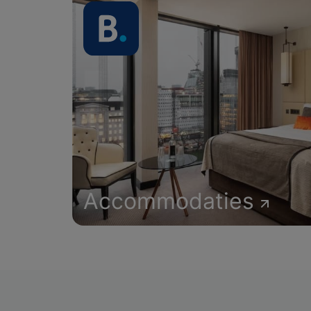
Accommodaties