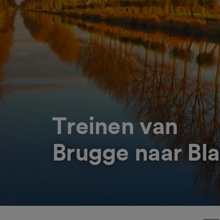
Treinen van
Brugge naar Bl