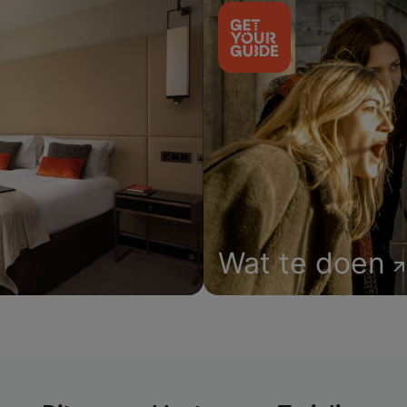
Wat te doen