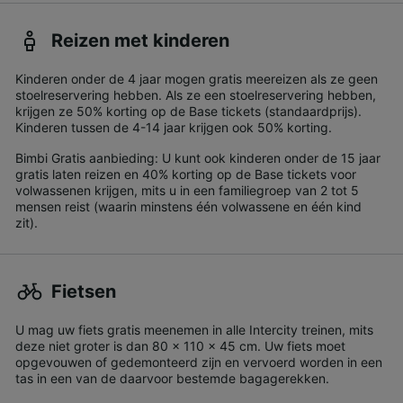
Reizen met kinderen
Kinderen onder de 4 jaar mogen gratis meereizen als ze geen
stoelreservering hebben. Als ze een stoelreservering hebben,
krijgen ze 50% korting op de Base tickets (standaardprijs).
Kinderen tussen de 4-14 jaar krijgen ook 50% korting.
Bimbi Gratis aanbieding: U kunt ook kinderen onder de 15 jaar
gratis laten reizen en 40% korting op de Base tickets voor
volwassenen krijgen, mits u in een familiegroep van 2 tot 5
mensen reist (waarin minstens één volwassene en één kind
zit).
Fietsen
U mag uw fiets gratis meenemen in alle Intercity treinen, mits
deze niet groter is dan 80 x 110 x 45 cm. Uw fiets moet
opgevouwen of gedemonteerd zijn en vervoerd worden in een
tas in een van de daarvoor bestemde bagagerekken.