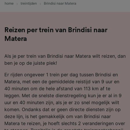
home
treintijden
Brindisi naar Matera
Reizen per trein van Brindisi naar
Matera
Als je per trein van Brindisi naar Matera wilt reizen, dan
ben je op de juiste plek!
Er rijden ongeveer 1 trein per dag tussen Brindisi en
Matera, met een de gemiddelde reistijd van 9 uur en
40 minuten om de hele afstand van 113 km af te
leggen. Met de snelste dienstregeling kun je er al in 9
uur en 40 minuten zijn, als je er zo snel mogelijk wilt
komen. Ondanks dat er geen directe diensten zijn op
deze lijn, is het gemakkelijk om van Brindisi naar
Matera te reizen, je hoeft slechts 2 veranderingen over