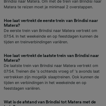
Brindisi naar Matera. Om met de trein van Brindisi naar
Matera te reizen moet je minimaal 2 overstappen.
Hoe laat vertrekt de eerste trein van Brindisi naar
Matera?
De eerste trein van Brindisi naar Matera vertrekt om
07:54. In het weekeinde en op feestdagen kunnen de
tijden en treinverbindingen variëren.
Hoe laat vertrekt de laatste trein van Brindisi naar
Matera?
De laatste trein van Brindisi naar Matera vertrekt om
07:54. Treinen die 's ochtends vroeg of 's avonds laat
vertrekken zijn mogelijk slaaptreinen. Ook kunnen de
tijden en verbindingen in het weekeinde en op
feestdagen variëren.
Wat is de afstand van Brindisi tot Matera met de