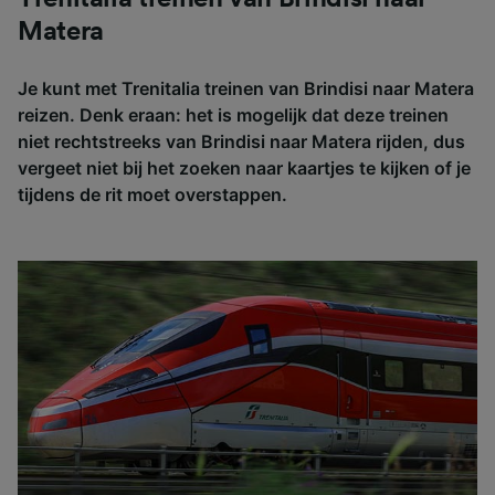
Matera
Je kunt met Trenitalia treinen van Brindisi naar Matera
reizen. Denk eraan: het is mogelijk dat deze treinen
niet rechtstreeks van Brindisi naar Matera rijden, dus
vergeet niet bij het zoeken naar kaartjes te kijken of je
tijdens de rit moet overstappen.