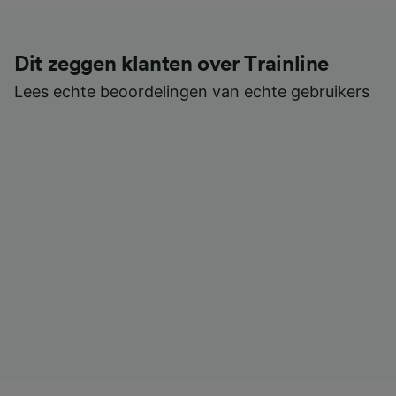
Dit zeggen klanten over Trainline
Lees echte beoordelingen van echte gebruikers