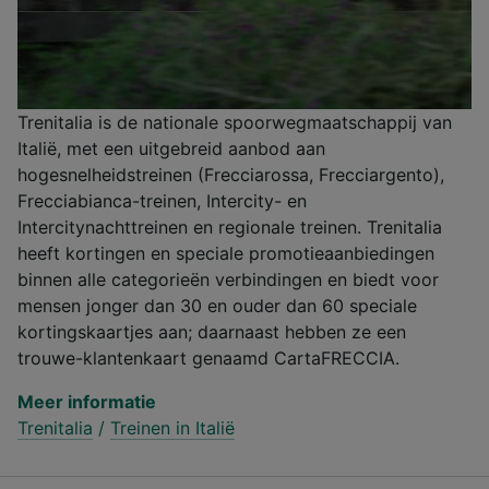
Trenitalia is de nationale spoorwegmaatschappij van
Italië, met een uitgebreid aanbod aan
hogesnelheidstreinen (Frecciarossa, Frecciargento),
Frecciabianca-treinen, Intercity- en
Intercitynachttreinen en regionale treinen. Trenitalia
heeft kortingen en speciale promotieaanbiedingen
binnen alle categorieën verbindingen en biedt voor
mensen jonger dan 30 en ouder dan 60 speciale
kortingskaartjes aan; daarnaast hebben ze een
trouwe-klantenkaart genaamd CartaFRECCIA.
Meer informatie
Trenitalia
/
Treinen in Italië