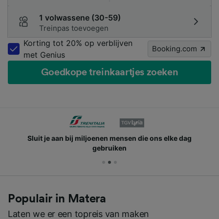
1 volwassene (30-59)
Treinpas toevoegen
Korting tot 20% op verblijven
Booking.com
met Genius
Goedkope treinkaartjes zoeken
Sluit je aan bij miljoenen mensen die ons elke dag
gebruiken
Populair in Matera
Laten we er een topreis van maken