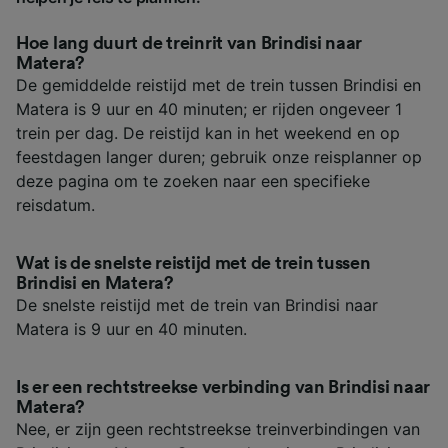
Hoe lang duurt de treinrit van Brindisi naar
Matera?
De gemiddelde reistijd met de trein tussen Brindisi en
Matera is 9 uur en 40 minuten; er rijden ongeveer 1
trein per dag. De reistijd kan in het weekend en op
feestdagen langer duren; gebruik onze reisplanner op
deze pagina om te zoeken naar een specifieke
reisdatum.
Wat is de snelste reistijd met de trein tussen
Brindisi en Matera?
De snelste reistijd met de trein van Brindisi naar
Matera is 9 uur en 40 minuten.
Is er een rechtstreekse verbinding van Brindisi naar
Matera?
Nee, er zijn geen rechtstreekse treinverbindingen van