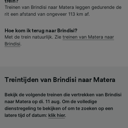
trein?
Treinen van Brindisi naar Matera leggen gedurende de
rit een afstand van ongeveer 113 km af.
Hoe kom ik terug naar Brindisi?
Met de trein natuurlijk. Zie
treinen van Matera naar
Brindisi
.
Treintijden van Brindisi naar Matera
Bekijk de volgende treinen die vertrekken van Brindisi
naar Matera op di. 11 aug. Om de volledige
dienstregeling te bekijken of om te zoeken op een
latere tijd of datum:
klik hier
.