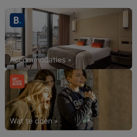
Accommodaties
Wat te doen