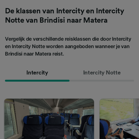
De klassen van Intercity en Intercity
Notte van Brindisi naar Matera
Vergelijk de verschillende reisklassen die door Intercity
en Intercity Notte worden aangeboden wanneer je van
Brindisi naar Matera reist.
Intercity
Intercity Notte