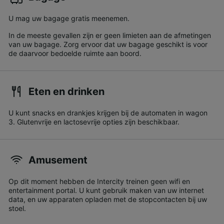
U mag uw bagage gratis meenemen.
In de meeste gevallen zijn er geen limieten aan de afmetingen
van uw bagage. Zorg ervoor dat uw bagage geschikt is voor
de daarvoor bedoelde ruimte aan boord.
Eten en drinken
U kunt snacks en drankjes krijgen bij de automaten in wagon
3. Glutenvrije en lactosevrije opties zijn beschikbaar.
Amusement
Op dit moment hebben de Intercity treinen geen wifi en
entertainment portal. U kunt gebruik maken van uw internet
data, en uw apparaten opladen met de stopcontacten bij uw
stoel.