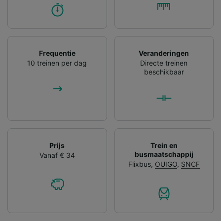
Frequentie
Veranderingen
10 treinen per dag
Directe treinen
beschikbaar
Prijs
Trein en
busmaatschappij
Vanaf € 34
Flixbus
,
OUIGO
,
SNCF