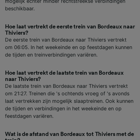
mogelijk echter minder rechtstreekse verbindingen
beschikbaar.
Hoe laat vertrekt de eerste trein van Bordeaux naar
Thiviers?
De eerste trein van Bordeaux naar Thiviers vertrekt
om 06:05. In het weekeinde en op feestdagen kunnen
de tijden en treinverbindingen variëren.
Hoe laat vertrekt de laatste trein van Bordeaux
naar Thiviers?
De laatste trein van Bordeaux naar Thiviers vertrekt
om 21:27. Treinen die 's ochtends vroeg of 's avonds
laat vertrekken zijn mogelijk slaaptreinen. Ook kunnen
de tijden en verbindingen in het weekeinde en op
feestdagen variëren.
Wat is de afstand van Bordeaux tot Thiviers met de