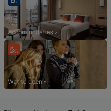
Accommodaties
Wat te doen