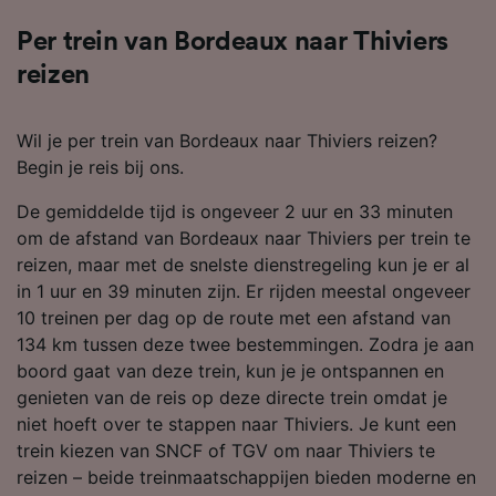
Per trein van Bordeaux naar Thiviers
reizen
Wil je per trein van Bordeaux naar Thiviers reizen?
Begin je reis bij ons.
De gemiddelde tijd is ongeveer 2 uur en 33 minuten
om de afstand van Bordeaux naar Thiviers per trein te
reizen, maar met de snelste dienstregeling kun je er al
in 1 uur en 39 minuten zijn. Er rijden meestal ongeveer
10 treinen per dag op de route met een afstand van
134 km tussen deze twee bestemmingen. Zodra je aan
boord gaat van deze trein, kun je je ontspannen en
genieten van de reis op deze directe trein omdat je
niet hoeft over te stappen naar Thiviers. Je kunt een
trein kiezen van SNCF of TGV om naar Thiviers te
reizen – beide treinmaatschappijen bieden moderne en