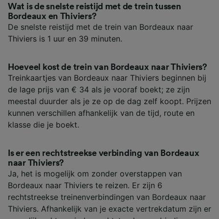
Wat is de snelste reistijd met de trein tussen
Bordeaux en Thiviers?
De snelste reistijd met de trein van Bordeaux naar
Thiviers is 1 uur en 39 minuten.
Hoeveel kost de trein van Bordeaux naar Thiviers?
Treinkaartjes van Bordeaux naar Thiviers beginnen bij
de lage prijs van € 34 als je vooraf boekt; ze zijn
meestal duurder als je ze op de dag zelf koopt. Prijzen
kunnen verschillen afhankelijk van de tijd, route en
klasse die je boekt.
Is er een rechtstreekse verbinding van Bordeaux
naar Thiviers?
Ja, het is mogelijk om zonder overstappen van
Bordeaux naar Thiviers te reizen. Er zijn 6
rechtstreekse treinenverbindingen van Bordeaux naar
Thiviers. Afhankelijk van je exacte vertrekdatum zijn er