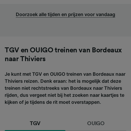
Doorzoek alle tijden en prijzen voor vandaag
TGV en OUIGO treinen van Bordeaux
naar Thiviers
Je kunt met TGV en OUIGO treinen van Bordeaux naar
Thiviers reizen. Denk eraan: het is mogelijk dat deze
treinen niet rechtstreeks van Bordeaux naar Thiviers
rijden, dus vergeet niet bij het zoeken naar kaartjes te
kijken of je tijdens de rit moet overstappen.
TGV
OUIGO