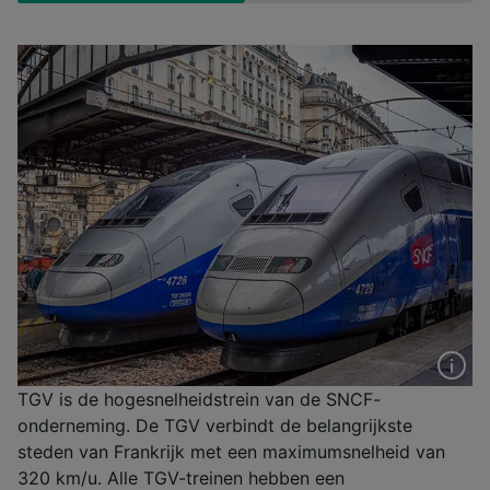
TGV is de hogesnelheidstrein van de SNCF-
onderneming. De TGV verbindt de belangrijkste
steden van Frankrijk met een maximumsnelheid van
320 km/u. Alle TGV-treinen hebben een