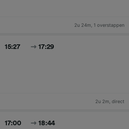
2u 24m
,
1 overstappen
15:27
17:29
2u 2m
,
direct
17:00
18:44