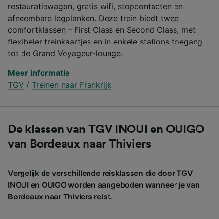
restauratiewagon, gratis wifi, stopcontacten en
afneembare legplanken. Deze trein biedt twee
comfortklassen – First Class en Second Class, met
flexibeler treinkaartjes en in enkele stations toegang
tot de Grand Voyageur-lounge.
Meer informatie
TGV
/
Treinen naar Frankrijk
De klassen van TGV INOUI en OUIGO
van Bordeaux naar Thiviers
Vergelijk de verschillende reisklassen die door TGV
INOUI en OUIGO worden aangeboden wanneer je van
Bordeaux naar Thiviers reist.