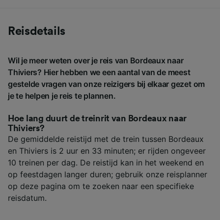
Reisdetails
Wil je meer weten over je reis van Bordeaux naar
Thiviers? Hier hebben we een aantal van de meest
gestelde vragen van onze reizigers bij elkaar gezet om
je te helpen je reis te plannen.
Hoe lang duurt de treinrit van Bordeaux naar
Thiviers?
De gemiddelde reistijd met de trein tussen Bordeaux
en Thiviers is 2 uur en 33 minuten; er rijden ongeveer
10 treinen per dag. De reistijd kan in het weekend en
op feestdagen langer duren; gebruik onze reisplanner
op deze pagina om te zoeken naar een specifieke
reisdatum.