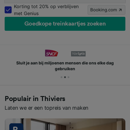
Korting tot 20% op verblijven
Booking.com
met Genius
Goedkope treinkaartjes zoeken
Sluit je aan bij miljoenen mensen die ons elke dag
gebruiken
Populair in Thiviers
Laten we er een topreis van maken