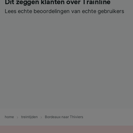
Dit zeggen klanten over Trainline
Lees echte beoordelingen van echte gebruikers
home
treintijden
Bordeaux naar Thiviers