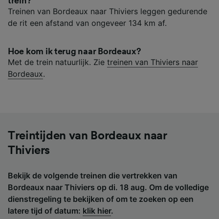
trein?
Treinen van Bordeaux naar Thiviers leggen gedurende
de rit een afstand van ongeveer 134 km af.
Hoe kom ik terug naar Bordeaux?
Met de trein natuurlijk. Zie
treinen van Thiviers naar
Bordeaux
.
Treintijden van Bordeaux naar
Thiviers
Bekijk de volgende treinen die vertrekken van
Bordeaux naar Thiviers op di. 18 aug. Om de volledige
dienstregeling te bekijken of om te zoeken op een
latere tijd of datum:
klik hier
.