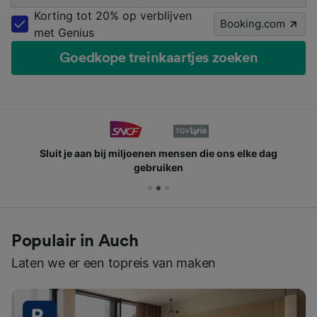
Korting tot 20% op verblijven
Booking.com
met Genius
Goedkope treinkaartjes zoeken
Sluit je aan bij miljoenen mensen die ons elke dag
gebruiken
Populair in Auch
Laten we er een topreis van maken