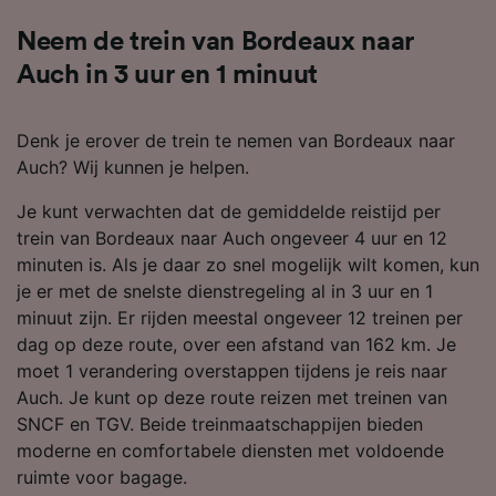
Neem de trein van Bordeaux naar
Auch in 3 uur en 1 minuut
Denk je erover de trein te nemen van Bordeaux naar
Auch? Wij kunnen je helpen.
Je kunt verwachten dat de gemiddelde reistijd per
trein van Bordeaux naar Auch ongeveer 4 uur en 12
minuten is. Als je daar zo snel mogelijk wilt komen, kun
je er met de snelste dienstregeling al in 3 uur en 1
minuut zijn. Er rijden meestal ongeveer 12 treinen per
dag op deze route, over een afstand van 162 km. Je
moet 1 verandering overstappen tijdens je reis naar
Auch. Je kunt op deze route reizen met treinen van
SNCF en TGV. Beide treinmaatschappijen bieden
moderne en comfortabele diensten met voldoende
ruimte voor bagage.