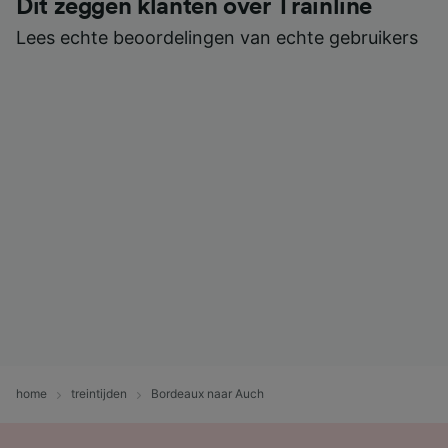
Dit zeggen klanten over Trainline
Lees echte beoordelingen van echte gebruikers
home
treintijden
Bordeaux naar Auch