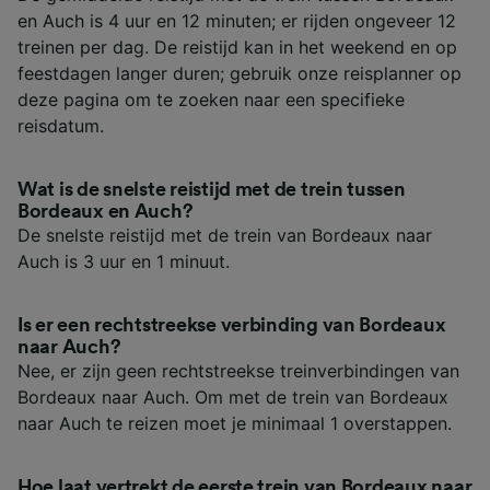
en Auch is 4 uur en 12 minuten; er rijden ongeveer 12
treinen per dag. De reistijd kan in het weekend en op
feestdagen langer duren; gebruik onze reisplanner op
deze pagina om te zoeken naar een specifieke
reisdatum.
Wat is de snelste reistijd met de trein tussen
Bordeaux en Auch?
De snelste reistijd met de trein van Bordeaux naar
Auch is 3 uur en 1 minuut.
Is er een rechtstreekse verbinding van Bordeaux
naar Auch?
Nee, er zijn geen rechtstreekse treinverbindingen van
Bordeaux naar Auch. Om met de trein van Bordeaux
naar Auch te reizen moet je minimaal 1 overstappen.
Hoe laat vertrekt de eerste trein van Bordeaux naar