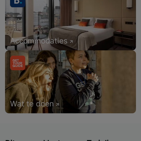
Accommodaties
Wat te doen