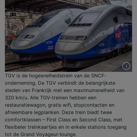
TGV is de hogesnelheidstrein van de SNCF-
onderneming. De TGV verbindt de belangrijkste
steden van Frankrijk met een maximumsnelheid van
320 km/u. Alle TGV-treinen hebben een
restauratiewagon, gratis wifi, stopcontacten en
afneembare legplanken. Deze trein biedt twee
comfortklassen – First Class en Second Class, met
flexibeler treinkaartjes en in enkele stations toegang
tot de Grand Voyageur-lounge.