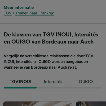
Meer informatie
TGV
/
Treinen naar Frankrijk
De klassen van TGV INOUI, Intercités
en OUIGO van Bordeaux naar Auch
Vergelijk de verschillende reisklassen die door TGV
INOUI, Intercités en OUIGO worden aangeboden
wanneer je van Bordeaux naar Auch reist.
TGV INOUI
Intercités
OUIGO