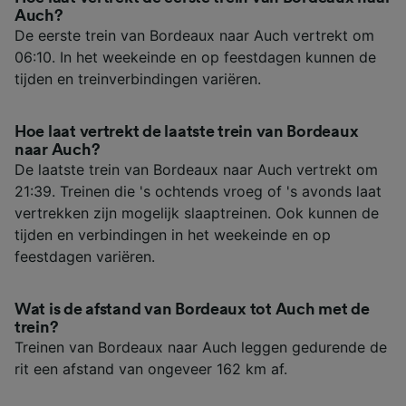
Auch?
De eerste trein van Bordeaux naar Auch vertrekt om
06:10. In het weekeinde en op feestdagen kunnen de
tijden en treinverbindingen variëren.
Hoe laat vertrekt de laatste trein van Bordeaux
naar Auch?
De laatste trein van Bordeaux naar Auch vertrekt om
21:39. Treinen die 's ochtends vroeg of 's avonds laat
vertrekken zijn mogelijk slaaptreinen. Ook kunnen de
tijden en verbindingen in het weekeinde en op
feestdagen variëren.
Wat is de afstand van Bordeaux tot Auch met de
trein?
Treinen van Bordeaux naar Auch leggen gedurende de
rit een afstand van ongeveer 162 km af.