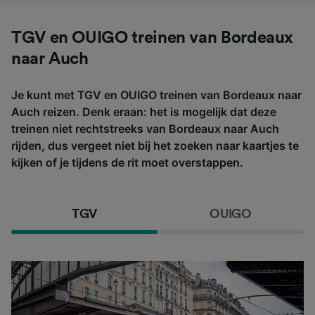
TGV en OUIGO treinen van Bordeaux
naar Auch
Je kunt met TGV en OUIGO treinen van Bordeaux naar
Auch reizen. Denk eraan: het is mogelijk dat deze
treinen niet rechtstreeks van Bordeaux naar Auch
rijden, dus vergeet niet bij het zoeken naar kaartjes te
kijken of je tijdens de rit moet overstappen.
TGV
OUIGO