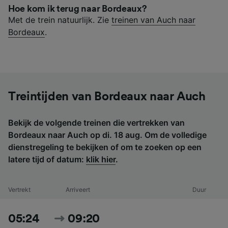
Hoe kom ik terug naar Bordeaux?
Met de trein natuurlijk. Zie
treinen van Auch naar
Bordeaux
.
Treintijden van Bordeaux naar Auch
Bekijk de volgende treinen die vertrekken van
Bordeaux naar Auch op di. 18 aug. Om de volledige
dienstregeling te bekijken of om te zoeken op een
latere tijd of datum:
klik hier
.
Vertrekt
Arriveert
Duur
05:24
09:20