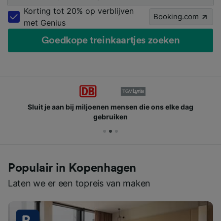
Korting tot 20% op verblijven
Booking.com
met Genius
Goedkope treinkaartjes zoeken
Sluit je aan bij miljoenen mensen die ons elke dag
gebruiken
Populair in Kopenhagen
Laten we er een topreis van maken