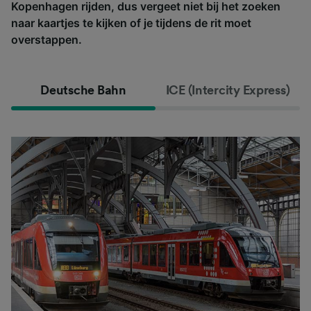
Kopenhagen rijden, dus vergeet niet bij het zoeken
naar kaartjes te kijken of je tijdens de rit moet
overstappen.
Deutsche Bahn
ICE (Intercity Express)