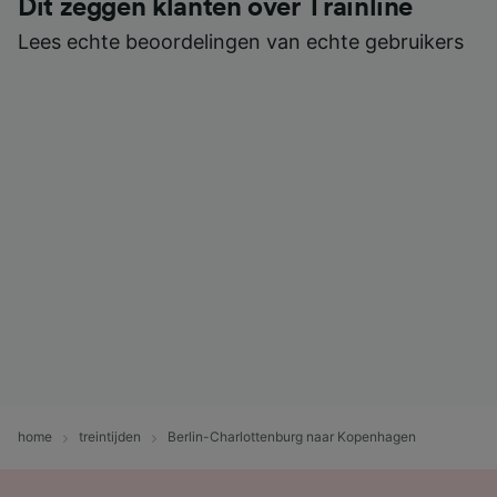
Dit zeggen klanten over Trainline
Lees echte beoordelingen van echte gebruikers
home
treintijden
Berlin-Charlottenburg naar Kopenhagen