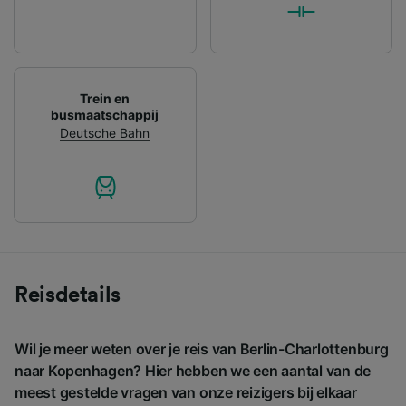
Trein en
busmaatschappij
Deutsche Bahn
Reisdetails
Wil je meer weten over je reis van Berlin-Charlottenburg
naar Kopenhagen? Hier hebben we een aantal van de
meest gestelde vragen van onze reizigers bij elkaar