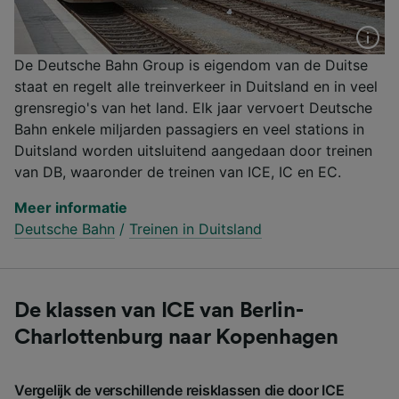
De Deutsche Bahn Group is eigendom van de Duitse
staat en regelt alle treinverkeer in Duitsland en in veel
grensregio's van het land. Elk jaar vervoert Deutsche
Bahn enkele miljarden passagiers en veel stations in
Duitsland worden uitsluitend aangedaan door treinen
van DB, waaronder de treinen van ICE, IC en EC.
Meer informatie
Deutsche Bahn
/
Treinen in Duitsland
De klassen van ICE van Berlin-
Charlottenburg naar Kopenhagen
Vergelijk de verschillende reisklassen die door ICE