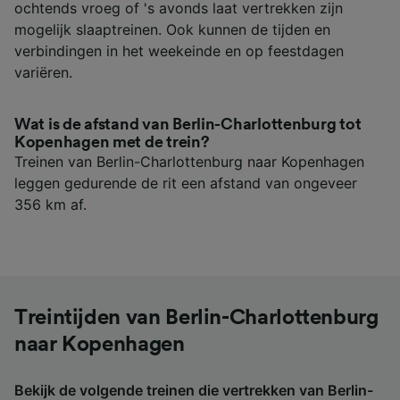
ochtends vroeg of 's avonds laat vertrekken zijn
mogelijk slaaptreinen. Ook kunnen de tijden en
verbindingen in het weekeinde en op feestdagen
variëren.
Wat is de afstand van Berlin-Charlottenburg tot
Kopenhagen met de trein?
Treinen van Berlin-Charlottenburg naar Kopenhagen
leggen gedurende de rit een afstand van ongeveer
356 km af.
Treintijden van Berlin-Charlottenburg
naar Kopenhagen
Bekijk de volgende treinen die vertrekken van Berlin-