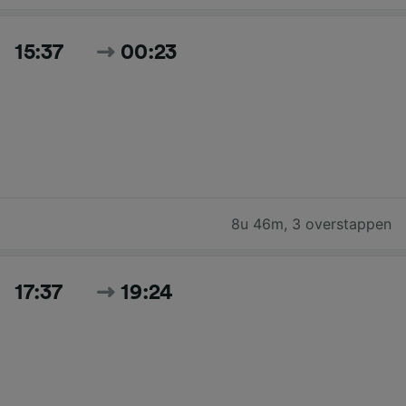
15:37
00:23
8u 46m
,
3 overstappen
17:37
19:24