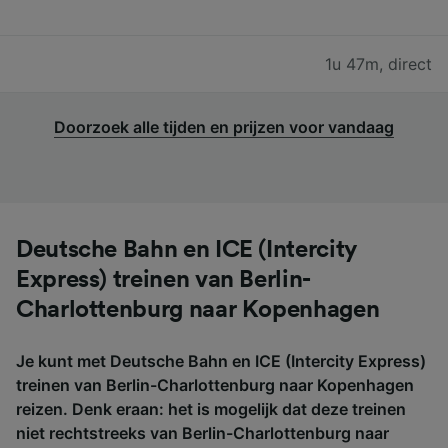
1u 47m
,
direct
Doorzoek alle tijden en prijzen voor vandaag
Deutsche Bahn en ICE (Intercity
Express) treinen van Berlin-
Charlottenburg naar Kopenhagen
Je kunt met Deutsche Bahn en ICE (Intercity Express)
treinen van Berlin-Charlottenburg naar Kopenhagen
reizen. Denk eraan: het is mogelijk dat deze treinen
niet rechtstreeks van Berlin-Charlottenburg naar