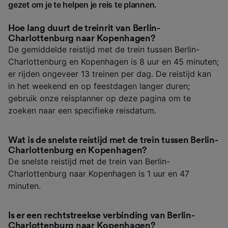
gezet om je te helpen je reis te plannen.
Hoe lang duurt de treinrit van Berlin-
Charlottenburg naar Kopenhagen?
De gemiddelde reistijd met de trein tussen Berlin-
Charlottenburg en Kopenhagen is 8 uur en 45 minuten;
er rijden ongeveer 13 treinen per dag. De reistijd kan
in het weekend en op feestdagen langer duren;
gebruik onze reisplanner op deze pagina om te
zoeken naar een specifieke reisdatum.
Wat is de snelste reistijd met de trein tussen Berlin-
Charlottenburg en Kopenhagen?
De snelste reistijd met de trein van Berlin-
Charlottenburg naar Kopenhagen is 1 uur en 47
minuten.
Is er een rechtstreekse verbinding van Berlin-
Charlottenburg naar Kopenhagen?