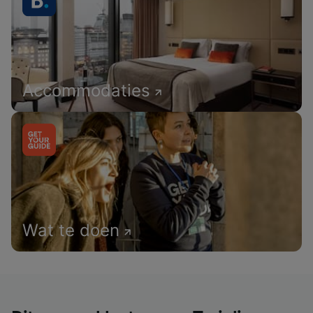
Accommodaties
Wat te doen