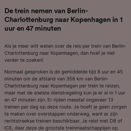
De trein nemen van Berlin-
Charlottenburg naar Kopenhagen in 1
uur en 47 minuten
Als je meer wilt weten over de reis per trein van Berlin-
Charlottenburg naar Kopenhagen, dan hoef je niet
verder te zoeken!
Normaal gesproken is de gemiddelde tijd 8 uur en 45
minuten om de afstand van 356 km van Berlin-
Charlottenburg naar Kopenhagen per trein te reizen,
maar met de snelste dienstregeling kun je er al in 1 uur
en 47 minuten zijn. Er rijden meestal ongeveer 13
treinen per dag op deze route. Je hoeft je geen zorgen
te maken over overstappen onderweg, want er zijn
rechtstreekse treinen beschikbaar. Je reist met DB of
ICE, daar deze de grootste treinmaatschappijen op