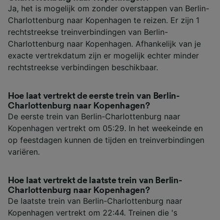
Ja, het is mogelijk om zonder overstappen van Berlin-
Charlottenburg naar Kopenhagen te reizen. Er zijn 1
rechtstreekse treinverbindingen van Berlin-
Charlottenburg naar Kopenhagen. Afhankelijk van je
exacte vertrekdatum zijn er mogelijk echter minder
rechtstreekse verbindingen beschikbaar.
Hoe laat vertrekt de eerste trein van Berlin-
Charlottenburg naar Kopenhagen?
De eerste trein van Berlin-Charlottenburg naar
Kopenhagen vertrekt om 05:29. In het weekeinde en
op feestdagen kunnen de tijden en treinverbindingen
variëren.
Hoe laat vertrekt de laatste trein van Berlin-
Charlottenburg naar Kopenhagen?
De laatste trein van Berlin-Charlottenburg naar
Kopenhagen vertrekt om 22:44. Treinen die 's