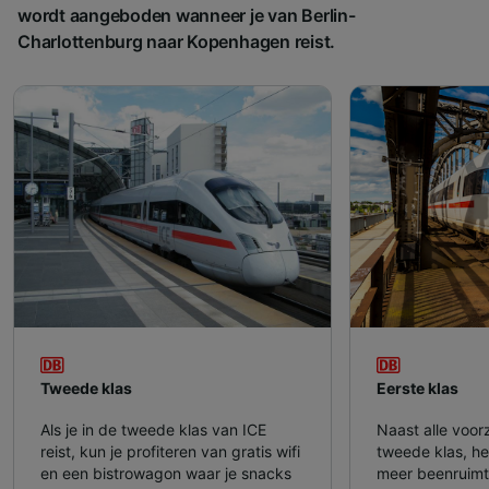
wordt aangeboden wanneer je van Berlin-
Charlottenburg naar Kopenhagen reist.
Tweede klas
Eerste klas
Als je in de tweede klas van ICE
Naast alle voor
reist, kun je profiteren van gratis wifi
tweede klas, heb
en een bistrowagon waar je snacks
meer beenruimt