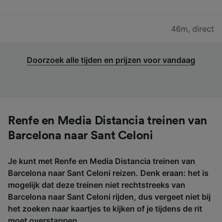
46m
,
direct
Doorzoek alle tijden en prijzen voor vandaag
Renfe en Media Distancia treinen van
Barcelona naar Sant Celoni
Je kunt met Renfe en Media Distancia treinen van
Barcelona naar Sant Celoni reizen. Denk eraan: het is
mogelijk dat deze treinen niet rechtstreeks van
Barcelona naar Sant Celoni rijden, dus vergeet niet bij
het zoeken naar kaartjes te kijken of je tijdens de rit
moet overstappen.