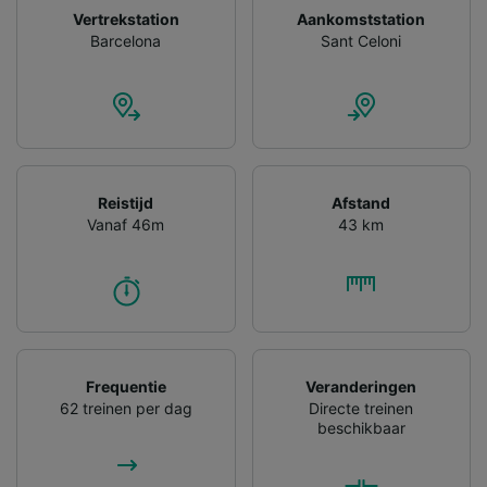
Vertrekstation
Aankomststation
Barcelona
Sant Celoni
Reistijd
Afstand
Vanaf 46m
43 km
Frequentie
Veranderingen
62 treinen per dag
Directe treinen
beschikbaar