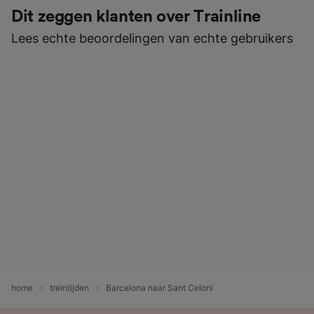
Dit zeggen klanten over Trainline
Lees echte beoordelingen van echte gebruikers
home
treintijden
Barcelona naar Sant Celoni