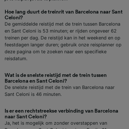
Hoe lang duurt de treinrit van Barcelona naar Sant
Celoni?
De gemiddelde reistijd met de trein tussen Barcelona
en Sant Celoni is 53 minuten; er rijden ongeveer 62
treinen per dag. De reistijd kan in het weekend en op
feestdagen langer duren; gebruik onze reisplanner op
deze pagina om te zoeken naar een specifieke
reisdatum.
Wat is de snelste reistijd met de trein tussen
Barcelona en Sant Celoni?
De snelste reistijd met de trein van Barcelona naar
Sant Celoni is 46 minuten.
Is er een rechtstreekse verbinding van Barcelona
naar Sant Celoni?
Ja, het is mogelijk om zonder overstappen van