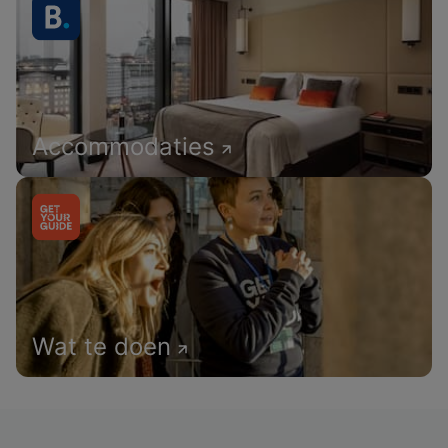
Accommodaties
Wat te doen