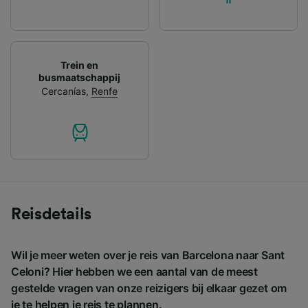
Trein en
busmaatschappij
Cercanías
,
Renfe
Reisdetails
Wil je meer weten over je reis van Barcelona naar Sant
Celoni? Hier hebben we een aantal van de meest
gestelde vragen van onze reizigers bij elkaar gezet om
je te helpen je reis te plannen.