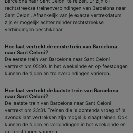
Barcelona naar Sant Celoni te reizen. Er zijn 61
rechtstreekse treinenverbindingen van Barcelona naar
Sant Celoni. Afhankelijk van je exacte vertrekdatum
zijn er mogelijk echter minder rechtstreekse
verbindingen beschikbaar.
Hoe laat vertrekt de eerste trein van Barcelona
naar Sant Celoni?
De eerste trein van Barcelona naar Sant Celoni
vertrekt om 05:30. In het weekeinde en op feestdagen
kunnen de tijden en treinverbindingen variëren.
Hoe laat vertrekt de laatste trein van Barcelona
naar Sant Celoni?
De laatste trein van Barcelona naar Sant Celoni
vertrekt om 23:31. Treinen die 's ochtends vroeg of 's
avonds laat vertrekken zijn mogelijk slaaptreinen. Ook
kunnen de tijden en verbindingen in het weekeinde en
op feestdagen variëren.