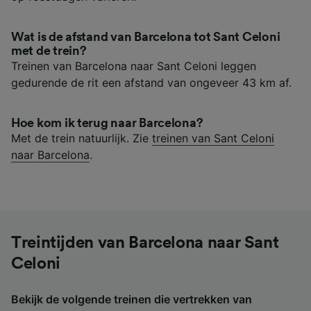
Wat is de afstand van Barcelona tot Sant Celoni
met de trein?
Treinen van Barcelona naar Sant Celoni leggen
gedurende de rit een afstand van ongeveer 43 km af.
Hoe kom ik terug naar Barcelona?
Met de trein natuurlijk. Zie
treinen van Sant Celoni
naar Barcelona
.
Treintijden van Barcelona naar Sant
Celoni
Bekijk de volgende treinen die vertrekken van