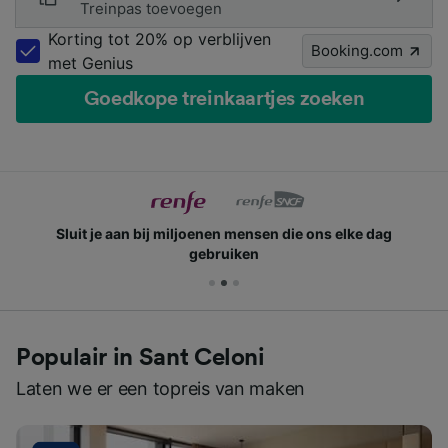
Treinpas toevoegen
Korting tot 20% op verblijven
Booking.com
met Genius
Goedkope treinkaartjes zoeken
Sluit je aan bij miljoenen mensen die ons elke dag
gebruiken
Populair in Sant Celoni
Laten we er een topreis van maken