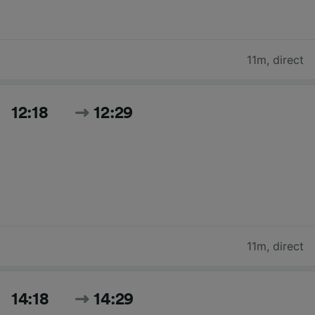
11m
,
direct
12:18
12:29
11m
,
direct
14:18
14:29