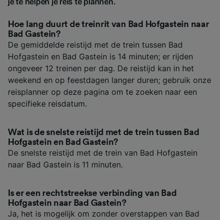
je te helpen je reis te plannen.
Hoe lang duurt de treinrit van Bad Hofgastein naar
Bad Gastein?
De gemiddelde reistijd met de trein tussen Bad
Hofgastein en Bad Gastein is 14 minuten; er rijden
ongeveer 12 treinen per dag. De reistijd kan in het
weekend en op feestdagen langer duren; gebruik onze
reisplanner op deze pagina om te zoeken naar een
specifieke reisdatum.
Wat is de snelste reistijd met de trein tussen Bad
Hofgastein en Bad Gastein?
De snelste reistijd met de trein van Bad Hofgastein
naar Bad Gastein is 11 minuten.
Is er een rechtstreekse verbinding van Bad
Hofgastein naar Bad Gastein?
Ja, het is mogelijk om zonder overstappen van Bad