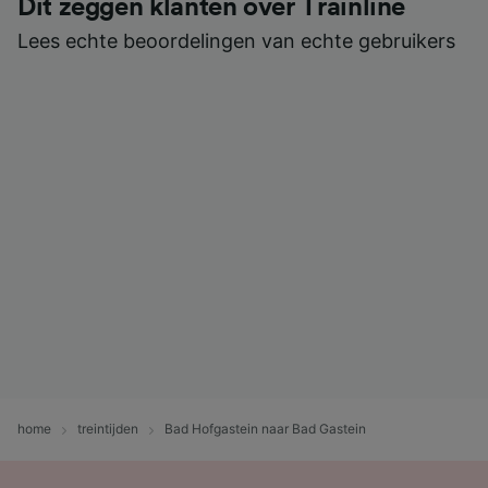
Dit zeggen klanten over Trainline
Lees echte beoordelingen van echte gebruikers
home
treintijden
Bad Hofgastein naar Bad Gastein