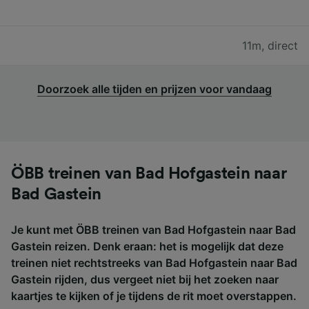
11m
,
direct
Doorzoek alle tijden en prijzen voor vandaag
ÖBB treinen van Bad Hofgastein naar
Bad Gastein
Je kunt met ÖBB treinen van Bad Hofgastein naar Bad
Gastein reizen. Denk eraan: het is mogelijk dat deze
treinen niet rechtstreeks van Bad Hofgastein naar Bad
Gastein rijden, dus vergeet niet bij het zoeken naar
kaartjes te kijken of je tijdens de rit moet overstappen.