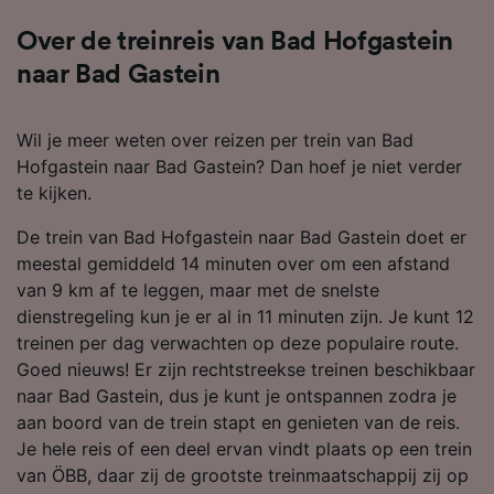
Over de treinreis van Bad Hofgastein
naar Bad Gastein
Wil je meer weten over reizen per trein van Bad
Hofgastein naar Bad Gastein? Dan hoef je niet verder
te kijken.
De trein van Bad Hofgastein naar Bad Gastein doet er
meestal gemiddeld 14 minuten over om een afstand
van 9 km af te leggen, maar met de snelste
dienstregeling kun je er al in 11 minuten zijn. Je kunt 12
treinen per dag verwachten op deze populaire route.
Goed nieuws! Er zijn rechtstreekse treinen beschikbaar
naar Bad Gastein, dus je kunt je ontspannen zodra je
aan boord van de trein stapt en genieten van de reis.
Je hele reis of een deel ervan vindt plaats op een trein
van ÖBB, daar zij de grootste treinmaatschappij zij op