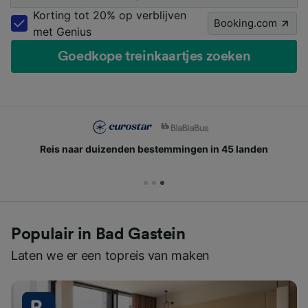
Korting tot 20% op verblijven
Booking.com
met Genius
Goedkope treinkaartjes zoeken
Reis naar duizenden bestemmingen in 45 landen
Populair in Bad Gastein
Laten we er een topreis van maken