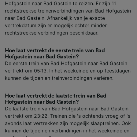
Hofgastein naar Bad Gastein te reizen. Er zijn 11
rechtstreekse treinenverbindingen van Bad Hofgastein
naar Bad Gastein. Afhankelijk van je exacte
vertrekdatum zijn er mogelijk echter minder
rechtstreekse verbindingen beschikbaar.
Hoe laat vertrekt de eerste trein van Bad
Hofgastein naar Bad Gastein?
De eerste trein van Bad Hofgastein naar Bad Gastein
vertrekt om 05:13. In het weekeinde en op feestdagen
kunnen de tijden en treinverbindingen variëren.
Hoe laat vertrekt de laatste trein van Bad
Hofgastein naar Bad Gastein?
De laatste trein van Bad Hofgastein naar Bad Gastein
vertrekt om 23:22. Treinen die 's ochtends vroeg of 's
avonds laat vertrekken zijn mogelijk slaaptreinen. Ook
kunnen de tijden en verbindingen in het weekeinde en