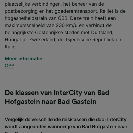
plaatselijke verbindingen, het beheer van de
postbezorging en het goederentransport. Railjet is de
hogesnelheidstrein van ÖBB. Deze trein heeft een
maximumsnelheid van 230 km/u en verbindt de
belangrijkste Oostenrijkse steden met Duitsland,
Hongarije, Zwitserland, de Tsjechische Republiek en
Italië.
Meer informatie
ÖBB
De klassen van InterCity van Bad
Hofgastein naar Bad Gastein
Vergelijk de verschillende reisklassen die door InterCity
wordt aangeboden wanneer je van Bad Hofgastein naar