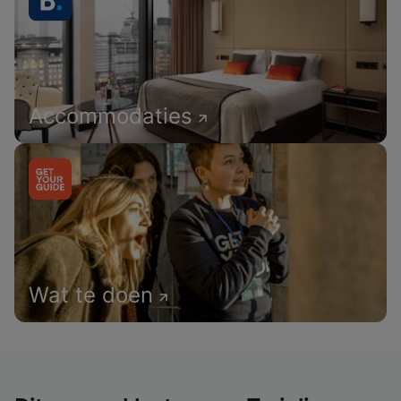
Accommodaties
Wat te doen