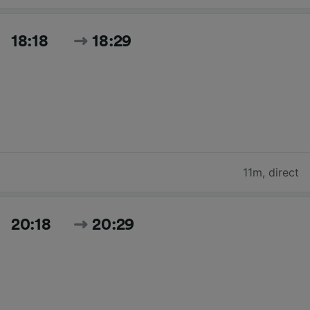
18:18
18:29
11m
,
direct
20:18
20:29