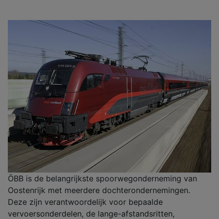
ÖBB is de belangrijkste spoorwegonderneming van
Oostenrijk met meerdere dochterondernemingen.
Deze zijn verantwoordelijk voor bepaalde
vervoersonderdelen, de lange-afstandsritten,