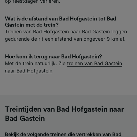
op feestdagen variëren.
Wat is de afstand van Bad Hofgastein tot Bad
Gastein met de trein?
Treinen van Bad Hofgastein naar Bad Gastein leggen
gedurende de rit een afstand van ongeveer 9 km af.
Hoe kom ik terug naar Bad Hofgastein?
Met de trein natuurlijk. Zie
treinen van Bad Gastein
naar Bad Hofgastein
.
Treintijden van Bad Hofgastein naar
Bad Gastein
Bekijk de volgende treinen die vertrekken van Bad