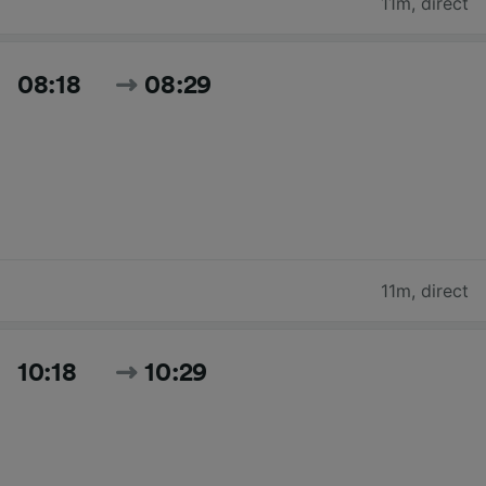
11m
,
direct
08:18
08:29
11m
,
direct
10:18
10:29