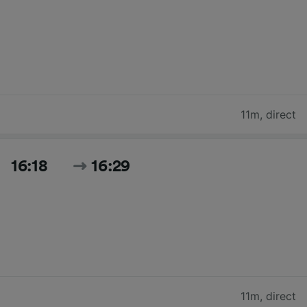
11m
,
direct
16:18
16:29
11m
,
direct