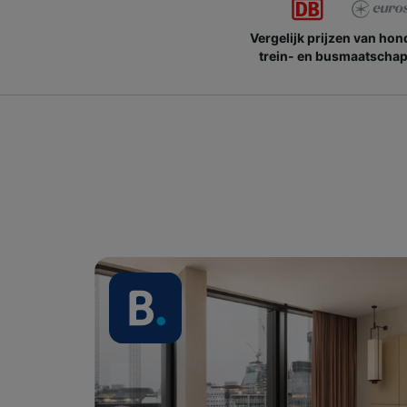
Vergelijk prijzen van ho
trein- en busmaatschap