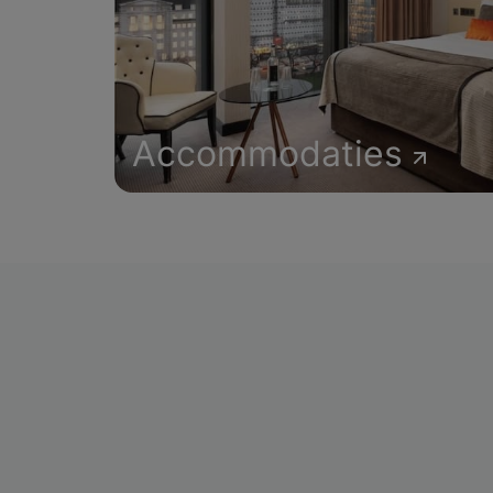
Accommodaties