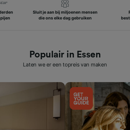
nderden
Sluit je aan bij miljoenen mensen
pijen
die ons elke dag gebruiken
best
Populair in Essen
Laten we er een topreis van maken