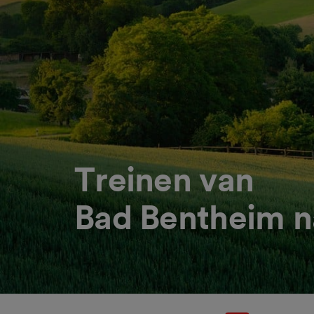
Treinen van
Bad Bentheim n