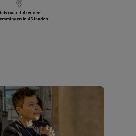
Reis naar duizenden
emmingen in 45 landen