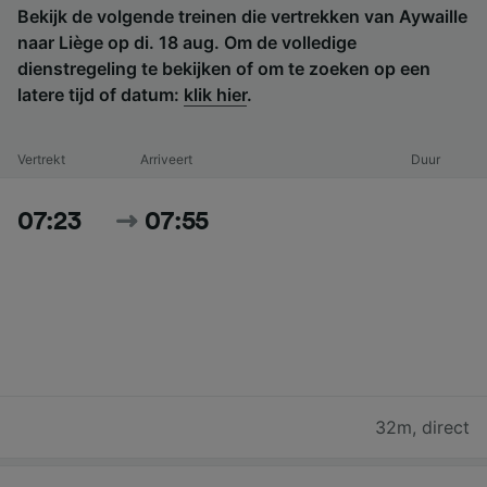
Bekijk de volgende treinen die vertrekken van Aywaille
naar Liège op di. 18 aug. Om de volledige
dienstregeling te bekijken of om te zoeken op een
latere tijd of datum:
klik hier
.
Vertrekt
Arriveert
Duur
07:23
07:55
32m
,
direct