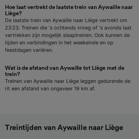
Hoe laat vertrekt de laatste trein van Aywaille naar
Liège?
De laatste trein van Aywaille naar Liège vertrekt om
23:23. Treinen die 's ochtends vroeg of 's avonds laat
vertrekken zijn mogelijk slaaptreinen. Ook kunnen de
tijden en verbindingen in het weekeinde en op
feestdagen variëren.
Wat is de afstand van Aywaille tot Liège met de
trein?
Treinen van Aywaille naar Liège leggen gedurende de
rit een afstand van ongeveer 19 km af.
Treintijden van Aywaille naar Liège