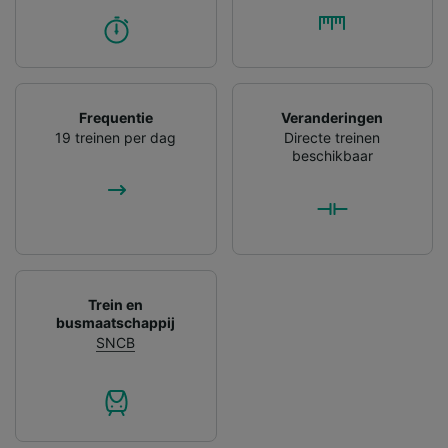
Frequentie
Veranderingen
19 treinen per dag
Directe treinen
beschikbaar
Trein en
busmaatschappij
SNCB