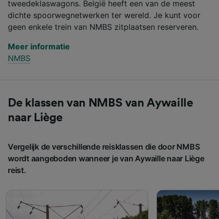
tweedeklaswagons. België heeft een van de meest
dichte spoorwegnetwerken ter wereld. Je kunt voor
geen enkele trein van NMBS zitplaatsen reserveren.
Meer informatie
NMBS
De klassen van NMBS van Aywaille
naar Liège
Vergelijk de verschillende reisklassen die door NMBS
wordt aangeboden wanneer je van Aywaille naar Liège
reist.