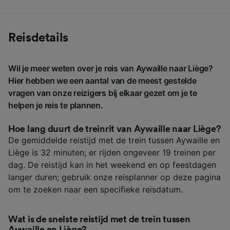
Reisdetails
Wil je meer weten over je reis van Aywaille naar Liège?
Hier hebben we een aantal van de meest gestelde
vragen van onze reizigers bij elkaar gezet om je te
helpen je reis te plannen.
Hoe lang duurt de treinrit van Aywaille naar Liège?
De gemiddelde reistijd met de trein tussen Aywaille en
Liège is 32 minuten; er rijden ongeveer 19 treinen per
dag. De reistijd kan in het weekend en op feestdagen
langer duren; gebruik onze reisplanner op deze pagina
om te zoeken naar een specifieke reisdatum.
Wat is de snelste reistijd met de trein tussen
Aywaille en Liège?