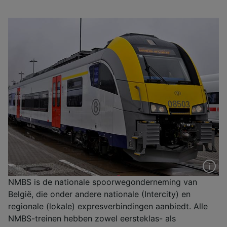
NMBS is de nationale spoorwegonderneming van
België, die onder andere nationale (Intercity) en
regionale (lokale) expresverbindingen aanbiedt. Alle
NMBS-treinen hebben zowel eersteklas- als