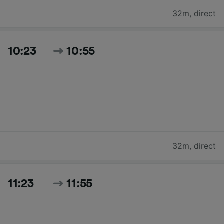
32m
,
direct
10:23
10:55
32m
,
direct
11:23
11:55