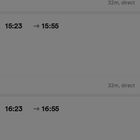
32m
,
direct
15:23
15:55
32m
,
direct
16:23
16:55