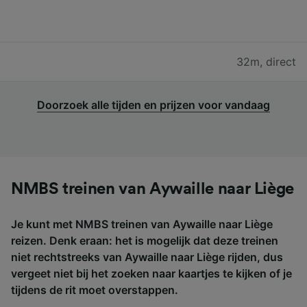
32m
,
direct
Doorzoek alle tijden en prijzen voor vandaag
NMBS treinen van Aywaille naar Liège
Je kunt met NMBS treinen van Aywaille naar Liège
reizen. Denk eraan: het is mogelijk dat deze treinen
niet rechtstreeks van Aywaille naar Liège rijden, dus
vergeet niet bij het zoeken naar kaartjes te kijken of je
tijdens de rit moet overstappen.