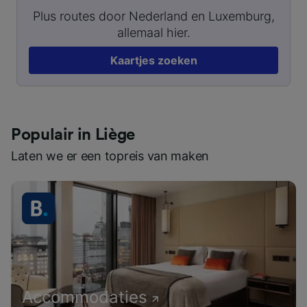
Plus routes door Nederland en Luxemburg,
allemaal hier.
Kaartjes zoeken
Populair in Liège
Laten we er een topreis van maken
Accommodaties