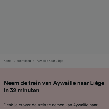
home
treintijden
Aywaille naar Liège
Neem de trein van Aywaille naar Liège
in 32 minuten
Denk je erover de trein te nemen van Aywaille naar