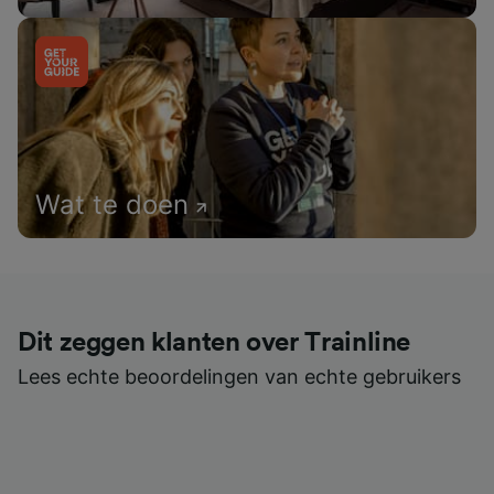
Wat te doen
Dit zeggen klanten over Trainline
Lees echte beoordelingen van echte gebruikers