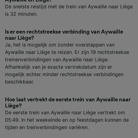
De snelste reistijd met de trein van Aywaille naar Liège
is 32 minuten.
Is er een rechtstreekse verbinding van Aywaille
naar Liège?
Ja, het is mogelijk om zonder overstappen van
Aywaille naar Liège te reizen. Er zijn 19 rechtstreekse
treinenverbindingen van Aywaille naar Liège.
Afhankelijk van je exacte vertrekdatum zijn er
mogelijk echter minder rechtstreekse verbindingen
beschikbaar.
Hoe laat vertrekt de eerste trein van Aywaille naar
Liège?
De eerste trein van Aywaille naar Liège vertrekt om
05:49. In het weekeinde en op feestdagen kunnen de
tijden en treinverbindingen variëren.