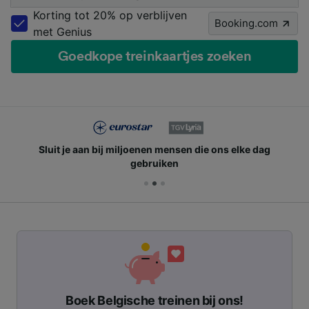
Korting tot 20% op verblijven
Booking.com
met Genius
Goedkope treinkaartjes zoeken
Sluit je aan bij miljoenen mensen die ons elke dag
gebruiken
Boek Belgische treinen bij ons!