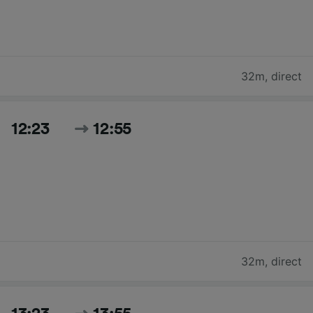
32m
,
direct
12:23
12:55
32m
,
direct