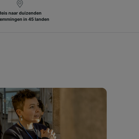
Reis naar duizenden
emmingen in 45 landen