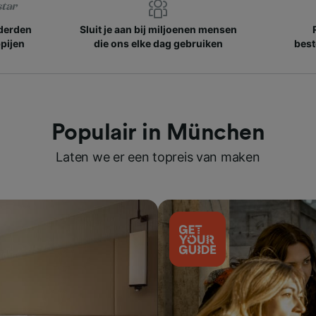
nderden
Sluit je aan bij miljoenen mensen
pijen
die ons elke dag gebruiken
best
Populair in München
Laten we er een topreis van maken