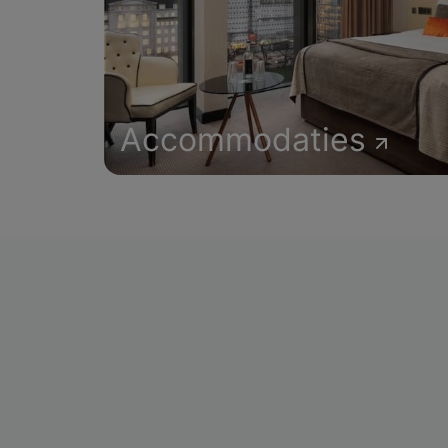
Accommodaties