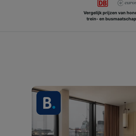
Vergelijk prijzen van ho
trein- en busmaatschap