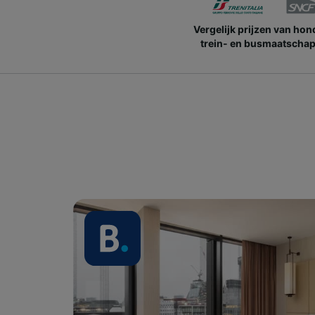
Vergelijk prijzen van ho
trein- en busmaatschap