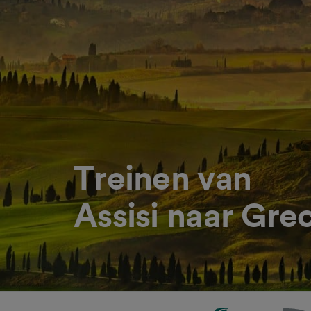
Treinen van
Assisi naar Gre