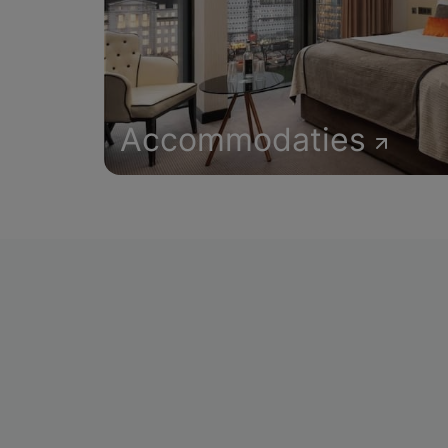
Accommodaties