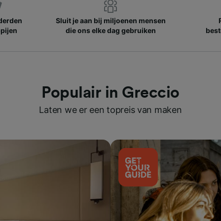
nderden
Sluit je aan bij miljoenen mensen
pijen
die ons elke dag gebruiken
best
Populair in Greccio
Laten we er een topreis van maken