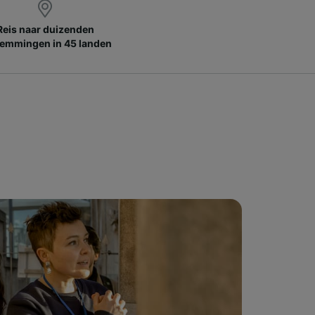
Reis naar duizenden
emmingen in 45 landen