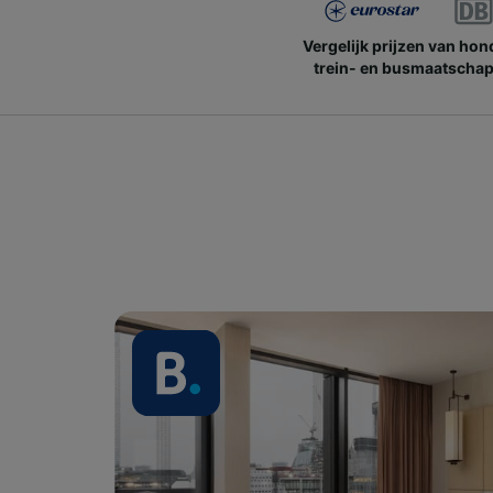
Vergelijk prijzen van ho
trein- en busmaatschap