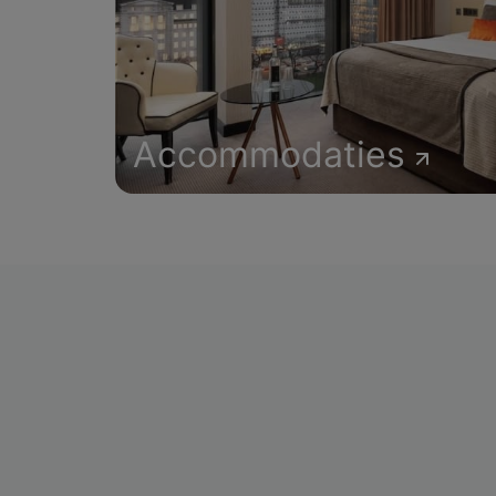
Accommodaties