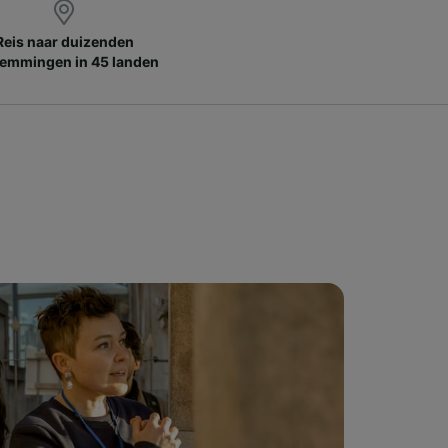
Reis naar duizenden
emmingen in 45 landen