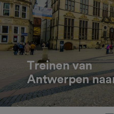
Treinen van
Antwerpen naa