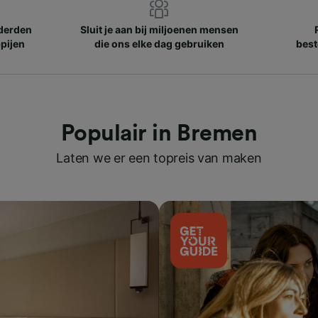
nderden
Sluit je aan bij miljoenen mensen
pijen
die ons elke dag gebruiken
best
Populair in Bremen
Laten we er een topreis van maken