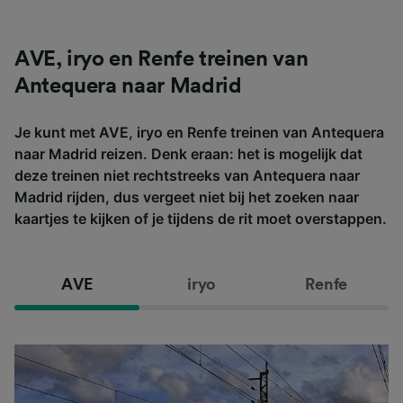
AVE, iryo en Renfe treinen van
Antequera naar Madrid
Je kunt met AVE, iryo en Renfe treinen van Antequera
naar Madrid reizen. Denk eraan: het is mogelijk dat
deze treinen niet rechtstreeks van Antequera naar
Madrid rijden, dus vergeet niet bij het zoeken naar
kaartjes te kijken of je tijdens de rit moet overstappen.
AVE
iryo
Renfe