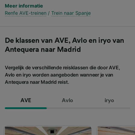
Meer informatie
Renfe AVE-treinen
/
Trein naar Spanje
De klassen van AVE, Avlo en iryo van
Antequera naar Madrid
Vergelijk de verschillende reisklassen die door AVE,
Avlo en iryo worden aangeboden wanneer je van
Antequera naar Madrid reist.
AVE
Avlo
iryo