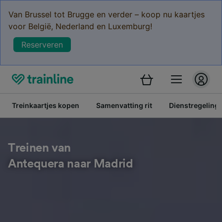
Van Brussel tot Brugge en verder – koop nu kaartjes
voor België, Nederland en Luxemburg!
Reserveren
Treinkaartjes kopen
Samenvatting rit
Dienstregeling
Treinen van
Antequera naar Madrid