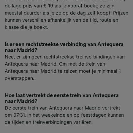
de lage prijs van € 19 als je vooraf boekt; ze zijn
meestal duurder als je ze op de dag zelf koopt. Prijzen
kunnen verschillen afhankelijk van de tijd, route en
klasse die je boekt.
Is er een rechtstreekse verbinding van Antequera
naar Madrid?
Nee, er zijn geen rechtstreekse treinverbindingen van
Antequera naar Madrid. Om met de trein van
Antequera naar Madrid te reizen moet je minimaal 1
overstappen.
Hoe laat vertrekt de eerste trein van Antequera
naar Madrid?
De eerste trein van Antequera naar Madrid vertrekt
om 07:31. In het weekeinde en op feestdagen kunnen
de tijden en treinverbindingen variëren.