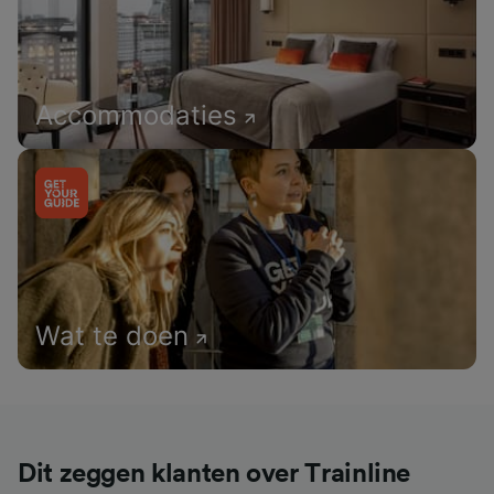
Accommodaties
Wat te doen
Dit zeggen klanten over Trainline