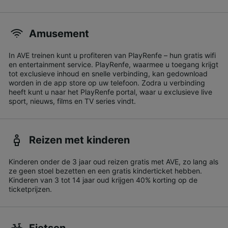
Amusement
In AVE treinen kunt u profiteren van PlayRenfe – hun gratis wifi
en entertainment service. PlayRenfe, waarmee u toegang krijgt
tot exclusieve inhoud en snelle verbinding, kan gedownload
worden in de app store op uw telefoon. Zodra u verbinding
heeft kunt u naar het PlayRenfe portal, waar u exclusieve live
sport, nieuws, films en TV series vindt.
Reizen met kinderen
Kinderen onder de 3 jaar oud reizen gratis met AVE, zo lang als
ze geen stoel bezetten en een gratis kinderticket hebben.
Kinderen van 3 tot 14 jaar oud krijgen 40% korting op de
ticketprijzen.
Fietsen