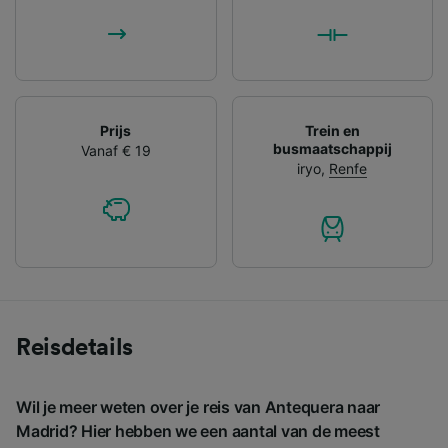
Prijs
Trein en
busmaatschappij
Vanaf € 19
iryo
,
Renfe
Reisdetails
Wil je meer weten over je reis van Antequera naar
Madrid? Hier hebben we een aantal van de meest