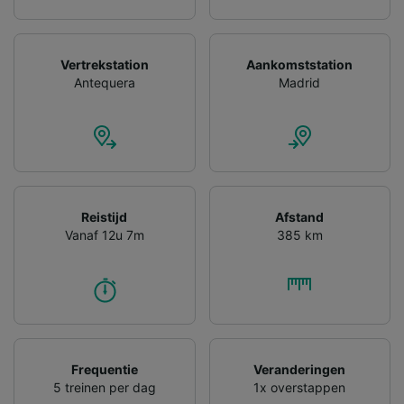
Vertrekstation
Aankomststation
Antequera
Madrid
Reistijd
Afstand
Vanaf 12u 7m
385 km
Frequentie
Veranderingen
5 treinen per dag
1x overstappen