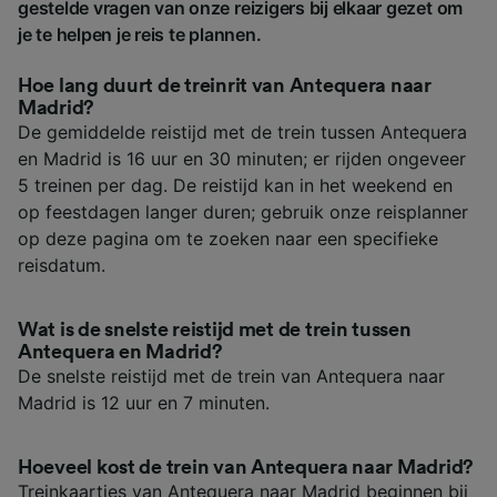
gestelde vragen van onze reizigers bij elkaar gezet om
je te helpen je reis te plannen.
Hoe lang duurt de treinrit van Antequera naar
Madrid?
De gemiddelde reistijd met de trein tussen Antequera
en Madrid is 16 uur en 30 minuten; er rijden ongeveer
5 treinen per dag. De reistijd kan in het weekend en
op feestdagen langer duren; gebruik onze reisplanner
op deze pagina om te zoeken naar een specifieke
reisdatum.
Wat is de snelste reistijd met de trein tussen
Antequera en Madrid?
De snelste reistijd met de trein van Antequera naar
Madrid is 12 uur en 7 minuten.
Hoeveel kost de trein van Antequera naar Madrid?
Treinkaartjes van Antequera naar Madrid beginnen bij