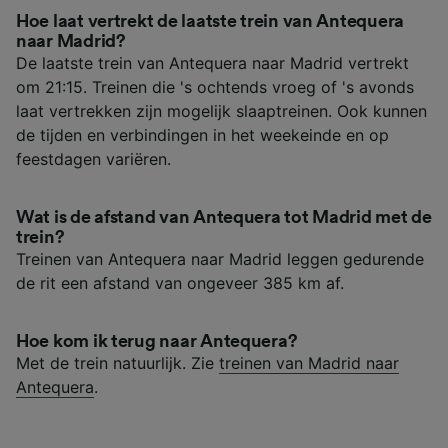
Hoe laat vertrekt de laatste trein van Antequera
naar Madrid?
De laatste trein van Antequera naar Madrid vertrekt
om 21:15. Treinen die 's ochtends vroeg of 's avonds
laat vertrekken zijn mogelijk slaaptreinen. Ook kunnen
de tijden en verbindingen in het weekeinde en op
feestdagen variëren.
Wat is de afstand van Antequera tot Madrid met de
trein?
Treinen van Antequera naar Madrid leggen gedurende
de rit een afstand van ongeveer 385 km af.
Hoe kom ik terug naar Antequera?
Met de trein natuurlijk. Zie
treinen van Madrid naar
Antequera
.