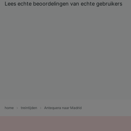
Lees echte beoordelingen van echte gebruikers
home
treintijden
Antequera naar Madrid