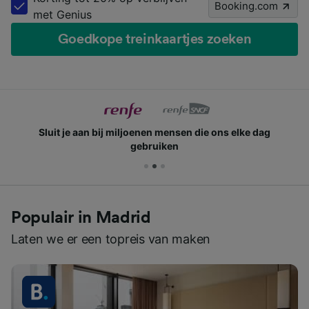
Booking.com
met Genius
Goedkope treinkaartjes zoeken
Sluit je aan bij miljoenen mensen die ons elke dag
gebruiken
Populair in Madrid
Laten we er een topreis van maken