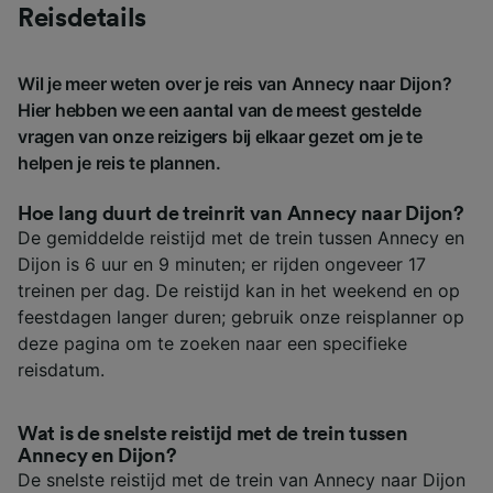
Reisdetails
Wil je meer weten over je reis van Annecy naar Dijon?
Hier hebben we een aantal van de meest gestelde
vragen van onze reizigers bij elkaar gezet om je te
helpen je reis te plannen.
Hoe lang duurt de treinrit van Annecy naar Dijon?
De gemiddelde reistijd met de trein tussen Annecy en
Dijon is 6 uur en 9 minuten; er rijden ongeveer 17
treinen per dag. De reistijd kan in het weekend en op
feestdagen langer duren; gebruik onze reisplanner op
deze pagina om te zoeken naar een specifieke
reisdatum.
Wat is de snelste reistijd met de trein tussen
Annecy en Dijon?
De snelste reistijd met de trein van Annecy naar Dijon