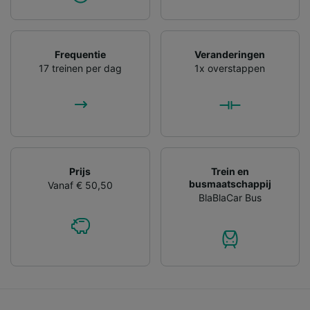
Frequentie
Veranderingen
17 treinen per dag
1x overstappen
Prijs
Trein en
busmaatschappij
Vanaf € 50,50
BlaBlaCar Bus