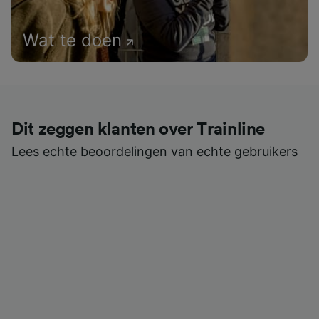
Wat te doen
Dit zeggen klanten over Trainline
Lees echte beoordelingen van echte gebruikers