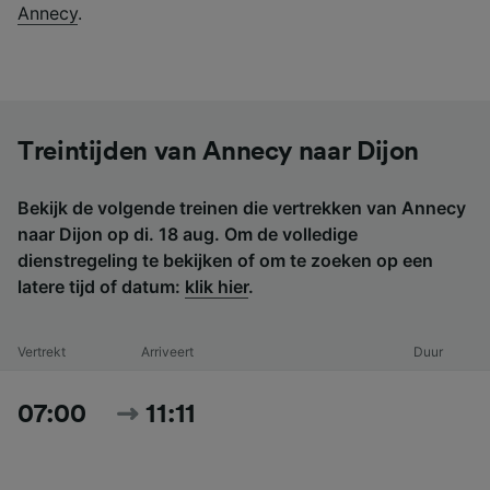
Annecy
.
Treintijden van Annecy naar Dijon
Bekijk de volgende treinen die vertrekken van Annecy
naar Dijon op di. 18 aug. Om de volledige
dienstregeling te bekijken of om te zoeken op een
latere tijd of datum:
klik hier
.
Vertrekt
Arriveert
Duur
07:00
11:11