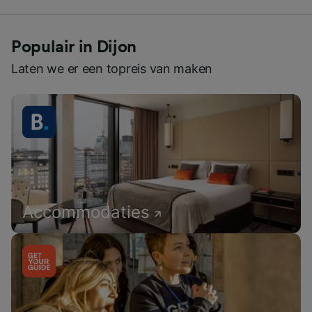
Populair in Dijon
Laten we er een topreis van maken
Accommodaties