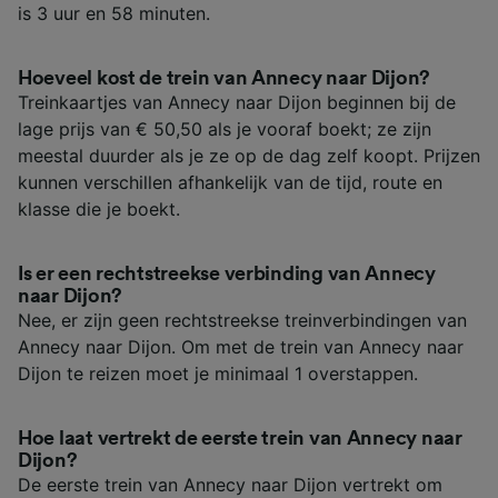
is 3 uur en 58 minuten.
Hoeveel kost de trein van Annecy naar Dijon?
Treinkaartjes van Annecy naar Dijon beginnen bij de
lage prijs van € 50,50 als je vooraf boekt; ze zijn
meestal duurder als je ze op de dag zelf koopt. Prijzen
kunnen verschillen afhankelijk van de tijd, route en
klasse die je boekt.
Is er een rechtstreekse verbinding van Annecy
naar Dijon?
Nee, er zijn geen rechtstreekse treinverbindingen van
Annecy naar Dijon. Om met de trein van Annecy naar
Dijon te reizen moet je minimaal 1 overstappen.
Hoe laat vertrekt de eerste trein van Annecy naar
Dijon?
De eerste trein van Annecy naar Dijon vertrekt om