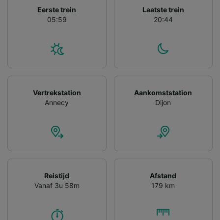
Eerste trein
Laatste trein
05:59
20:44
Vertrekstation
Aankomststation
Annecy
Dijon
Reistijd
Afstand
Vanaf 3u 58m
179 km