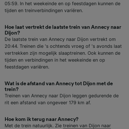
05:59. In het weekeinde en op feestdagen kunnen de
tijden en treinverbindingen variëren.
Hoe laat vertrekt de laatste trein van Annecy naar
Dijon?
De laatste trein van Annecy naar Dijon vertrekt om
20:44. Treinen die 's ochtends vroeg of 's avonds laat
vertrekken zijn mogelijk slaaptreinen. Ook kunnen de
tijden en verbindingen in het weekeinde en op
feestdagen variëren.
Wat is de afstand van Annecy tot Dijon met de
trein?
Treinen van Annecy naar Dijon leggen gedurende de
rit een afstand van ongeveer 179 km af.
Hoe kom ik terug naar Annecy?
Met de trein natuurlijk. Zie
treinen van Dijon naar