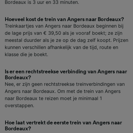
Bordeaux is 3 uur en 33 minuten.
Hoeveel kost de trein van Angers naar Bordeaux?
Treinkaartjes van Angers naar Bordeaux beginnen bij
de lage prijs van € 39,50 als je vooraf boekt; ze zijn
meestal duurder als je ze op de dag zelf koopt. Prijzen
kunnen verschillen afhankelijk van de tijd, route en
klasse die je boekt.
Is er een rechtstreekse verbinding van Angers naar
Bordeaux?
Nee, er zijn geen rechtstreekse treinverbindingen van
Angers naar Bordeaux. Om met de trein van Angers
naar Bordeaux te reizen moet je minimaal 1
overstappen.
Hoe laat vertrekt de eerste trein van Angers naar
Bordeaux?