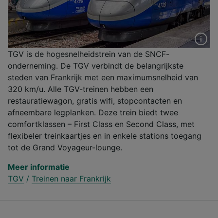
TGV is de hogesnelheidstrein van de SNCF-
onderneming. De TGV verbindt de belangrijkste
steden van Frankrijk met een maximumsnelheid van
320 km/u. Alle TGV-treinen hebben een
restauratiewagon, gratis wifi, stopcontacten en
afneembare legplanken. Deze trein biedt twee
comfortklassen – First Class en Second Class, met
flexibeler treinkaartjes en in enkele stations toegang
tot de Grand Voyageur-lounge.
Meer informatie
TGV
/
Treinen naar Frankrijk