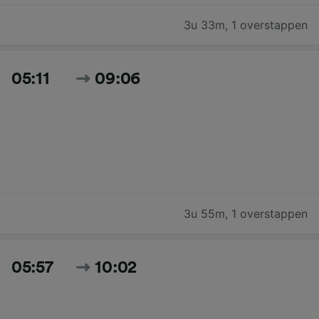
3u 33m
,
1 overstappen
05:11
09:06
3u 55m
,
1 overstappen
05:57
10:02