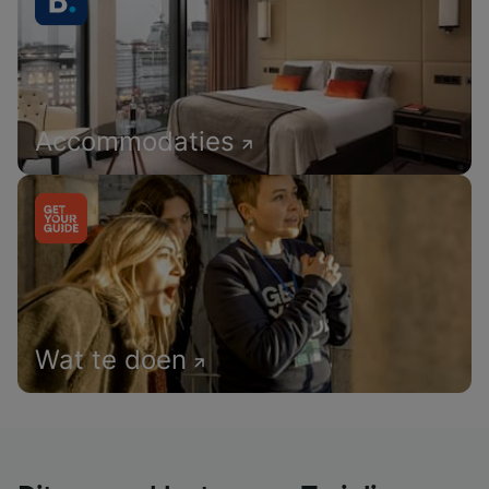
Accommodaties
Wat te doen