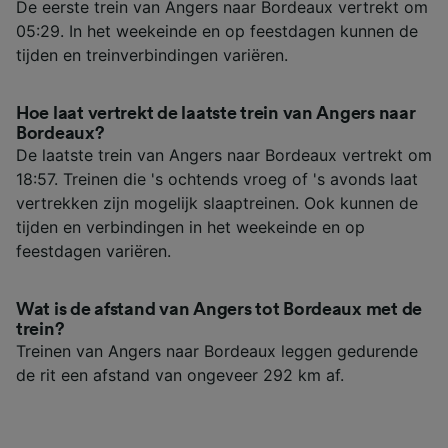
De eerste trein van Angers naar Bordeaux vertrekt om
05:29. In het weekeinde en op feestdagen kunnen de
tijden en treinverbindingen variëren.
Hoe laat vertrekt de laatste trein van Angers naar
Bordeaux?
De laatste trein van Angers naar Bordeaux vertrekt om
18:57. Treinen die 's ochtends vroeg of 's avonds laat
vertrekken zijn mogelijk slaaptreinen. Ook kunnen de
tijden en verbindingen in het weekeinde en op
feestdagen variëren.
Wat is de afstand van Angers tot Bordeaux met de
trein?
Treinen van Angers naar Bordeaux leggen gedurende
de rit een afstand van ongeveer 292 km af.