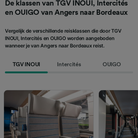
De klassen van TGV INOUI, Intercités
en OUIGO van Angers naar Bordeaux
Vergelijk de verschillende reisklassen die door TGV
INOUI, Intercités en OUIGO worden aangeboden
wanneer je van Angers naar Bordeaux reist.
TGV INOUI
Intercités
OUIGO