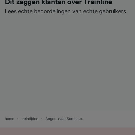
Dit zeggen klanten over Trainline
Lees echte beoordelingen van echte gebruikers
home
treintijden
Angers naar Bordeaux