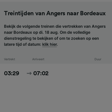
Treintijden van Angers naar Bordeaux
Bekijk de volgende treinen die vertrekken van Angers
naar Bordeaux op di. 18 aug. Om de volledige
dienstregeling te bekijken of om te zoeken op een
latere tijd of datum:
klik hier
.
Vertrekt
Arriveert
Duur
03:29
07:02