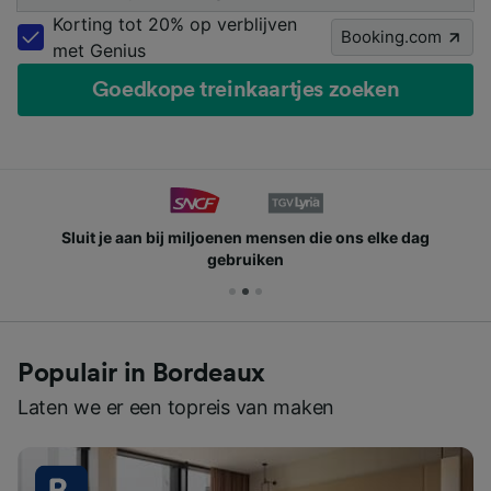
Korting tot 20% op verblijven
Booking.com
met Genius
Goedkope treinkaartjes zoeken
Sluit je aan bij miljoenen mensen die ons elke dag
gebruiken
Populair in Bordeaux
Laten we er een topreis van maken