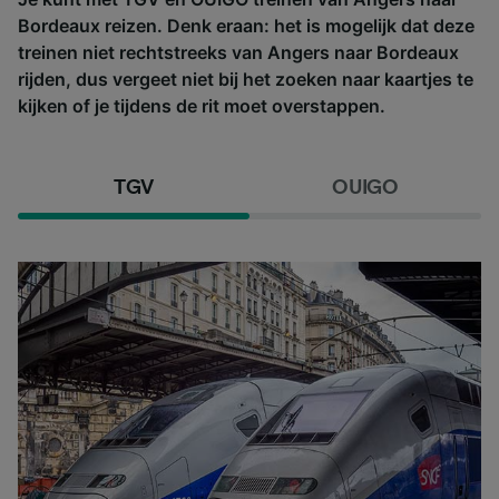
Bordeaux reizen. Denk eraan: het is mogelijk dat deze
treinen niet rechtstreeks van Angers naar Bordeaux
rijden, dus vergeet niet bij het zoeken naar kaartjes te
kijken of je tijdens de rit moet overstappen.
TGV
OUIGO