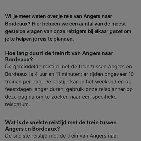
Wil je meer weten over je reis van Angers naar
Bordeaux? Hier hebben we een aantal van de meest
gestelde vragen van onze reizigers bij elkaar gezet om
je te helpen je reis te plannen.
Hoe lang duurt de treinrit van Angers naar
Bordeaux?
De gemiddelde reistijd met de trein tussen Angers en
Bordeaux is 4 uur en 11 minuten; er rijden ongeveer 10
treinen per dag. De reistijd kan in het weekend en op
feestdagen langer duren; gebruik onze reisplanner op
deze pagina om te zoeken naar een specifieke
reisdatum.
Wat is de snelste reistijd met de trein tussen
Angers en Bordeaux?
De snelste reistijd met de trein van Angers naar