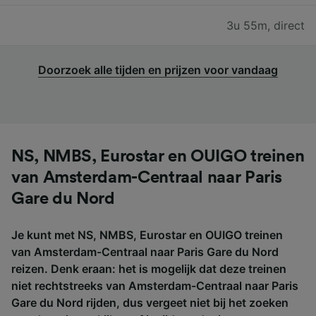
3u 55m
,
direct
Doorzoek alle tijden en prijzen voor vandaag
NS, NMBS, Eurostar en OUIGO treinen
van Amsterdam-Centraal naar Paris
Gare du Nord
Je kunt met NS, NMBS, Eurostar en OUIGO treinen
van Amsterdam-Centraal naar Paris Gare du Nord
reizen. Denk eraan: het is mogelijk dat deze treinen
niet rechtstreeks van Amsterdam-Centraal naar Paris
Gare du Nord rijden, dus vergeet niet bij het zoeken