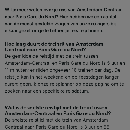
Wil je meer weten over je reis van Amsterdam-Centraal
naar Paris Gare du Nord? Hier hebben we een aantal
van de meest gestelde vragen van onze reizigers bij
elkaar gezet om je te helpen je reis te plannen.
Hoe lang duurt de treinrit van Amsterdam-
Centraal naar Paris Gare du Nord?
De gemiddelde reistijd met de trein tussen
Amsterdam-Centraal en Paris Gare du Nord is 5 uur en
11 minuten; er rijden ongeveer 16 treinen per dag. De
reistijd kan in het weekend en op feestdagen langer
duren; gebruik onze reisplanner op deze pagina om te
zoeken naar een specifieke reisdatum.
Wat is de snelste reistijd met de trein tussen
Amsterdam-Centraal en Paris Gare du Nord?
De snelste reistijd met de trein van Amsterdam-
Centraal naar Paris Gare du Nord is 3 uur en 55