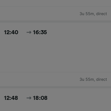
3u 55m
,
direct
12:40
16:35
3u 55m
,
direct
12:48
18:08