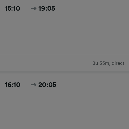
15:10
19:05
3u 55m
,
direct
16:10
20:05