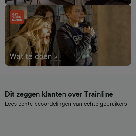
Wat te doen
Dit zeggen klanten over Trainline
Lees echte beoordelingen van echte gebruikers