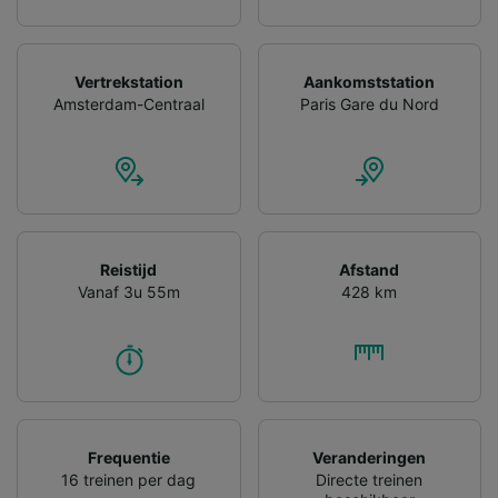
Vertrekstation
Aankomststation
Amsterdam-Centraal
Paris Gare du Nord
Reistijd
Afstand
Vanaf 3u 55m
428 km
Frequentie
Veranderingen
16 treinen per dag
Directe treinen