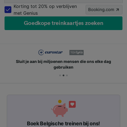
Korting tot 20% op verblijven
Booking.com
met Genius
Goedkope treinkaartjes zoeken
Sluit je aan bij miljoenen mensen die ons elke dag
gebruiken
Boek Belgische treinen bij ons!