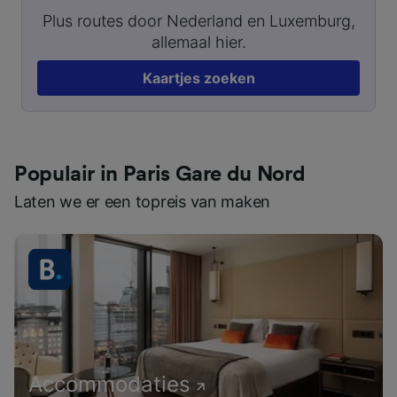
Plus routes door Nederland en Luxemburg,
allemaal hier.
Kaartjes zoeken
Populair in Paris Gare du Nord
Laten we er een topreis van maken
Accommodaties