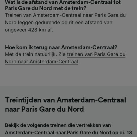
Wat is de afstand van Amsterdam-Centraal tot
Paris Gare du Nord met de trein?
Treinen van Amsterdam-Centraal naar Paris Gare du
Nord leggen gedurende de rit een afstand van
ongeveer 428 km af.
Hoe kom ik terug naar Amsterdam-Centraal?
Met de trein natuurlijk. Zie
treinen van Paris Gare du
Nord naar Amsterdam-Centraal
.
Treintijden van Amsterdam-Centraal
naar Paris Gare du Nord
Bekijk de volgende treinen die vertrekken van
Amsterdam-Centraal naar Paris Gare du Nord op di. 18