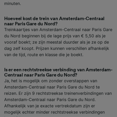
minuten.
Hoeveel kost de trein van Amsterdam-Centraal
naar Paris Gare du Nord?
Treinkaartjes van Amsterdam-Centraal naar Paris Gare
du Nord beginnen bij de lage prijs van € 5,50 als je
vooraf boekt; ze zijn meestal duurder als je ze op de
dag zelf koopt. Prijzen kunnen verschillen afhankelijk
van de tijd, route en klasse die je boekt.
Is er een rechtstreekse verbinding van Amsterdam-
Centraal naar Paris Gare du Nord?
Ja, het is mogelijk om zonder overstappen van
Amsterdam-Centraal naar Paris Gare du Nord te
reizen. Er zijn 9 rechtstreekse treinenverbindingen van
Amsterdam-Centraal naar Paris Gare du Nord.
Afhankelijk van je exacte vertrekdatum zijn er
mogelijk echter minder rechtstreekse verbindingen