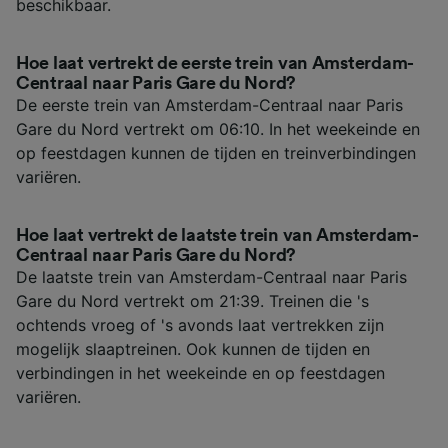
beschikbaar.
Hoe laat vertrekt de eerste trein van Amsterdam-
Centraal naar Paris Gare du Nord?
De eerste trein van Amsterdam-Centraal naar Paris
Gare du Nord vertrekt om 06:10. In het weekeinde en
op feestdagen kunnen de tijden en treinverbindingen
variëren.
Hoe laat vertrekt de laatste trein van Amsterdam-
Centraal naar Paris Gare du Nord?
De laatste trein van Amsterdam-Centraal naar Paris
Gare du Nord vertrekt om 21:39. Treinen die 's
ochtends vroeg of 's avonds laat vertrekken zijn
mogelijk slaaptreinen. Ook kunnen de tijden en
verbindingen in het weekeinde en op feestdagen
variëren.