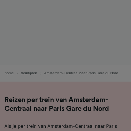
home
treintijden
Amsterdam-Centraal naar Paris Gare du Nord
Reizen per trein van Amsterdam-
Centraal naar Paris Gare du Nord
Als je per trein van Amsterdam-Centraal naar Paris