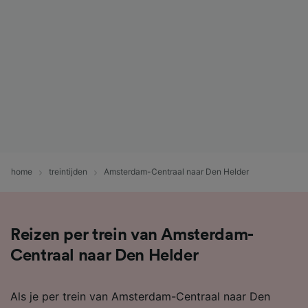
home
treintijden
Amsterdam-Centraal naar Den Helder
Reizen per trein van Amsterdam-
Centraal naar Den Helder
Als je per trein van Amsterdam-Centraal naar Den