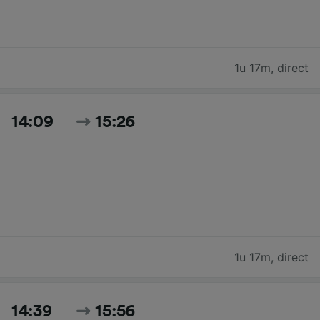
1u 17m
,
direct
14:09
15:26
1u 17m
,
direct
14:39
15:56