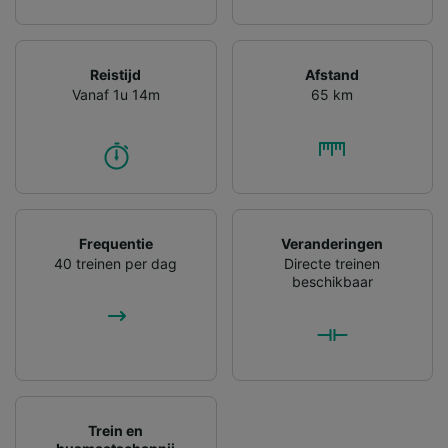
Reistijd
Afstand
Vanaf 1u 14m
65 km
Frequentie
Veranderingen
40 treinen per dag
Directe treinen
beschikbaar
Trein en