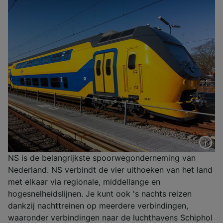
NS is de belangrijkste spoorwegonderneming van
Nederland. NS verbindt de vier uithoeken van het land
met elkaar via regionale, middellange en
hogesnelheidslijnen. Je kunt ook 's nachts reizen
dankzij nachttreinen op meerdere verbindingen,
waaronder verbindingen naar de luchthavens Schiphol