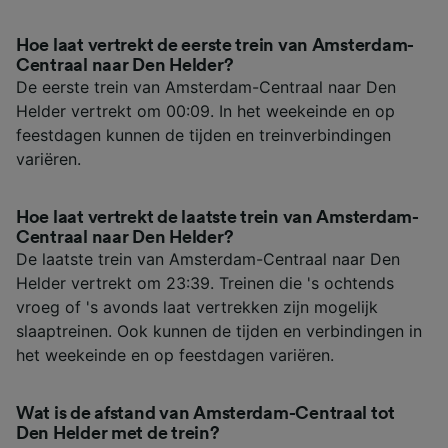
Hoe laat vertrekt de eerste trein van Amsterdam-
Centraal naar Den Helder?
De eerste trein van Amsterdam-Centraal naar Den
Helder vertrekt om 00:09. In het weekeinde en op
feestdagen kunnen de tijden en treinverbindingen
variëren.
Hoe laat vertrekt de laatste trein van Amsterdam-
Centraal naar Den Helder?
De laatste trein van Amsterdam-Centraal naar Den
Helder vertrekt om 23:39. Treinen die 's ochtends
vroeg of 's avonds laat vertrekken zijn mogelijk
slaaptreinen. Ook kunnen de tijden en verbindingen in
het weekeinde en op feestdagen variëren.
Wat is de afstand van Amsterdam-Centraal tot
Den Helder met de trein?