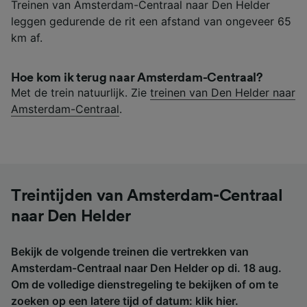
Treinen van Amsterdam-Centraal naar Den Helder
leggen gedurende de rit een afstand van ongeveer 65
km af.
Hoe kom ik terug naar Amsterdam-Centraal?
Met de trein natuurlijk. Zie
treinen van Den Helder naar
Amsterdam-Centraal
.
Treintijden van Amsterdam-Centraal
naar Den Helder
Bekijk de volgende treinen die vertrekken van
Amsterdam-Centraal naar Den Helder op di. 18 aug.
Om de volledige dienstregeling te bekijken of om te
zoeken op een latere tijd of datum:
klik hier
.