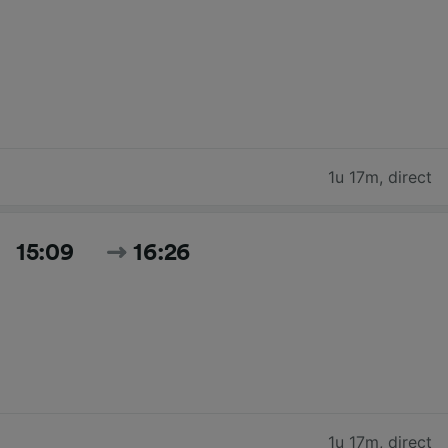
1u 17m
,
direct
15:09
16:26
1u 17m
,
direct