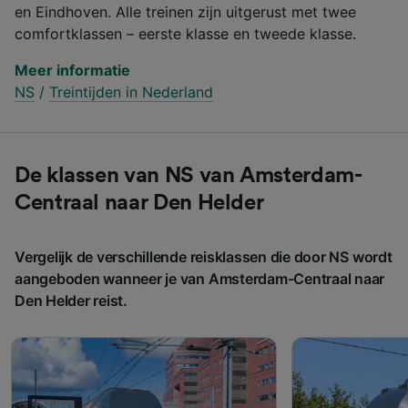
en Eindhoven. Alle treinen zijn uitgerust met twee
comfortklassen – eerste klasse en tweede klasse.
Meer informatie
NS
/
Treintijden in Nederland
De klassen van NS van Amsterdam-
Centraal naar Den Helder
Vergelijk de verschillende reisklassen die door NS wordt
aangeboden wanneer je van Amsterdam-Centraal naar
Den Helder reist.