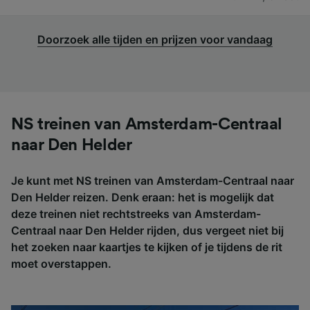
Doorzoek alle tijden en prijzen voor vandaag
NS treinen van Amsterdam-Centraal
naar Den Helder
Je kunt met NS treinen van Amsterdam-Centraal naar
Den Helder reizen. Denk eraan: het is mogelijk dat
deze treinen niet rechtstreeks van Amsterdam-
Centraal naar Den Helder rijden, dus vergeet niet bij
het zoeken naar kaartjes te kijken of je tijdens de rit
moet overstappen.