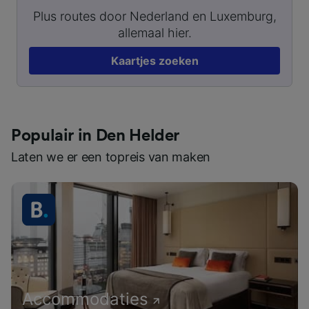
Plus routes door Nederland en Luxemburg,
allemaal hier.
Kaartjes zoeken
Populair in Den Helder
Laten we er een topreis van maken
Accommodaties