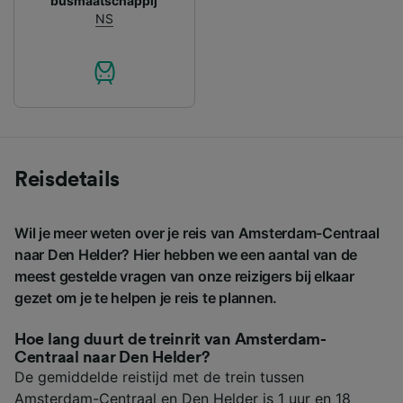
busmaatschappij
NS
Reisdetails
Wil je meer weten over je reis van Amsterdam-Centraal
naar Den Helder? Hier hebben we een aantal van de
meest gestelde vragen van onze reizigers bij elkaar
gezet om je te helpen je reis te plannen.
Hoe lang duurt de treinrit van Amsterdam-
Centraal naar Den Helder?
De gemiddelde reistijd met de trein tussen
Amsterdam-Centraal en Den Helder is 1 uur en 18