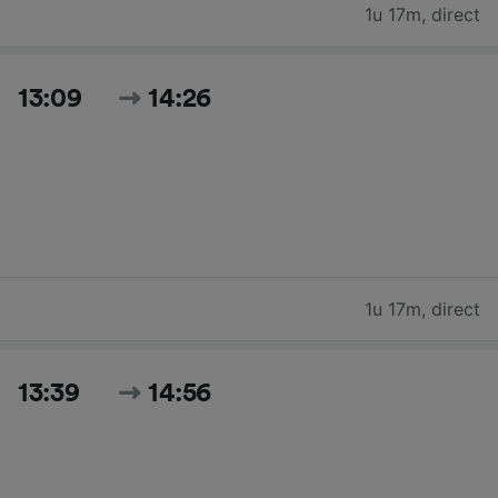
1u 17m
,
direct
13:09
14:26
1u 17m
,
direct
13:39
14:56