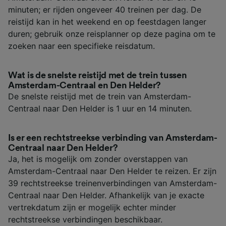
minuten; er rijden ongeveer 40 treinen per dag. De
reistijd kan in het weekend en op feestdagen langer
duren; gebruik onze reisplanner op deze pagina om te
zoeken naar een specifieke reisdatum.
Wat is de snelste reistijd met de trein tussen
Amsterdam-Centraal en Den Helder?
De snelste reistijd met de trein van Amsterdam-
Centraal naar Den Helder is 1 uur en 14 minuten.
Is er een rechtstreekse verbinding van Amsterdam-
Centraal naar Den Helder?
Ja, het is mogelijk om zonder overstappen van
Amsterdam-Centraal naar Den Helder te reizen. Er zijn
39 rechtstreekse treinenverbindingen van Amsterdam-
Centraal naar Den Helder. Afhankelijk van je exacte
vertrekdatum zijn er mogelijk echter minder
rechtstreekse verbindingen beschikbaar.