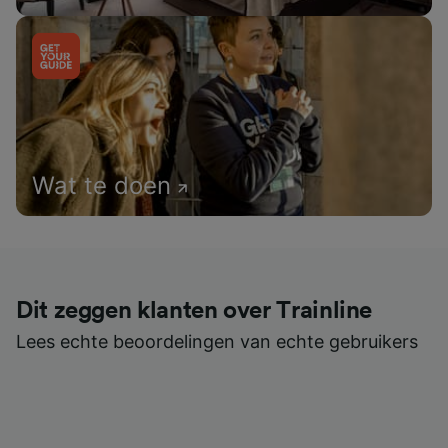
Wat te doen
Dit zeggen klanten over Trainline
Lees echte beoordelingen van echte gebruikers