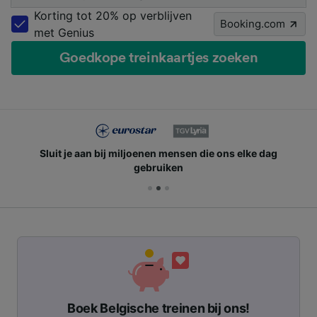
Korting tot 20% op verblijven
Booking.com
met Genius
Goedkope treinkaartjes zoeken
Sluit je aan bij miljoenen mensen die ons elke dag
gebruiken
Boek Belgische treinen bij ons!