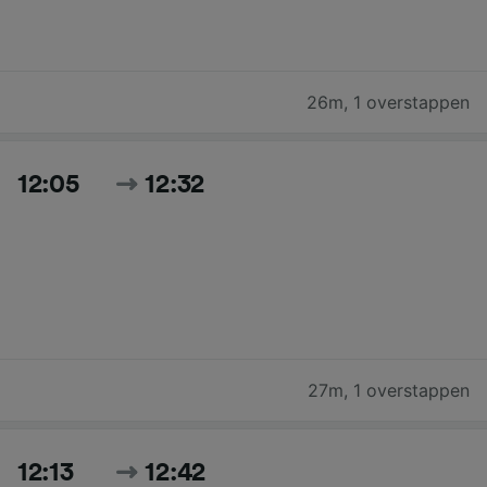
26m
,
1 overstappen
12:05
12:32
27m
,
1 overstappen
12:13
12:42