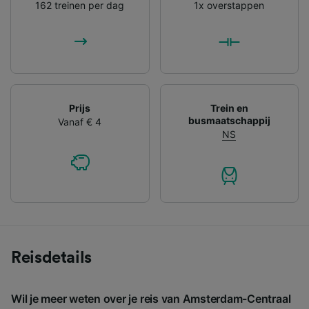
162 treinen per dag
1x overstappen
Prijs
Trein en
busmaatschappij
Vanaf € 4
NS
Reisdetails
Wil je meer weten over je reis van Amsterdam-Centraal