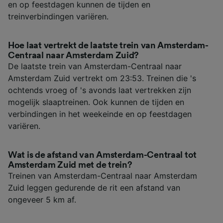
en op feestdagen kunnen de tijden en
treinverbindingen variëren.
Hoe laat vertrekt de laatste trein van Amsterdam-
Centraal naar Amsterdam Zuid?
De laatste trein van Amsterdam-Centraal naar
Amsterdam Zuid vertrekt om 23:53. Treinen die 's
ochtends vroeg of 's avonds laat vertrekken zijn
mogelijk slaaptreinen. Ook kunnen de tijden en
verbindingen in het weekeinde en op feestdagen
variëren.
Wat is de afstand van Amsterdam-Centraal tot
Amsterdam Zuid met de trein?
Treinen van Amsterdam-Centraal naar Amsterdam
Zuid leggen gedurende de rit een afstand van
ongeveer 5 km af.