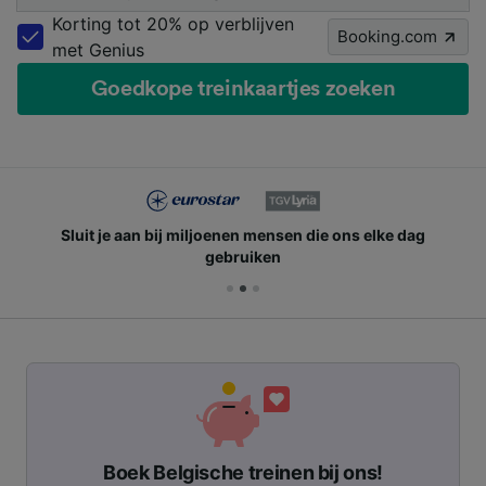
Korting tot 20% op verblijven
Booking.com
met Genius
Goedkope treinkaartjes zoeken
Sluit je aan bij miljoenen mensen die ons elke dag
gebruiken
Boek Belgische treinen bij ons!