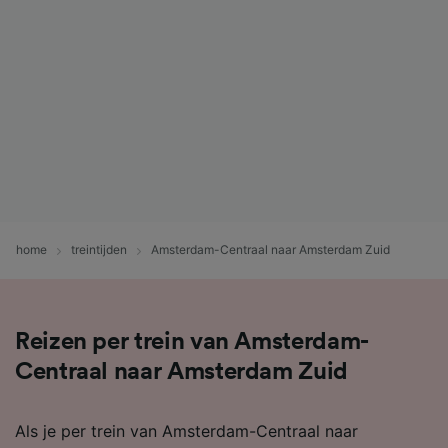
home
treintijden
Amsterdam-Centraal naar Amsterdam Zuid
Reizen per trein van Amsterdam-
Centraal naar Amsterdam Zuid
Als je per trein van Amsterdam-Centraal naar