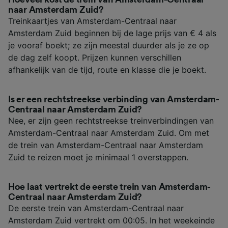
naar Amsterdam Zuid?
Treinkaartjes van Amsterdam-Centraal naar
Amsterdam Zuid beginnen bij de lage prijs van € 4 als
je vooraf boekt; ze zijn meestal duurder als je ze op
de dag zelf koopt. Prijzen kunnen verschillen
afhankelijk van de tijd, route en klasse die je boekt.
Is er een rechtstreekse verbinding van Amsterdam-
Centraal naar Amsterdam Zuid?
Nee, er zijn geen rechtstreekse treinverbindingen van
Amsterdam-Centraal naar Amsterdam Zuid. Om met
de trein van Amsterdam-Centraal naar Amsterdam
Zuid te reizen moet je minimaal 1 overstappen.
Hoe laat vertrekt de eerste trein van Amsterdam-
Centraal naar Amsterdam Zuid?
De eerste trein van Amsterdam-Centraal naar
Amsterdam Zuid vertrekt om 00:05. In het weekeinde