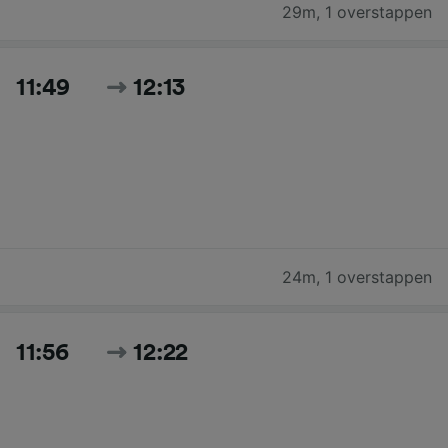
29m
,
1 overstappen
11:49
12:13
24m
,
1 overstappen
11:56
12:22