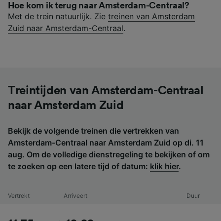
Hoe kom ik terug naar Amsterdam-Centraal?
Met de trein natuurlijk. Zie
treinen van Amsterdam
Zuid naar Amsterdam-Centraal
.
Treintijden van Amsterdam-Centraal
naar Amsterdam Zuid
Bekijk de volgende treinen die vertrekken van
Amsterdam-Centraal naar Amsterdam Zuid op di. 11
aug. Om de volledige dienstregeling te bekijken of om
te zoeken op een latere tijd of datum:
klik hier
.
Vertrekt
Arriveert
Duur