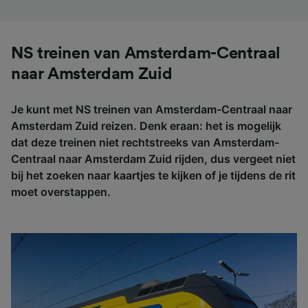
NS treinen van Amsterdam-Centraal
naar Amsterdam Zuid
Je kunt met NS treinen van Amsterdam-Centraal naar
Amsterdam Zuid reizen. Denk eraan: het is mogelijk
dat deze treinen niet rechtstreeks van Amsterdam-
Centraal naar Amsterdam Zuid rijden, dus vergeet niet
bij het zoeken naar kaartjes te kijken of je tijdens de rit
moet overstappen.