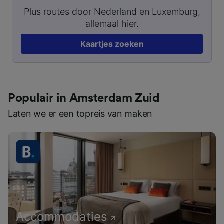
Plus routes door Nederland en Luxemburg,
allemaal hier.
Kaartjes zoeken
Populair in Amsterdam Zuid
Laten we er een topreis van maken
Accommodaties