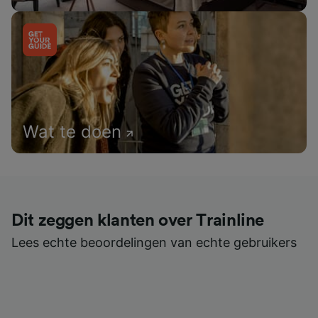
Wat te doen
Dit zeggen klanten over Trainline
Lees echte beoordelingen van echte gebruikers