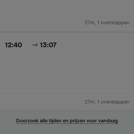
27m
,
1 overstappen
12:40
13:07
27m
,
1 overstappen
Doorzoek alle tijden en prijzen voor vandaag