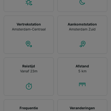
Vertrekstation
Aankomststation
Amsterdam-Centraal
Amsterdam Zuid
Reistijd
Afstand
Vanaf 23m
5 km
Frequentie
Veranderingen