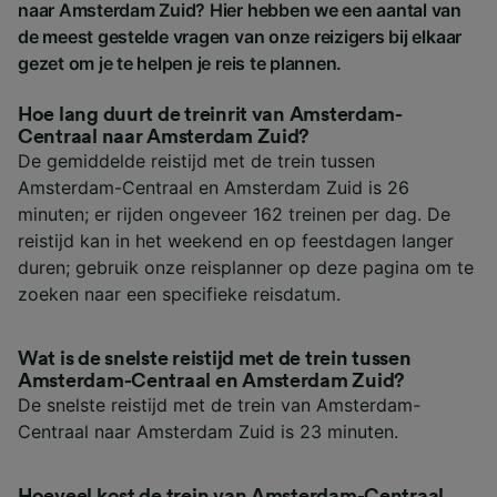
naar Amsterdam Zuid? Hier hebben we een aantal van
de meest gestelde vragen van onze reizigers bij elkaar
gezet om je te helpen je reis te plannen.
Hoe lang duurt de treinrit van Amsterdam-
Centraal naar Amsterdam Zuid?
De gemiddelde reistijd met de trein tussen
Amsterdam-Centraal en Amsterdam Zuid is 26
minuten; er rijden ongeveer 162 treinen per dag. De
reistijd kan in het weekend en op feestdagen langer
duren; gebruik onze reisplanner op deze pagina om te
zoeken naar een specifieke reisdatum.
Wat is de snelste reistijd met de trein tussen
Amsterdam-Centraal en Amsterdam Zuid?
De snelste reistijd met de trein van Amsterdam-
Centraal naar Amsterdam Zuid is 23 minuten.
Hoeveel kost de trein van Amsterdam-Centraal