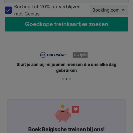
Korting tot 20% op verblijven
Booking.com
met Genius
Goedkope treinkaartjes zoeken
Sluit je aan bij miljoenen mensen die ons elke dag
gebruiken
Boek Belgische treinen bij ons!