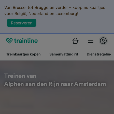
Van Brussel tot Brugge en verder – koop nu kaartjes
voor België, Nederland en Luxemburg!
Reserveren
Treinkaartjes kopen
Samenvatting rit
Dienstregeling
Treinen van
Alphen aan den Rijn naar Amsterdam