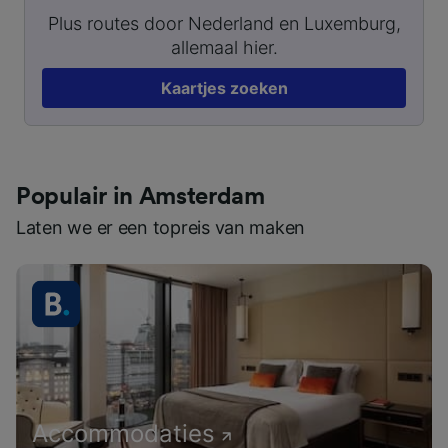
Plus routes door Nederland en Luxemburg,
allemaal hier.
Kaartjes zoeken
Populair in Amsterdam
Laten we er een topreis van maken
Accommodaties