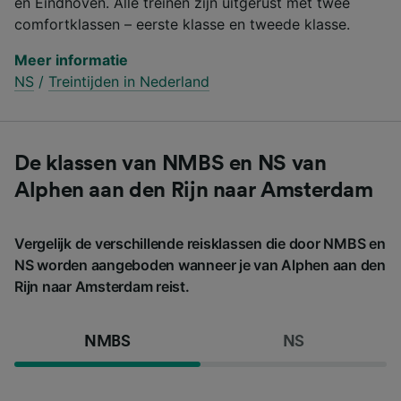
en Eindhoven. Alle treinen zijn uitgerust met twee
comfortklassen – eerste klasse en tweede klasse.
Meer informatie
NS
/
Treintijden in Nederland
De klassen van NMBS en NS van
Alphen aan den Rijn naar Amsterdam
Vergelijk de verschillende reisklassen die door NMBS en
NS worden aangeboden wanneer je van Alphen aan den
Rijn naar Amsterdam reist.
NMBS
NS