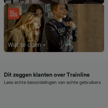
Wat te doen
Dit zeggen klanten over Trainline
Lees echte beoordelingen van echte gebruikers