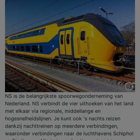
NS is de belangrijkste spoorwegonderneming van
Nederland. NS verbindt de vier uithoeken van het land
met elkaar via regionale, middellange en
hogesnelheidslijnen. Je kunt ook 's nachts reizen
dankzij nachttreinen op meerdere verbindingen,
waaronder verbindingen naar de luchthavens Schiphol