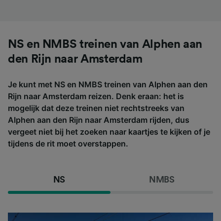
NS en NMBS treinen van Alphen aan
den Rijn naar Amsterdam
Je kunt met NS en NMBS treinen van Alphen aan den
Rijn naar Amsterdam reizen. Denk eraan: het is
mogelijk dat deze treinen niet rechtstreeks van
Alphen aan den Rijn naar Amsterdam rijden, dus
vergeet niet bij het zoeken naar kaartjes te kijken of je
tijdens de rit moet overstappen.
NS
NMBS