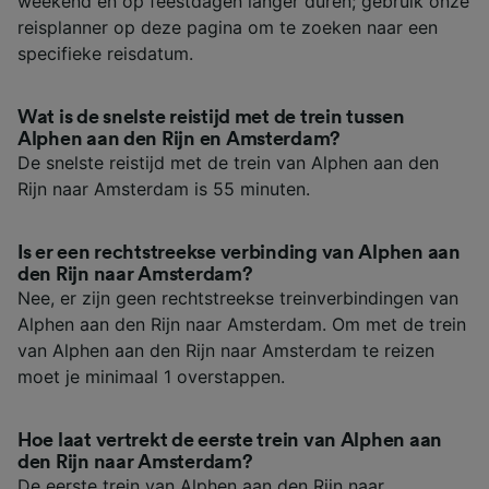
weekend en op feestdagen langer duren; gebruik onze
reisplanner op deze pagina om te zoeken naar een
specifieke reisdatum.
Wat is de snelste reistijd met de trein tussen
Alphen aan den Rijn en Amsterdam?
De snelste reistijd met de trein van Alphen aan den
Rijn naar Amsterdam is 55 minuten.
Is er een rechtstreekse verbinding van Alphen aan
den Rijn naar Amsterdam?
Nee, er zijn geen rechtstreekse treinverbindingen van
Alphen aan den Rijn naar Amsterdam. Om met de trein
van Alphen aan den Rijn naar Amsterdam te reizen
moet je minimaal 1 overstappen.
Hoe laat vertrekt de eerste trein van Alphen aan
den Rijn naar Amsterdam?
De eerste trein van Alphen aan den Rijn naar