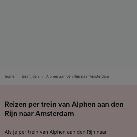
home
treintijden
Alphen aan den Rijn naar Amsterdam
Reizen per trein van Alphen aan den
Rijn naar Amsterdam
Als je per trein van Alphen aan den Rijn naar