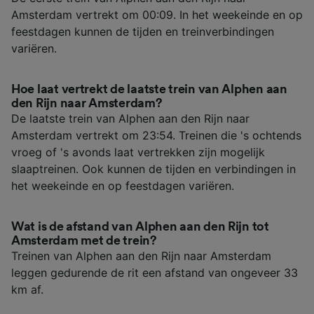
Amsterdam vertrekt om 00:09. In het weekeinde en op
feestdagen kunnen de tijden en treinverbindingen
variëren.
Hoe laat vertrekt de laatste trein van Alphen aan
den Rijn naar Amsterdam?
De laatste trein van Alphen aan den Rijn naar
Amsterdam vertrekt om 23:54. Treinen die 's ochtends
vroeg of 's avonds laat vertrekken zijn mogelijk
slaaptreinen. Ook kunnen de tijden en verbindingen in
het weekeinde en op feestdagen variëren.
Wat is de afstand van Alphen aan den Rijn tot
Amsterdam met de trein?
Treinen van Alphen aan den Rijn naar Amsterdam
leggen gedurende de rit een afstand van ongeveer 33
km af.