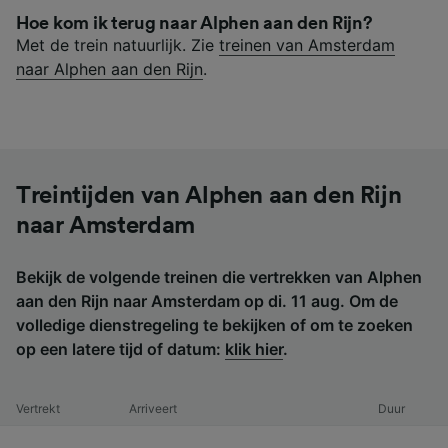
Hoe kom ik terug naar Alphen aan den Rijn?
Met de trein natuurlijk. Zie
treinen van Amsterdam
naar Alphen aan den Rijn
.
Treintijden van Alphen aan den Rijn
naar Amsterdam
Bekijk de volgende treinen die vertrekken van Alphen
aan den Rijn naar Amsterdam op di. 11 aug. Om de
volledige dienstregeling te bekijken of om te zoeken
op een latere tijd of datum:
klik hier
.
Vertrekt
Arriveert
Duur