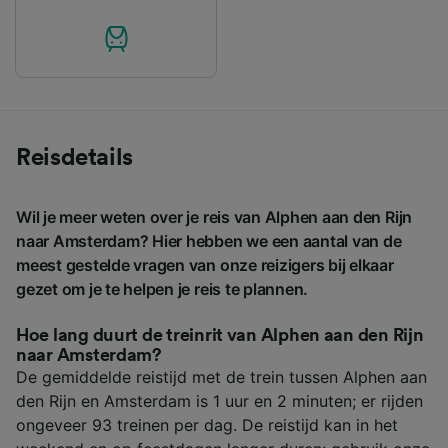
Reisdetails
Wil je meer weten over je reis van Alphen aan den Rijn
naar Amsterdam? Hier hebben we een aantal van de
meest gestelde vragen van onze reizigers bij elkaar
gezet om je te helpen je reis te plannen.
Hoe lang duurt de treinrit van Alphen aan den Rijn
naar Amsterdam?
De gemiddelde reistijd met de trein tussen Alphen aan
den Rijn en Amsterdam is 1 uur en 2 minuten; er rijden
ongeveer 93 treinen per dag. De reistijd kan in het